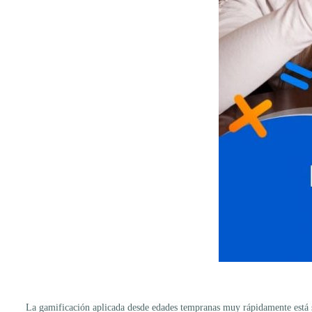
La gamificación aplicada desde edades tempranas muy rápidamente está si