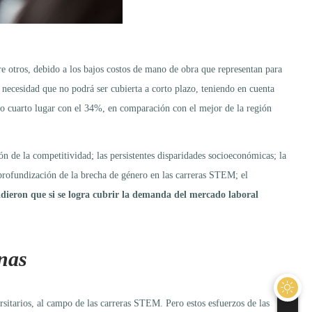
 otros, debido a los bajos costos de mano de obra que representan para
necesidad que no podrá ser cubierta a corto plazo, teniendo en cuenta
 cuarto lugar con el 34%, en comparación con el mejor de la región
n de la competitividad; las persistentes disparidades socioeconómicas; la
a profundización de la brecha de género en las carreras STEM; el
dieron que si se logra cubrir la demanda del mercado laboral
nas
rsitarios, al campo de las carreras STEM. Pero estos esfuerzos de las