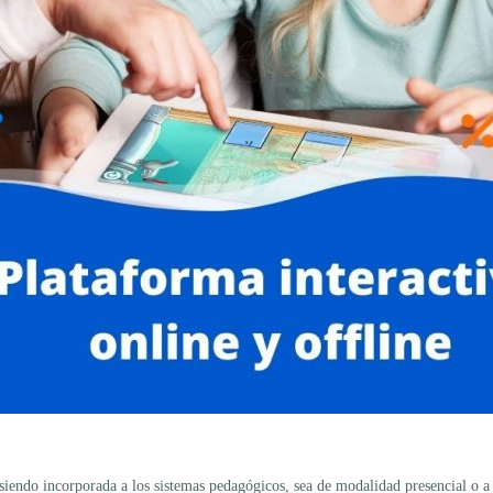
endo incorporada a los sistemas pedagógicos, sea de modalidad presencial o a d