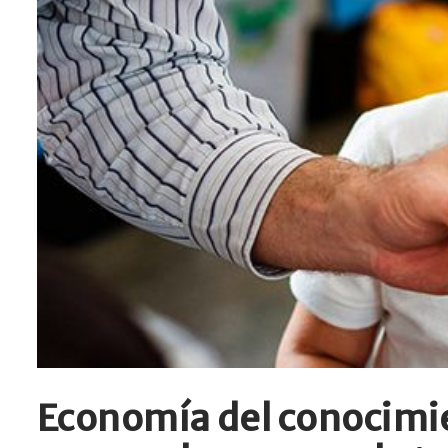
Economía del conocimien