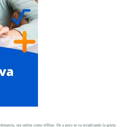
istancia, sea online como offline. De a poco se va erradicando la grieta