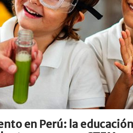
to en Perú: la educación 