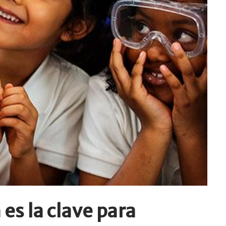
es la clave para