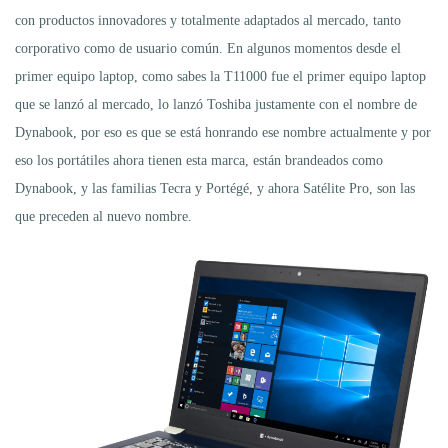
con productos innovadores y totalmente adaptados al mercado, tanto
corporativo como de usuario común. En algunos momentos desde el
primer equipo laptop, como sabes la T11000 fue el primer equipo laptop
que se lanzó al mercado, lo lanzó Toshiba justamente con el nombre de
Dynabook, por eso es que se está honrando ese nombre actualmente y por
eso los portátiles ahora tienen esta marca, están brandeados como
Dynabook, y las familias Tecra y Portégé, y ahora Satélite Pro, son las
que preceden al nuevo nombre.