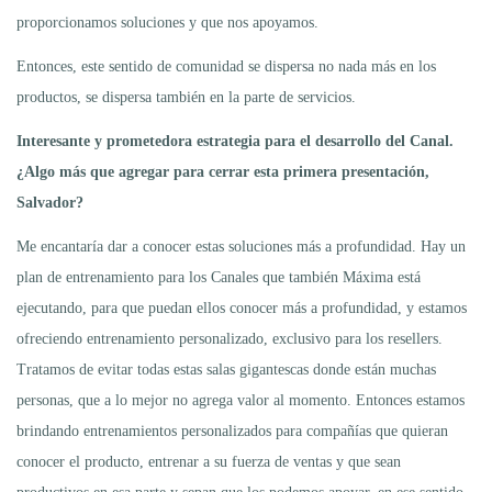
proporcionamos soluciones y que nos apoyamos.
Entonces, este sentido de comunidad se dispersa no nada más en los
productos, se dispersa también en la parte de servicios.
Interesante y prometedora estrategia para el desarrollo del Canal.
¿Algo más que agregar para cerrar esta primera presentación,
Salvador?
Me encantaría dar a conocer estas soluciones más a profundidad. Hay un
plan de entrenamiento para los Canales que también Máxima está
ejecutando, para que puedan ellos conocer más a profundidad, y estamos
ofreciendo entrenamiento personalizado, exclusivo para los resellers.
Tratamos de evitar todas estas salas gigantescas donde están muchas
personas, que a lo mejor no agrega valor al momento. Entonces estamos
brindando entrenamientos personalizados para compañías que quieran
conocer el producto, entrenar a su fuerza de ventas y que sean