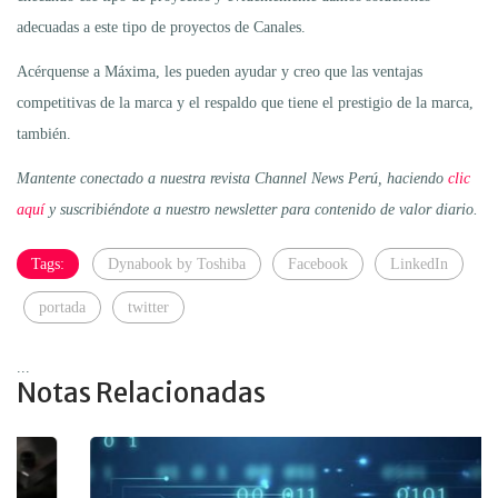
adecuadas a este tipo de proyectos de Canales.
Acérquense a Máxima, les pueden ayudar y creo que las ventajas
competitivas de la marca y el respaldo que tiene el prestigio de la marca,
también.
Mantente conectado a nuestra revista Channel News Perú, haciendo
clic
aquí
y suscribiéndote a nuestro newsletter para contenido de valor diario.
Tags:
Dynabook by Toshiba
Facebook
LinkedIn
portada
twitter
...
Notas Relacionadas