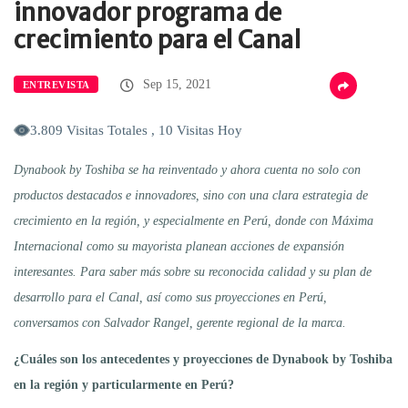
innovador programa de
crecimiento para el Canal
Sep 15, 2021
ENTREVISTA
3.809 Visitas Totales , 10 Visitas Hoy
Dynabook by Toshiba se ha reinventado y ahora cuenta no solo con
productos destacados e innovadores, sino con una clara estrategia de
crecimiento en la región, y especialmente en Perú, donde con Máxima
Internacional como su mayorista planean acciones de expansión
interesantes. Para
saber más sobre
su reconocida calidad y su plan de
desarrollo para el
C
anal, así como sus proyecciones en Perú,
conversamos con Salvador Rangel, gerente regional de la marca.
¿Cuáles son los antecedentes y proyecciones de Dynabook by Toshiba
en la región y particularmente en Perú?