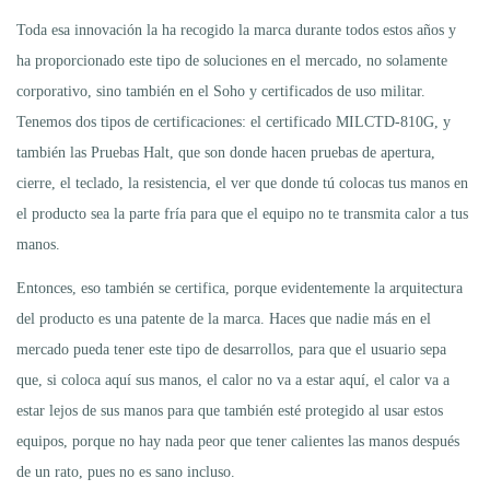
Toda esa innovación la ha recogido la marca durante todos estos años y
ha proporcionado este tipo de soluciones en el mercado, no solamente
corporativo, sino también en el Soho y certificados de uso militar.
Tenemos dos tipos de certificaciones: el certificado MILCTD-810G, y
también las Pruebas Halt, que son donde hacen pruebas de apertura,
cierre, el teclado, la resistencia, el ver que donde tú colocas tus manos en
el producto sea la parte fría para que el equipo no te transmita calor a tus
manos.
Entonces, eso también se certifica, porque evidentemente la arquitectura
del producto es una patente de la marca. Haces que nadie más en el
mercado pueda tener este tipo de desarrollos, para que el usuario sepa
que, si coloca aquí sus manos, el calor no va a estar aquí, el calor va a
estar lejos de sus manos para que también esté protegido al usar estos
equipos, porque no hay nada peor que tener calientes las manos después
de un rato, pues no es sano incluso.