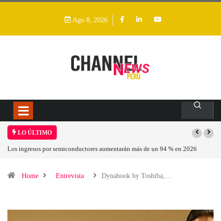
Ago 8, 2026
LO ÚLTIMO
Los ingresos por semiconductores aumentarán más de un 94 % en 2026
Home
Entrevista
Dynabook by Toshiba,…