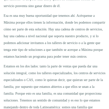
servicio posventa sino ganar dinero de él.
Esa es una muy buena oportunidad que tenemos ahí. Acérquense a
Máxima porque ellos tienen la información, donde les podemos compartir
cómo ser parte de esta solución. Hay una cadena de centros de servicios,
hay una cadena a nivel nacional que soporta nuestro producto, y si lo
podemos adicionar invitamos a los talleres de servicio o a la gente que
tenga este tipo de soluciones a que también se acerque a Máxima porque
estamos haciendo un programa para poder tener más centros.
Estamos en los dos lados: tanto la parte de ventas que pueda dar una
solución integral, como los talleres especializados, los centros de servicios
especializados o CAS, como le quieran decir, que quieran ser parte de la
familia, por supuesto que estamos abiertos a que ellos se unan a la
familia. Porque esto es una familia, es una comunidad que proporciona
soluciones. Tenemos un sentido de comunidad y es eso lo que estamos
manejando dentro de toda Latinoamérica: somos una familia que