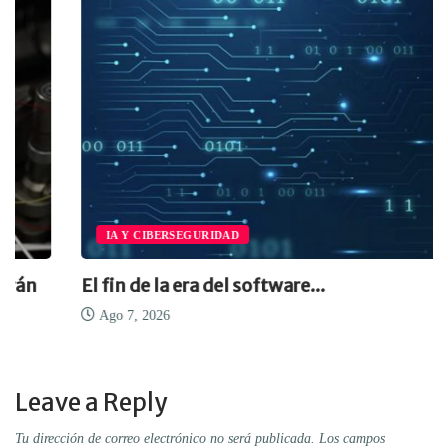
IA Y CIBERSEGURIDAD
El fin de la era del software...
Ago 7, 2026
Leave a Reply
Tu dirección de correo electrónico no será publicada.
Los campos