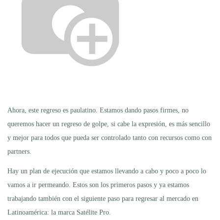
Ahora, este regreso es paulatino. Estamos dando pasos firmes, no
queremos hacer un regreso de golpe, si cabe la expresión, es más sencillo
y mejor para todos que pueda ser controlado tanto con recursos como con
partners.
Hay un plan de ejecución que estamos llevando a cabo y poco a poco lo
vamos a ir permeando. Estos son los primeros pasos y ya estamos
trabajando también con el siguiente paso para regresar al mercado en
Latinoamérica: la marca Satélite Pro.