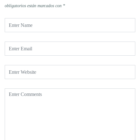
obligatorios están marcados con
*