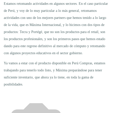
Estamos retomando actividades en algunos sectores. En el caso particular
de Perú, y voy de lo muy particular a lo más general, retomamos
actividades con uno de los mejores partners que hemos tenido a lo largo
de la vida, que es Máxima Internacional, y lo hicimos con dos tipos de
productos: Tecra y Portégé, que no son los productos para el retail, son
los productos profesionales, y son los primeros pasos que hemos estado
dando para este regreso definitivo al mercado de cómputo y retomando
con algunos proyectos educativos en el sector gobierno.
Ya vamos a estar con el producto disponible en Perú Compras, estamos
trabajando para tenerlo todo listo, y Máxima preparándose para tener
suficiente inventario, que ahora ya lo tiene, en toda la gama de
posibilidades.