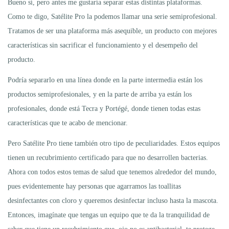
Bueno sí, pero antes me gustaría separar estas distintas plataformas.
Como te digo, Satélite Pro la podemos llamar una serie semiprofesional.
Tratamos de ser una plataforma más asequible, un producto con mejores
características sin sacrificar el funcionamiento y el desempeño del
producto.
Podría separarlo en una línea donde en la parte intermedia están los
productos semiprofesionales, y en la parte de arriba ya están los
profesionales, donde está Tecra y Portégé, donde tienen todas estas
características que te acabo de mencionar.
Pero Satélite Pro tiene también otro tipo de peculiaridades. Estos equipos
tienen un recubrimiento certificado para que no desarrollen bacterias.
Ahora con todos estos temas de salud que tenemos alrededor del mundo,
pues evidentemente hay personas que agarramos las toallitas
desinfectantes con cloro y queremos desinfectar incluso hasta la mascota.
Entonces, imagínate que tengas un equipo que te da la tranquilidad de