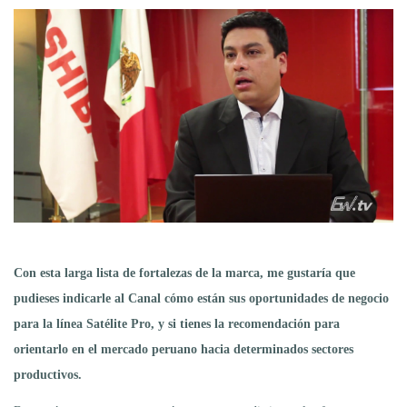
Con esta larga lista de fortalezas de la marca, me gustaría que
pudieses indicarle al Canal cómo están sus oportunidades de negocio
para la línea Satélite Pro, y si tienes la recomendación para
orientarlo en el mercado peruano hacia determinados sectores
productivos.