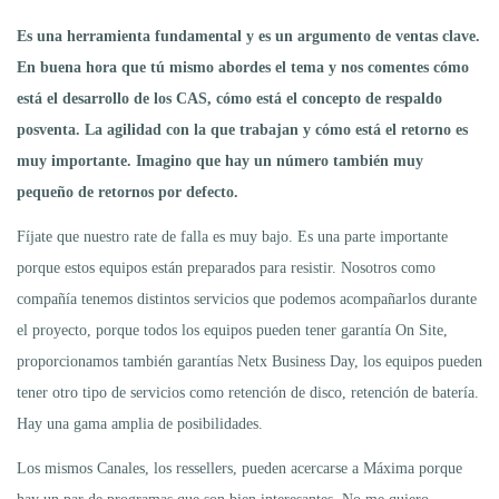
Es una herramienta fundamental y es un argumento de ventas clave.
En buena hora que tú mismo abordes el tema y nos comentes cómo
está el desarrollo de los CAS, cómo está el concepto de respaldo
posventa. La agilidad con la que trabajan y cómo está el retorno es
muy importante. Imagino que hay un número también muy
pequeño de retornos por defecto.
Fíjate que nuestro rate de falla es muy bajo. Es una parte importante
porque estos equipos están preparados para resistir. Nosotros como
compañía tenemos distintos servicios que podemos acompañarlos durante
el proyecto, porque todos los equipos pueden tener garantía On Site,
proporcionamos también garantías Netx Business Day, los equipos pueden
tener otro tipo de servicios como retención de disco, retención de batería.
Hay una gama amplia de posibilidades.
Los mismos Canales, los ressellers, pueden acercarse a Máxima porque