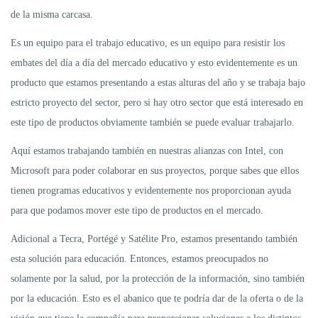
de la misma carcasa.
Es un equipo para el trabajo educativo, es un equipo para resistir los
embates del día a día del mercado educativo y esto evidentemente es un
producto que estamos presentando a estas alturas del año y se trabaja bajo
estricto proyecto del sector, pero si hay otro sector que está interesado en
este tipo de productos obviamente también se puede evaluar trabajarlo.
Aquí estamos trabajando también en nuestras alianzas con Intel, con
Microsoft para poder colaborar en sus proyectos, porque sabes que ellos
tienen programas educativos y evidentemente nos proporcionan ayuda
para que podamos mover este tipo de productos en el mercado.
Adicional a Tecra, Portégé y Satélite Pro, estamos presentando también
esta solución para educación. Entonces, estamos preocupados no
solamente por la salud, por la protección de la información, sino también
por la educación. Esto es el abanico que te podría dar de la oferta o de la