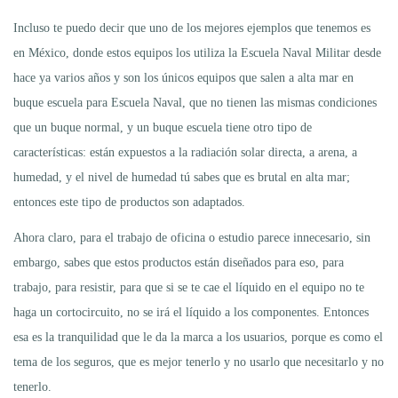
Incluso te puedo decir que uno de los mejores ejemplos que tenemos es
en México, donde estos equipos los utiliza la Escuela Naval Militar desde
hace ya varios años y son los únicos equipos que salen a alta mar en
buque escuela para Escuela Naval, que no tienen las mismas condiciones
que un buque normal, y un buque escuela tiene otro tipo de
características: están expuestos a la radiación solar directa, a arena, a
humedad, y el nivel de humedad tú sabes que es brutal en alta mar;
entonces este tipo de productos son adaptados.
Ahora claro, para el trabajo de oficina o estudio parece innecesario, sin
embargo, sabes que estos productos están diseñados para eso, para
trabajo, para resistir, para que si se te cae el líquido en el equipo no te
haga un cortocircuito, no se irá el líquido a los componentes. Entonces
esa es la tranquilidad que le da la marca a los usuarios, porque es como el
tema de los seguros, que es mejor tenerlo y no usarlo que necesitarlo y no
tenerlo.