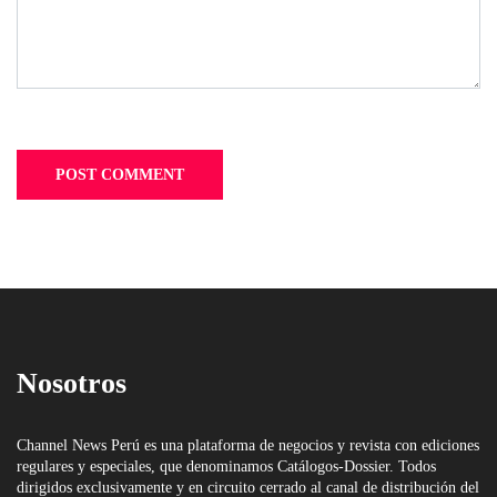
Nosotros
Channel News Perú es una plataforma de negocios y revista con ediciones
regulares y especiales, que denominamos Catálogos-Dossier. Todos
dirigidos exclusivamente y en circuito cerrado al canal de distribución del