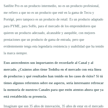
Satélite Pro es un producto intermedio, no es un producto profesional,
me refiero a que no es un producto que esté en la gama de Tecra y
Portégé, pero tampoco es un producto de retail. Es un producto adaptado
para PYME, para SoHo, para el mercado de los emprendedores que
quieren un producto adecuado, alcanzable y asequible, con mejores
prestaciones que un producto de gama de entrada, pero que
evidentemente tenga esta legendaria resistencia y usabilidad que ha tenido
la marca siempre.
Esos antecedentes son importantes de recordarle al
C
anal y al
mercado. ¿Cuántos años tiene Toshiba en el mercado con esta línea
de productos y qué resultados han tenido en los casos de éxito? Si tú
tienes algunos referentes sobre ese aspecto, sería interesante refrescar
la memoria de nuestros Canales para que estén atentos ahora que ya
está restablecida su presencia.
Imagínate que son 35 años de innovación, 35 años de estar en el mercado