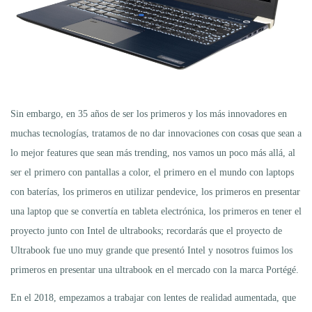
Sin embargo, en 35 años de ser los primeros y los más innovadores en
muchas tecnologías, tratamos de no dar innovaciones con cosas que sean a
lo mejor features que sean más trending, nos vamos un poco más allá, al
ser el primero con pantallas a color, el primero en el mundo con laptops
con baterías, los primeros en utilizar pendevice, los primeros en presentar
una laptop que se convertía en tableta electrónica, los primeros en tener el
proyecto junto con Intel de ultrabooks; recordarás que el proyecto de
Ultrabook fue uno muy grande que presentó Intel y nosotros fuimos los
primeros en presentar una ultrabook en el mercado con la marca Portégé.
En el 2018, empezamos a trabajar con lentes de realidad aumentada, que