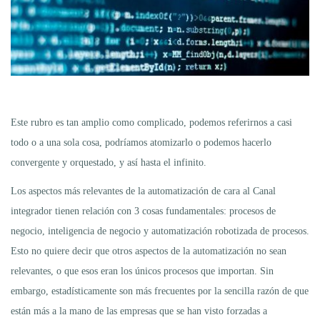
Este rubro es tan amplio como complicado, podemos referirnos a casi
todo o a una sola cosa, podríamos atomizarlo o podemos hacerlo
convergente y orquestado, y así hasta el infinito.
Los aspectos más relevantes de la automatización de cara al Canal
integrador tienen relación con 3 cosas fundamentales: procesos de
negocio, inteligencia de negocio y automatización robotizada de procesos.
Esto no quiere decir que otros aspectos de la automatización no sean
relevantes, o que esos eran los únicos procesos que importan. Sin
embargo, estadísticamente son más frecuentes por la sencilla razón de que
están más a la mano de las empresas que se han visto forzadas a