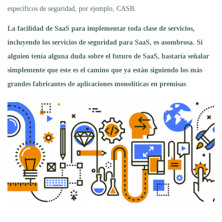
específicos de seguridad, por ejemplo, CASB.
La facilidad de SaaS para implementar toda clase de servicios,
incluyendo los servicios de seguridad para SaaS, es asombrosa. Si
alguien tenía alguna duda sobre el futuro de SaaS, bastaría señalar
simplemente que este es el camino que ya están siguiendo los más
grandes fabricantes de aplicaciones monolíticas en premisas
.