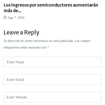
rán
El fin de la era del software...
Ago 7, 2026
Leave a Reply
Tu dirección de correo electrónico no será publicada.
Los campos
obligatorios están marcados con
*