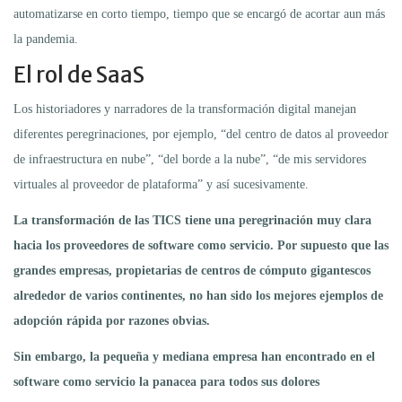
automatizarse en corto tiempo, tiempo que se encargó de acortar aun más
la pandemia.
El rol de SaaS
Los historiadores y narradores de la transformación digital manejan
diferentes peregrinaciones, por ejemplo, “del centro de datos al proveedor
de infraestructura en nube”, “del borde a la nube”, “de mis servidores
virtuales al proveedor de plataforma” y así sucesivamente.
La transformación de las TICS tiene una peregrinación muy clara
hacia los proveedores de software como servicio. Por supuesto que las
grandes empresas, propietarias de centros de cómputo gigantescos
alrededor de varios continentes, no han sido los mejores ejemplos de
adopción rápida por razones obvias.
Sin embargo, la pequeña y mediana empresa han encontrado en el
software como servicio la panacea para todos sus dolores