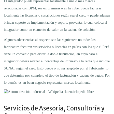
El integrador puede representar localmente a una o más marcas
relacionadas con BPM, sea en premisas o en la nube, puede facturar
localmente las licencias o suscripciones según sea el caso, y puede además
brindar soporte de implementación y soporte posventa, lo cual coloca al
integrador como un elemento de valor en la cadena de solución.
Algunas advertencias al respecto son las siguientes: no todos los
fabricantes facturan sus servicios o licencias en países con los que el Perú
tiene un convenio para evitar la doble tributación, en cuyo caso el
integrador deberá retener el porcentaje de impuesto a la renta que indique
SUNAT según el caso. Esto puede o no ser aceptado por el fabricante, lo
que determina por completo el tipo de facturación y cadena de pagos. Por
lo demás, es un buen negocio representar marcas localmente.
Servicios de Asesoría, Consultoría y