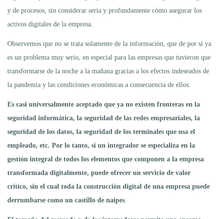
y de procesos, sin considerar seria y profundamente cómo asegurar los
activos digitales de la empresa.
Observemos que no se trata solamente de la información, que de por sí ya
es un problema muy serio, en especial para las empresas que tuvieron que
transformarse de la noche a la mañana gracias a los efectos indeseados de
la pandemia y las condiciones económicas a consecuencia de ellos.
Es casi universalmente aceptado que ya no existen fronteras en la
seguridad informática, la seguridad de las redes empresariales, la
seguridad de los datos, la seguridad de los terminales que usa el
empleado, etc. Por lo tanto, si un integrador se especializa en la
gestión integral de todos los elementos que componen a la empresa
transformada digitalmente, puede ofrecer un servicio de valor
crítico, sin el cual toda la construcción digital de una empresa puede
derrumbarse como un castillo de naipes
.