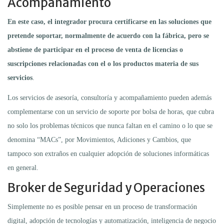
Acompañamiento
En este caso, el integrador procura certificarse en las soluciones que
pretende soportar, normalmente de acuerdo con la fábrica, pero se
abstiene de participar en el proceso de venta de licencias o
suscripciones relacionadas con el o los productos materia de sus
servicios
.
Los servicios de asesoría, consultoría y acompañamiento pueden además
complementarse con un servicio de soporte por bolsa de horas, que cubra
no solo los problemas técnicos que nunca faltan en el camino o lo que se
denomina “MACs”, por Movimientos, Adiciones y Cambios, que
tampoco son extraños en cualquier adopción de soluciones informáticas
en general.
Broker de Seguridad y Operaciones
Simplemente no es posible pensar en un proceso de transformación
digital, adopción de tecnologías y automatización, inteligencia de negocio