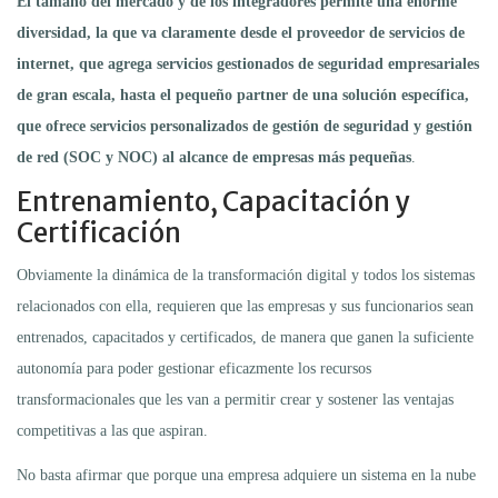
El tamaño del mercado y de los integradores permite una enorme
diversidad, la que va claramente desde el proveedor de servicios de
internet, que agrega servicios gestionados de seguridad empresariales
de gran escala, hasta el pequeño partner de una solución específica,
que ofrece servicios personalizados de gestión de seguridad y gestión
de red (SOC y NOC) al alcance de empresas más pequeñas
.
Entrenamiento, Capacitación y
Certificación
Obviamente la dinámica de la transformación digital y todos los sistemas
relacionados con ella, requieren que las empresas y sus funcionarios sean
entrenados, capacitados y certificados, de manera que ganen la suficiente
autonomía para poder gestionar eficazmente los recursos
transformacionales que les van a permitir crear y sostener las ventajas
competitivas a las que aspiran.
No basta afirmar que porque una empresa adquiere un sistema en la nube