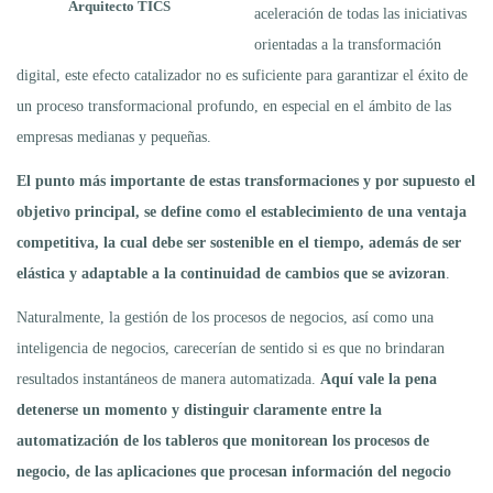
Arquitecto TICS
aceleración de todas las iniciativas
orientadas a la transformación
digital, este efecto catalizador no es suficiente para garantizar el éxito de
un proceso transformacional profundo, en especial en el ámbito de las
empresas medianas y pequeñas.
El punto más importante de estas transformaciones y por supuesto el
objetivo principal, se define como el establecimiento de una ventaja
competitiva, la cual debe ser sostenible en el tiempo, además de ser
elástica y adaptable a la continuidad de cambios que se avizoran
.
Naturalmente, la gestión de los procesos de negocios, así como una
inteligencia de negocios, carecerían de sentido si es que no brindaran
resultados instantáneos de manera automatizada.
Aquí vale la pena
detenerse un momento y distinguir claramente entre la
automatización de los tableros que monitorean los procesos de
negocio, de las aplicaciones que procesan información del negocio