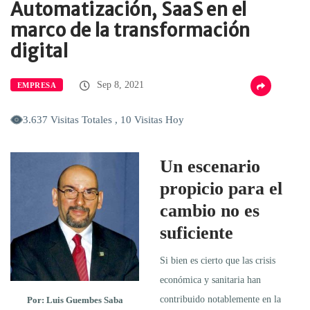
Automatización, SaaS en el
marco de la transformación
digital
Sep 8, 2021
EMPRESA
3.637 Visitas Totales , 10 Visitas Hoy
Un escenario
propicio para el
cambio no es
suficiente
Si bien es cierto que las crisis
económica y sanitaria han
contribuido notablemente en la
Por: Luis Guembes Saba