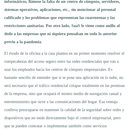
informáticos, llámese la falta de un centro de cómputo, servidores,
sistemas operativos, aplicaciones, etc., sin mencionar al personal
calificado y los problemas que representan las cuarentenas y las
restricciones sanitarias. Por otro lado, SaaS le viene como anillo al
dedo a las empresas que ni siquiera pensaban en todo lo anterior
previo a la pandemia
.
El éxodo de la oficina a la casa plantea en un primer momento resolver el
rompecabezas del acceso seguro entre las redes residenciales que van a
usar los empleados hacia los centros de cómputo empresariales. Es
bastante sencillo de entender que si se pone una aplicación en la nube, no
será necesario que el tráfico residencial colapse totalmente en las premisas
de la empresa, sino que ocupará el mismo medio de navegación casual y
entretenimiento que sirve a las comunicaciones del hogar. Esa ventaja
conlleva preocuparse en mantener la calidad de la seguridad sobre redes y
dispositivos que no están directamente bajo el control empresarial, pero
que se pueden contratar o implementar también como servicios