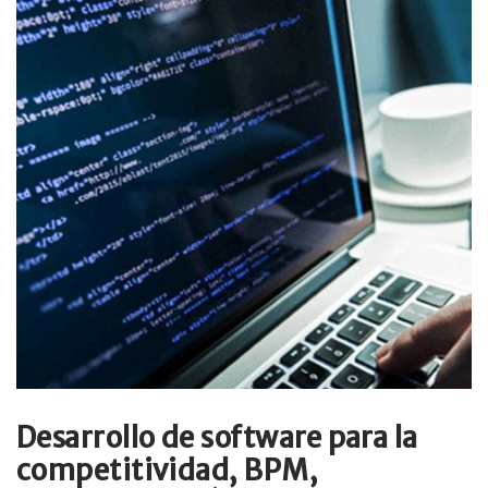
Desarrollo de software para la
competitividad, BPM,