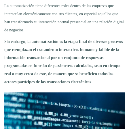
La automatización tiene diferentes roles dentro de las empresas que
interactúan electrónicamente con sus clientes, en especial aquellos que
han transformado su interacción normal presencial en una relación digital
de negocios.
Sin embargo,
la automatización es la etapa final de diversos procesos
que reemplazan el tratamiento interactivo, humano y falible de la
información transaccional por un conjunto de respuestas
programadas en función de parámetros calculados, sean en tiempo
real o muy cerca de este, de manera que se beneficien todos los
actores partícipes de las transacciones electrónicas
.