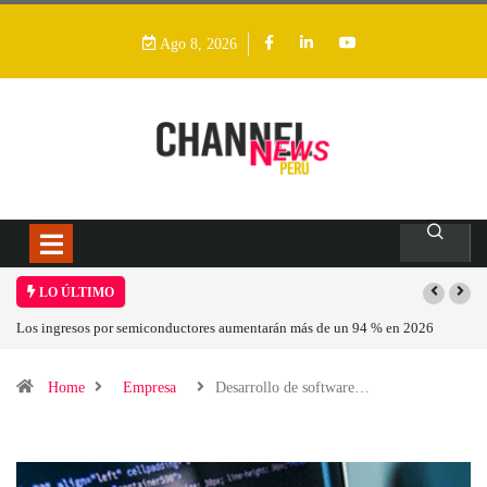
Ago 8, 2026
LO ÚLTIMO
Los ingresos por semiconductores aumentarán más de un 94 % en 2026
Home
Empresa
Desarrollo de software…