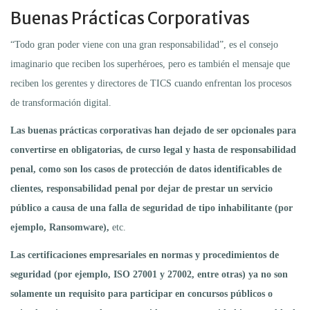
Buenas Prácticas Corporativas
“Todo gran poder viene con una gran responsabilidad”, es el consejo
imaginario que reciben los superhéroes, pero es también el mensaje que
reciben los gerentes y directores de TICS cuando enfrentan los procesos
de transformación digital.
Las buenas prácticas corporativas han dejado de ser opcionales para
convertirse en obligatorias, de curso legal y hasta de responsabilidad
penal, como son los casos de protección de datos identificables de
clientes, responsabilidad penal por dejar de prestar un servicio
público a causa de una falla de seguridad de tipo inhabilitante (por
ejemplo, Ransomware),
etc.
Las certificaciones empresariales en normas y procedimientos de
seguridad (por ejemplo, ISO 27001 y 27002, entre otras) ya no son
solamente un requisito para participar en concursos públicos o