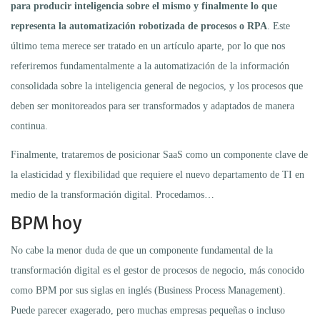
para producir inteligencia sobre el mismo y finalmente lo que
representa la automatización robotizada de procesos o RPA
. Este
último tema merece ser tratado en un artículo aparte, por lo que nos
referiremos fundamentalmente a la automatización de la información
consolidada sobre la inteligencia general de negocios, y los procesos que
deben ser monitoreados para ser transformados y adaptados de manera
continua.
Finalmente, trataremos de posicionar SaaS como un componente clave de
la elasticidad y flexibilidad que requiere el nuevo departamento de TI en
medio de la transformación digital. Procedamos…
BPM hoy
No cabe la menor duda de que un componente fundamental de la
transformación digital es el gestor de procesos de negocio, más conocido
como BPM por sus siglas en inglés (Business Process Management).
Puede parecer exagerado, pero muchas empresas pequeñas o incluso