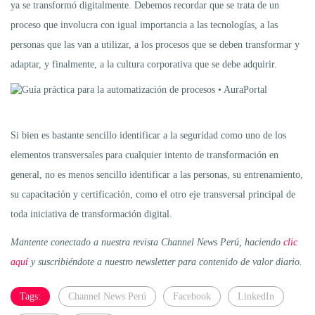
ya se transformó digitalmente. Debemos recordar que se trata de un
proceso que involucra con igual importancia a las tecnologías, a las
personas que las van a utilizar, a los procesos que se deben transformar y
adaptar, y finalmente, a la cultura corporativa que se debe adquirir.
Si bien es bastante sencillo identificar a la seguridad como uno de los
elementos transversales para cualquier intento de transformación en
general, no es menos sencillo identificar a las personas, su entrenamiento,
su capacitación y certificación, como el otro eje transversal principal de
toda iniciativa de transformación digital.
Mantente conectado a nuestra revista Channel News Perú, haciendo
clic
aquí
y suscribiéndote a nuestro newsletter para contenido de valor diario.
Tags:
Channel News Perú
Facebook
LinkedIn