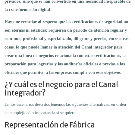
privados, sino que se han convertido en una necesidad inseparable de
la transformación digital
.
Hay que recordar al respecto que las certificaciones de seguridad no
son eternas ni estáticas: requieren un período de atención regular y
continuo, profesional y especializado, diligente y preciso, entre otras
cosas, lo que puede llamar la atención del Canal integrador para
crear una línea de negocios relacionada con estas
certificaciones, la
preparación para lograrlas y las auditorías oficiales o previas a las
oficiales que permiten a las empresas cumplir con esos objetivos.
¿Y cuál es el negocio para el Canal
integrador?
En los escenarios descritos tenemos las siguientes alternativas, en orden
de complejidad o importancia si se quiere:
Representación de Fábrica