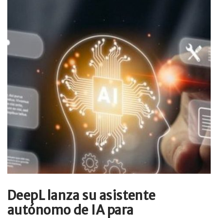
DeepL lanza su asistente
autónomo de IA para