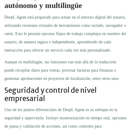
autónomo y multilingüe
DeepL Agent está preparado para actuar en el entorno digital del usuario,
utilizando versiones virtuales de herramientas como teclado, navegador o
ratón. Esto le permite ejecutar flujos de trabajo complejos en nombre del
usuario, de manera segura e independiente, aprendiendo de cada
interacción para ofrecer un servicio cada vez más personalizado.
Aunque es multilingüe, sus funciones van más allá de la traducción:
puede recopilar datos para ventas, procesar facturas para finanzas o
gestionar aprobaciones en proyectos de localización, entre otros usos.
Seguridad y control de nivel
empresarial
Uno de los puntos diferenciales de DeepL Agent es su enfoque en la
seguridad y supervisión. Incluye monitorización en tiempo real, opciones
de pausa y validación de acciones, así como controles para