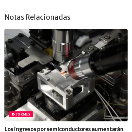
...
Notas Relacionadas
INFORMES
Los ingresos por semiconductores aumentarán