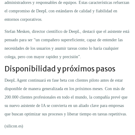
administradores y responsables de equipos. Estas características refuerzan
el compromiso de DeepL con estándares de calidad y fiabilidad en
entornos corporativos.
Stefan Mesken, director científico de DeepL, destacó que el asistente está
pensado para ser “un compañero supereficiente, capaz de entender las
necesidades de los usuarios y asumir tareas como lo haría cualquier
colega, pero con mayor rapidez y precisión”.
Disponibilidad y próximos pasos
DeepL Agent continuará en fase beta con clientes piloto antes de estar
disponible de manera generalizada en los próximos meses. Con más de
200.000 clientes profesionales en todo el mundo, la compañía prevé que
su nuevo asistente de IA se convierta en un aliado clave para empresas
que buscan optimizar sus procesos y liberar tiempo en tareas repetitivas.
(silicon.es)