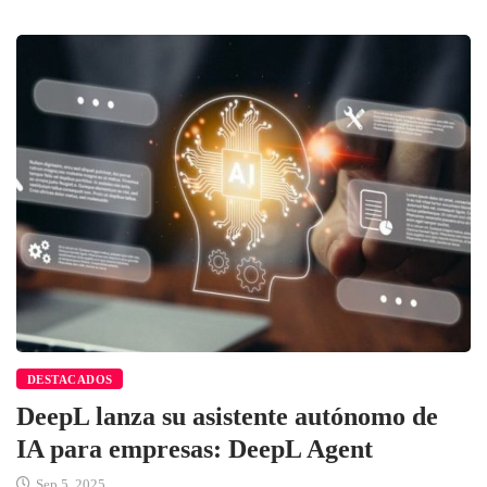
DESTACADOS
DeepL lanza su asistente autónomo de
IA para empresas: DeepL Agent
Sep 5, 2025