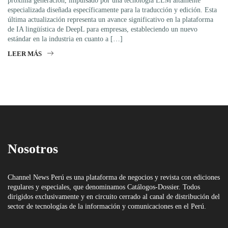
próxima generación, impulsado por una tecnología LLM altamente
especializada diseñada específicamente para la traducción y edición. Esta
última actualización representa un avance significativo en la plataforma
de IA lingüística de DeepL para empresas, estableciendo un nuevo
estándar en la industria en cuanto a […]
LEER MÁS
Nosotros
Channel News Perú es una plataforma de negocios y revista con ediciones
regulares y especiales, que denominamos Catálogos-Dossier. Todos
dirigidos exclusivamente y en circuito cerrado al canal de distribución del
sector de tecnologías de la información y comunicaciones en el Perú.