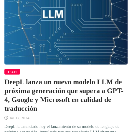
TECH
DeepL lanza un nuevo modelo LLM de
próxima generación que supera a GPT-
4, Google y Microsoft en calidad de
traducción
Jul 17, 2024
DeepL ha anunciado hoy el lanzamiento de su modelo de lenguaje de