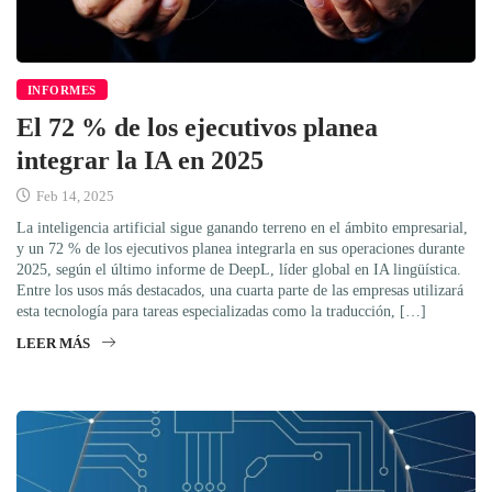
INFORMES
El 72 % de los ejecutivos planea
integrar la IA en 2025
Feb 14, 2025
La inteligencia artificial sigue ganando terreno en el ámbito empresarial,
y un 72 % de los ejecutivos planea integrarla en sus operaciones durante
2025, según el último informe de DeepL, líder global en IA lingüística.
Entre los usos más destacados, una cuarta parte de las empresas utilizará
esta tecnología para tareas especializadas como la traducción, […]
LEER MÁS