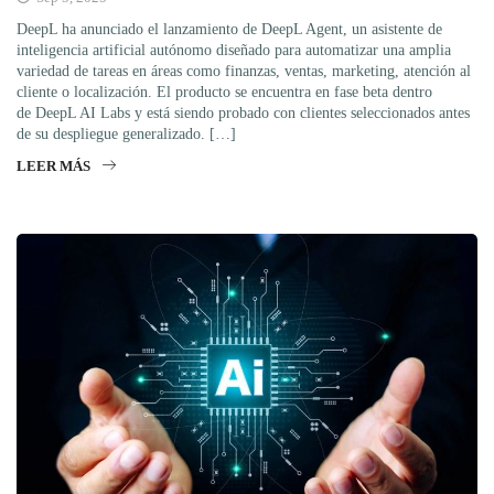
DeepL ha anunciado el lanzamiento de DeepL Agent, un asistente de
inteligencia artificial autónomo diseñado para automatizar una amplia
variedad de tareas en áreas como finanzas, ventas, marketing, atención al
cliente o localización. El producto se encuentra en fase beta dentro
de DeepL AI Labs y está siendo probado con clientes seleccionados antes
de su despliegue generalizado. […]
LEER MÁS