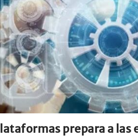
lataformas prepara a las 