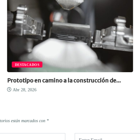
DESTACADOS
Prototipo en camino a la construcción de...
Abr 28, 2026
torios están marcados con
*