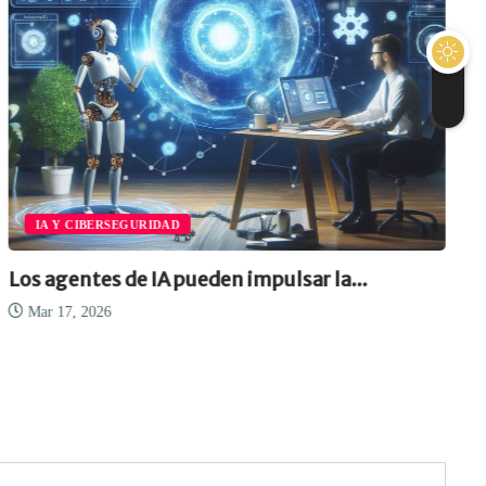
IA Y CIBERSEGURIDAD
Los agentes de IA pueden impulsar la...
Mar 17, 2026