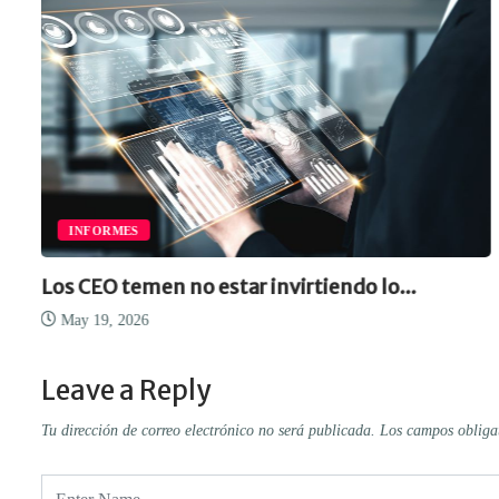
INFORMES
Los CEO temen no estar invirtiendo lo...
May 19, 2026
Leave a Reply
Tu dirección de correo electrónico no será publicada.
Los campos obliga