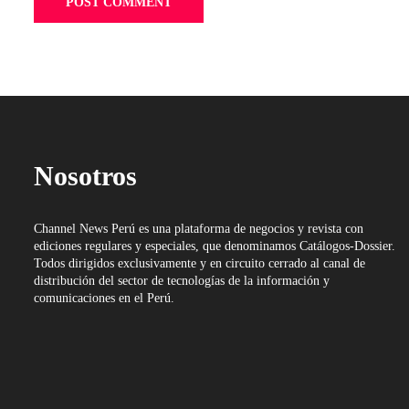
Nosotros
Channel News Perú es una plataforma de negocios y revista con
ediciones regulares y especiales, que denominamos Catálogos-Dossier.
Todos dirigidos exclusivamente y en circuito cerrado al canal de
distribución del sector de tecnologías de la información y
comunicaciones en el Perú.