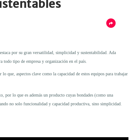
sustentables
staca por su gran versatilidad, simplicidad y sustentabilidad. Ada
 todo tipo de empresa y organización en el país.
 lo que, aspectos clave como la capacidad de estos equipos para trabajar
ento, por lo que es además un producto cuyas bondades (como una
scando no solo funcionalidad y capacidad productiva, sino simplicidad.