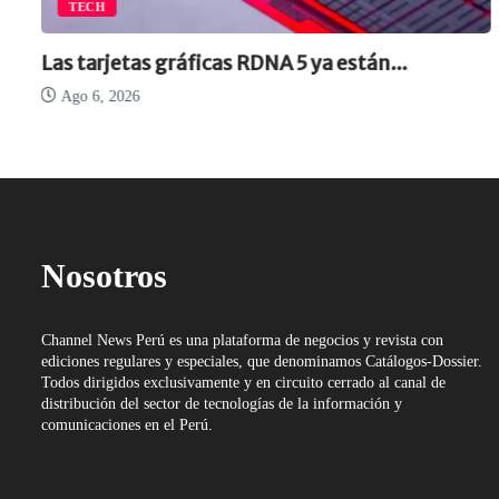
TECH
Las tarjetas gráficas RDNA 5 ya están...
Ago 6, 2026
Nosotros
Channel News Perú es una plataforma de negocios y revista con
ediciones regulares y especiales, que denominamos Catálogos-Dossier.
Todos dirigidos exclusivamente y en circuito cerrado al canal de
distribución del sector de tecnologías de la información y
comunicaciones en el Perú.