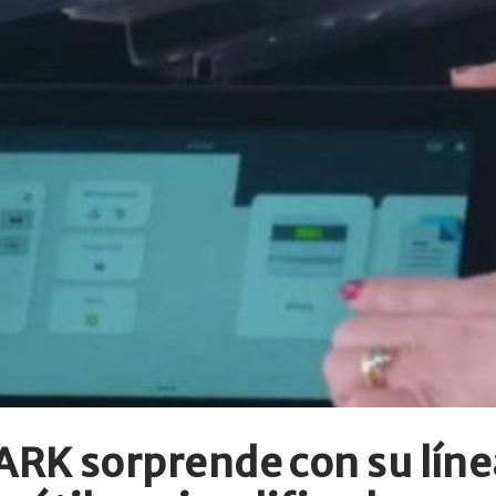
 sorprende con su línea