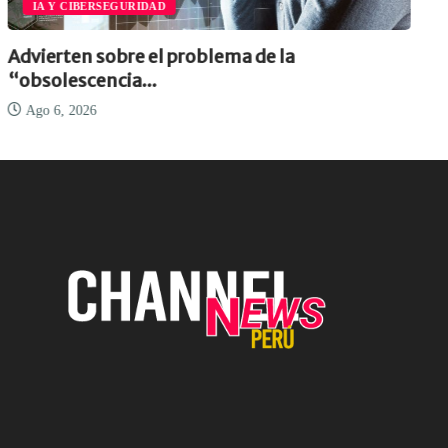
IA Y CIBERSEGURIDAD
Advierten sobre el problema de la
“obsolescencia...
Ago 6, 2026