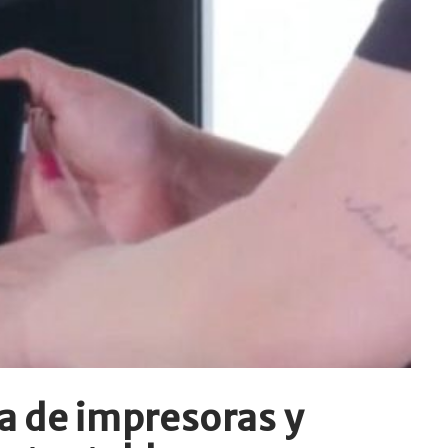
 de impresoras y