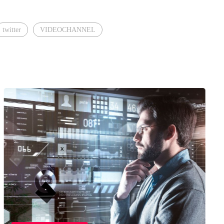
twitter
VIDEOCHANNEL