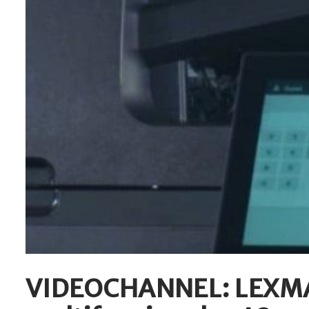
VIDEOCHANNEL: LEXMARK