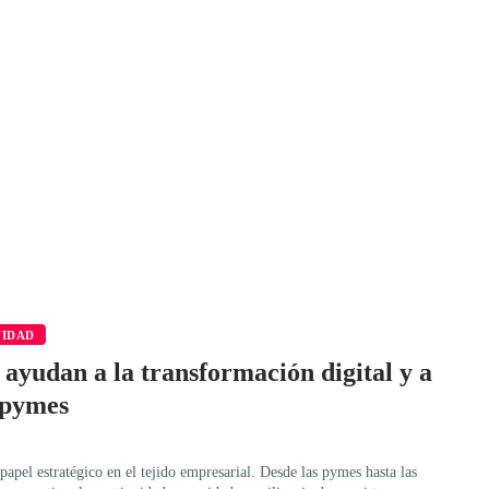
VIDAD
 ayudan a la transformación digital y a
s pymes
apel estratégico en el tejido empresarial. Desde las pymes hasta las