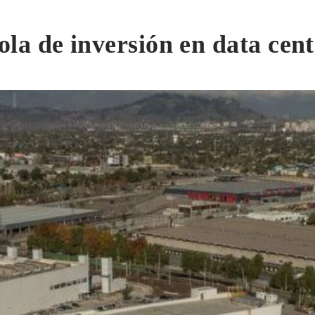
la de inversión en data cen