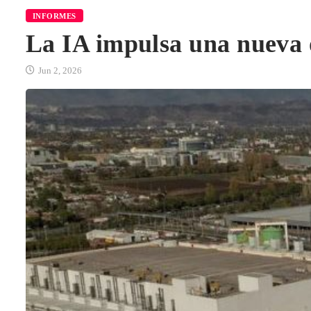
INFORMES
La IA impulsa una nueva o
Jun 2, 2026