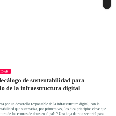
VIDAD
decálogo de sustentabilidad para
lo de la infraestructura digital
ta por un desarrollo responsable de la infraestructura digital, con la
tabilidad que sistematiza, por primera vez, los diez principios clave que
turo de los centros de datos en el país.? Una hoja de ruta sectorial para