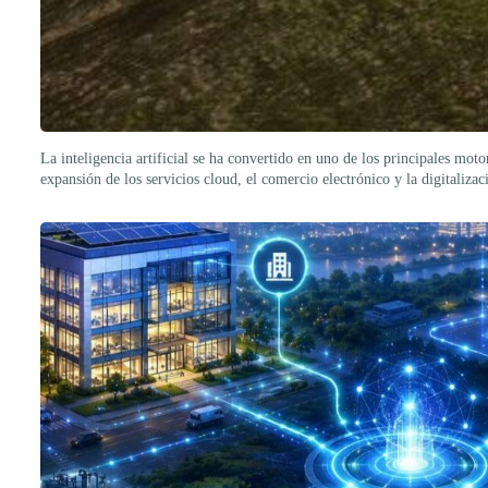
La inteligencia artificial se ha convertido en uno de los principales mo
expansión de los servicios cloud, el comercio electrónico y la digitalizac