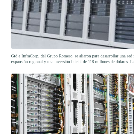
Gtd e InfraCorp, del Grupo Romero, se aliaron para desarrollar una red 
expansión regional y una inversión inicial de 118 millones de dólares. 