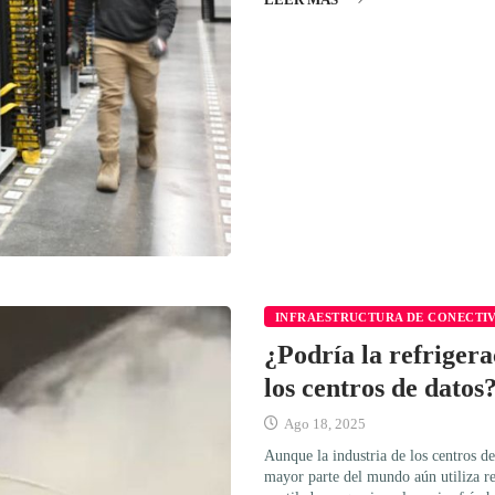
INFRAESTRUCTURA DE CONECTI
¿Podría la refriger
los centros de datos
Ago 18, 2025
Aunque la industria de los centros de 
mayor parte del mundo aún utiliza re