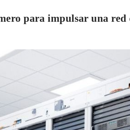
ero para impulsar una red d