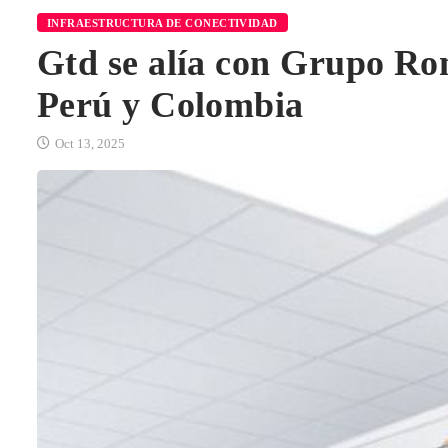
INFRAESTRUCTURA DE CONECTIVIDAD
Gtd se alía con Grupo Rom
Perú y Colombia
Oct 13, 2025