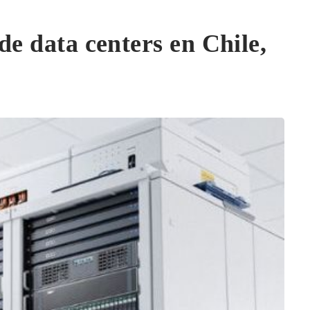
e data centers en Chile,