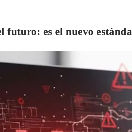
el futuro: es el nuevo estánd