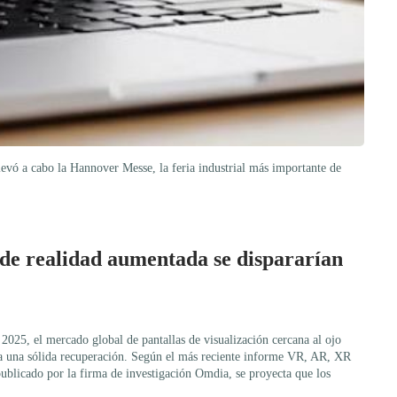
llevó a cabo la Hannover Messe, la feria industrial más importante de
 de realidad aumentada se dispararían
 2025, el mercado global de pantallas de visualización cercana al ojo
ia una sólida recuperación. Según el más reciente informe VR, AR, XR
ublicado por la firma de investigación Omdia, se proyecta que los