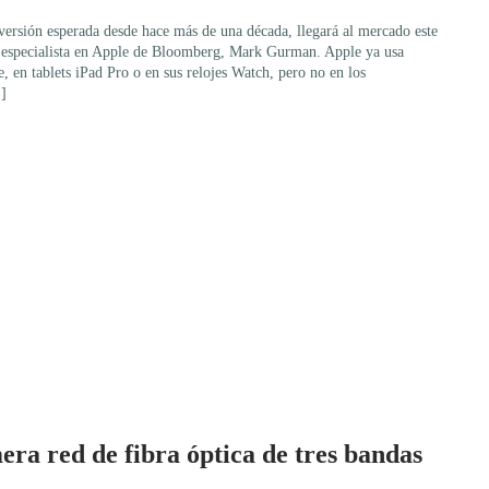
versión esperada desde hace más de una década, llegará al mercado este
 especialista en Apple de Bloomberg, Mark Gurman. Apple ya usa
e, en tablets iPad Pro o en sus relojes Watch, pero no en los
]
era red de fibra óptica de tres bandas