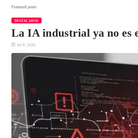
Featured posts
DESTACADOS
La IA industrial ya no es 
Jul 6, 2026