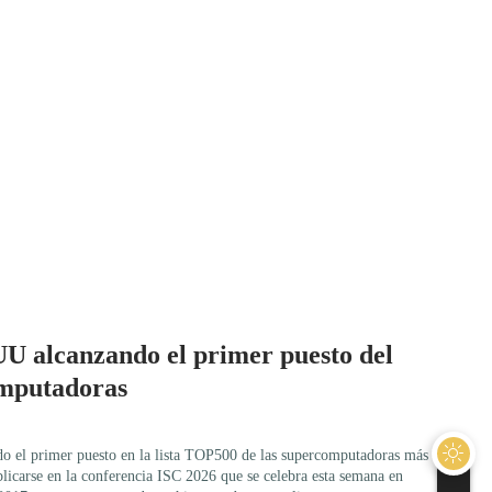
U alcanzando el primer puesto del
mputadoras
do el primer puesto en la lista TOP500 de las supercomputadoras más
blicarse en la conferencia ISC 2026 que se celebra esta semana en