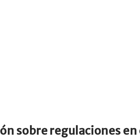
ión sobre regulaciones en