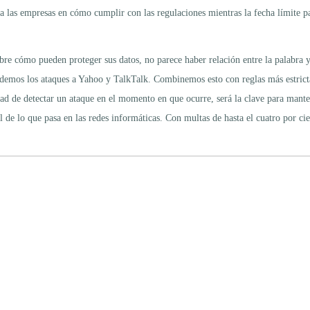
las empresas en cómo cumplir con las regulaciones mientras la fecha límite p
bre cómo pueden proteger sus datos, no parece haber relación entre la palabra y 
demos los ataques a Yahoo y TalkTalk. Combinemos esto con reglas más estricta
ad de detectar un ataque en el momento en que ocurre, será la clave para mante
tal de lo que pasa en las redes informáticas. Con multas de hasta el cuatro por 