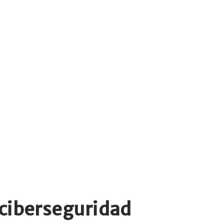
 ciberseguridad