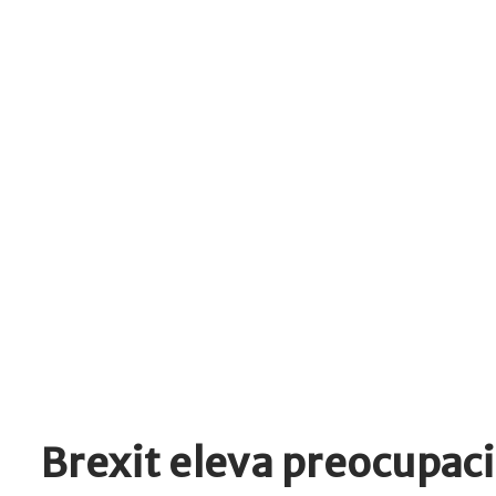
Brexit eleva preocupac