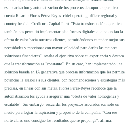
estandarización y automatización de los procesos de soporte operativo,
cuenta Ricardo Flores Pérez-Reyes, chief operating officer regional y
country head de Credicorp Capital Perú. “Esta transformación operativa
también nos permitió implementar plataformas digitales que potencian la
oferta de valor hacia nuestros clientes, permitiéndonos entender mejor sus
necesidades y reaccionar con mayor velocidad para darles las mejores
soluciones financieras”, resalta el ejecutivo sobre su experiencia y destaca
que la transformación es “constante”. En su caso, han implementado una
solución basada en IA generativa que procesa información que les permite
potenciar la asesoría a sus clientes, con recomendaciones y estrategias más
precisas, en líneas con sus metas. Flores Pérez-Reyes reconoce que la
automatización los ayuda a asegurar una “oferta de valor homogénea y
escalable”. Sin embargo, recuerda, los proyectos asociados son solo un
medio para lograr la aspiración y propósito de la compañía. “Con ese
norte claro, uno consigue los resultados que se proponga”, afirma.