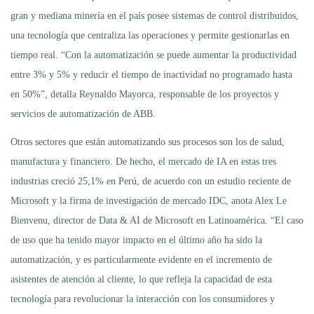
gran y mediana minería en el país posee sistemas de control distribuidos,
una tecnología que centraliza las operaciones y permite gestionarlas en
tiempo real. “Con la automatización se puede aumentar la productividad
entre 3% y 5% y reducir el tiempo de inactividad no programado hasta
en 50%”, detalla Reynaldo Mayorca, responsable de los proyectos y
servicios de automatización de ABB.
Otros sectores que están automatizando sus procesos son los de salud,
manufactura y financiero. De hecho, el mercado de IA en estas tres
industrias creció 25,1% en Perú, de acuerdo con un estudio reciente de
Microsoft y la firma de investigación de mercado IDC, anota Alex Le
Bienvenu, director de Data & AI de Microsoft en Latinoamérica. “El caso
de uso que ha tenido mayor impacto en el último año ha sido la
automatización, y es particularmente evidente en el incremento de
asistentes de atención al cliente, lo que refleja la capacidad de esta
tecnología para revolucionar la interacción con los consumidores y