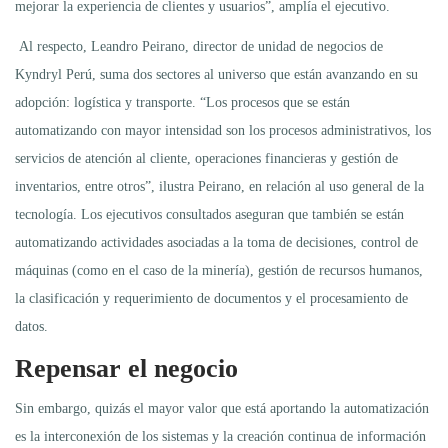
mejorar la experiencia de clientes y usuarios”, amplía el ejecutivo.
Al respecto, Leandro Peirano, director de unidad de negocios de
Kyndryl Perú, suma dos sectores al universo que están avanzando en su
adopción: logística y transporte. “Los procesos que se están
automatizando con mayor intensidad son los procesos administrativos, los
servicios de atención al cliente, operaciones financieras y gestión de
inventarios, entre otros”, ilustra Peirano, en relación al uso general de la
tecnología. Los ejecutivos consultados aseguran que también se están
automatizando actividades asociadas a la toma de decisiones, control de
máquinas (como en el caso de la minería), gestión de recursos humanos,
la clasificación y requerimiento de documentos y el procesamiento de
datos.
Repensar el negocio
Sin embargo, quizás el mayor valor que está aportando la automatización
es la interconexión de los sistemas y la creación continua de información