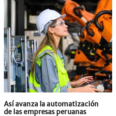
Así avanza la automatización
de las empresas peruanas