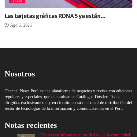
TECH
Las tarjetas gráficas RDNA 5 ya están...
Ago 6, 2026
Nosotros
Channel News Perú es una plataforma de negocios y revista con ediciones
regulares y especiales, que denominamos Catálogos-Dossier. Todos
dirigidos exclusivamente y en circuito cerrado al canal de distribución del
sector de tecnologías de la información y comunicaciones en el Perú.
Notas recientes
Cómo crear infraestructuras de IA que la comunidad