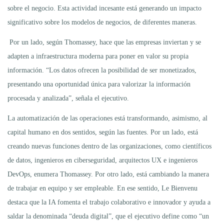
sobre el negocio. Esta actividad incesante está generando un impacto
significativo sobre los modelos de negocios, de diferentes maneras.
Por un lado, según Thomassey, hace que las empresas inviertan y se
adapten a infraestructura moderna para poner en valor su propia
información. “Los datos ofrecen la posibilidad de ser monetizados,
presentando una oportunidad única para valorizar la información
procesada y analizada”, señala el ejecutivo.
La automatización de las operaciones está transformando, asimismo, al
capital humano en dos sentidos, según las fuentes. Por un lado, está
creando nuevas funciones dentro de las organizaciones, como científicos
de datos, ingenieros en ciberseguridad, arquitectos UX e ingenieros
DevOps, enumera Thomassey. Por otro lado, está cambiando la manera
de trabajar en equipo y ser empleable. En ese sentido, Le Bienvenu
destaca que la IA fomenta el trabajo colaborativo e innovador y ayuda a
saldar la denominada “deuda digital”, que el ejecutivo define como “un