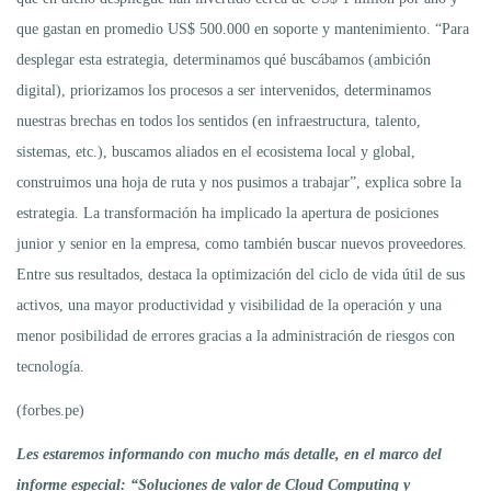
que gastan en promedio US$ 500.000 en soporte y mantenimiento. “Para
desplegar esta estrategia, determinamos qué buscábamos (ambición
digital), priorizamos los procesos a ser intervenidos, determinamos
nuestras brechas en todos los sentidos (en infraestructura, talento,
sistemas, etc.), buscamos aliados en el ecosistema local y global,
construimos una hoja de ruta y nos pusimos a trabajar”, explica sobre la
estrategia. La transformación ha implicado la apertura de posiciones
junior y senior en la empresa, como también buscar nuevos proveedores.
Entre sus resultados, destaca la optimización del ciclo de vida útil de sus
activos, una mayor productividad y visibilidad de la operación y una
menor posibilidad de errores gracias a la administración de riesgos con
tecnología.
(forbes.pe)
Les estaremos informando con mucho más detalle, en el marco del
informe especial: “Soluciones de valor de Cloud Computing y