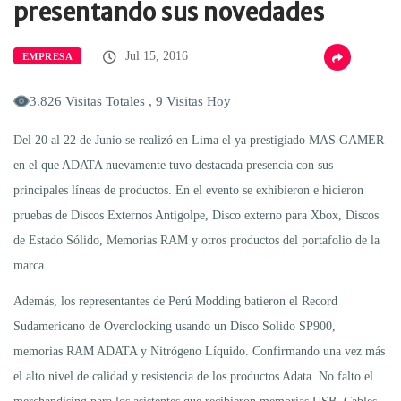
presentando sus novedades
Jul 15, 2016
EMPRESA
3.826 Visitas Totales , 9 Visitas Hoy
Del 20 al 22 de Junio se realizó en Lima el ya prestigiado MAS GAMER
en el que ADATA nuevamente tuvo destacada presencia con sus
principales líneas de productos. En el evento se exhibieron e hicieron
pruebas de Discos Externos Antigolpe, Disco externo para Xbox, Discos
de Estado Sólido, Memorias RAM y otros productos del portafolio de la
marca.
Además, los representantes de Perú Modding batieron el Record
Sudamericano de Overclocking usando un Disco Solido SP900,
memorias RAM ADATA y Nitrógeno Líquido. Confirmando una vez más
el alto nivel de calidad y resistencia de los productos Adata. No falto el