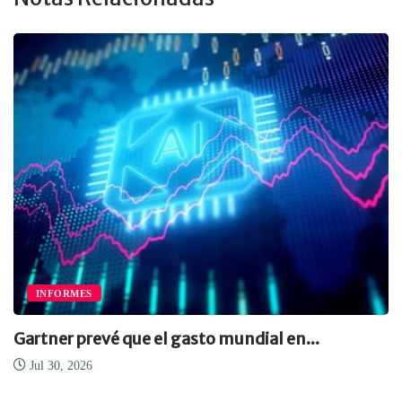
INFORMES
Gartner prevé que el gasto mundial en...
Jul 30, 2026