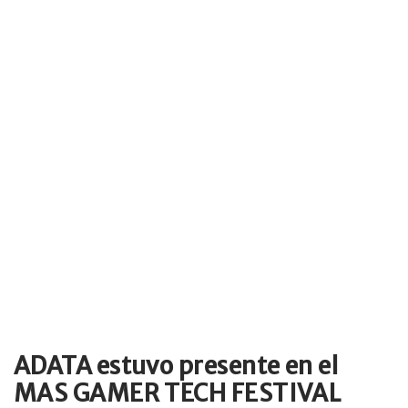
ADATA estuvo presente en el
MAS GAMER TECH FESTIVAL