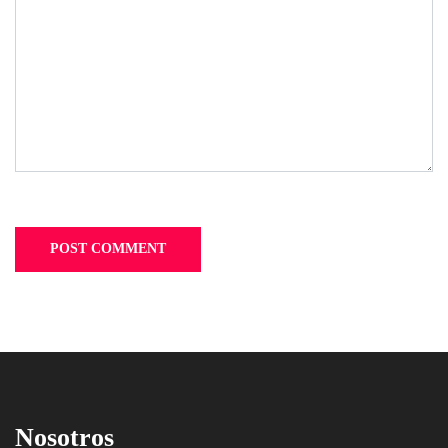
Nosotros