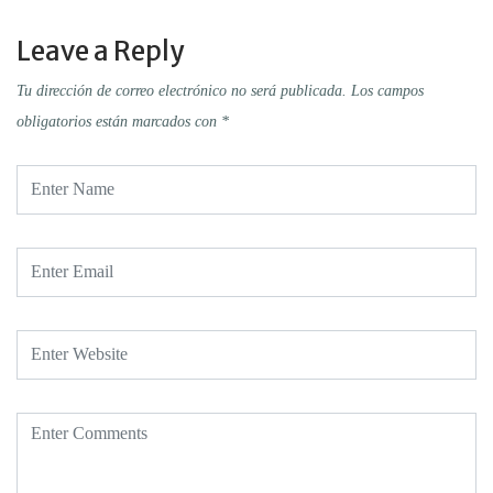
Leave a Reply
Tu dirección de correo electrónico no será publicada.
Los campos
obligatorios están marcados con
*