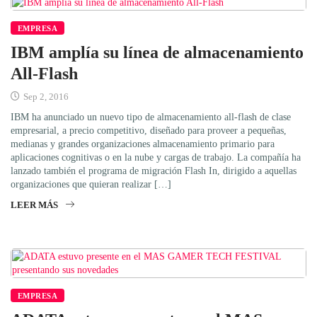
EMPRESA
IBM amplía su línea de almacenamiento
All-Flash
Sep 2, 2016
IBM ha anunciado un nuevo tipo de almacenamiento all-flash de clase
empresarial, a precio competitivo, diseñado para proveer a pequeñas,
medianas y grandes organizaciones almacenamiento primario para
aplicaciones cognitivas o en la nube y cargas de trabajo. La compañía ha
lanzado también el programa de migración Flash In, dirigido a aquellas
organizaciones que quieran realizar […]
LEER MÁS
EMPRESA