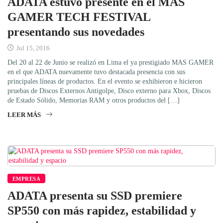
ADATA estuvo presente en el MAS
GAMER TECH FESTIVAL
presentando sus novedades
Jul 15, 2016
Del 20 al 22 de Junio se realizó en Lima el ya prestigiado MAS GAMER
en el que ADATA nuevamente tuvo destacada presencia con sus
principales líneas de productos. En el evento se exhibieron e hicieron
pruebas de Discos Externos Antigolpe, Disco externo para Xbox, Discos
de Estado Sólido, Memorias RAM y otros productos del […]
LEER MÁS
EMPRESA
ADATA presenta su SSD premiere
SP550 con más rapidez, estabilidad y