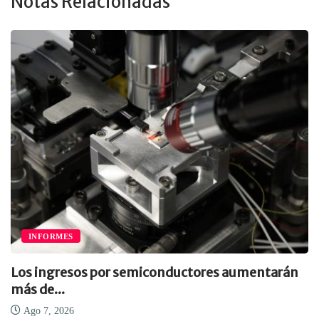
Notas Relacionadas
INFORMES
Los ingresos por semiconductores aumentarán
más de...
Ago 7, 2026