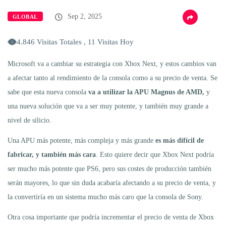
Sep 2, 2025
GLOBAL
4.846 Visitas Totales , 11 Visitas Hoy
Microsoft va a cambiar su estrategia con Xbox Next, y estos cambios van
a afectar tanto al rendimiento de la consola como a su precio de venta. Se
sabe que esta nueva consola
va a utilizar la APU Magnus de AMD,
y
una nueva solución que va a ser muy potente, y también muy grande a
nivel de silicio.
Una APU más potente, más compleja y más grande
es más difícil de
fabricar, y también más cara
. Esto quiere decir que Xbox Next podría
ser mucho más potente que PS6, pero sus costes de producción también
serán mayores, lo que sin duda acabaría afectando a su precio de venta, y
la convertiría en un sistema mucho más caro que la consola de Sony.
Otra cosa importante que podría incrementar el precio de venta de Xbox