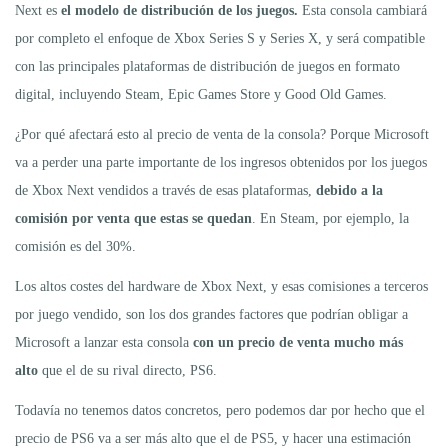
Next es
el modelo de distribución de los juegos.
Esta consola cambiará
por completo el enfoque de Xbox Series S y Series X, y será compatible
con las principales plataformas de distribución de juegos en formato
digital, incluyendo Steam, Epic Games Store y Good Old Games.
¿Por qué afectará esto al precio de venta de la consola? Porque Microsoft
va a perder una parte importante de los ingresos obtenidos por los juegos
de Xbox Next vendidos a través de esas plataformas,
debido a la
comisión por venta que estas se quedan
. En Steam, por ejemplo, la
comisión es del 30%.
Los altos costes del hardware de Xbox Next, y esas comisiones a terceros
por juego vendido, son los dos grandes factores que podrían obligar a
Microsoft a lanzar esta consola
con un precio de venta mucho más
alto
que el de su rival directo, PS6.
Todavía no tenemos datos concretos, pero podemos dar por hecho que el
precio de PS6 va a ser más alto que el de PS5, y hacer una estimación