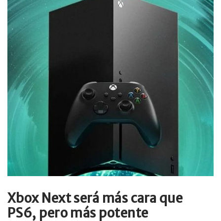
Xbox Next será más cara que
PS6, pero más potente