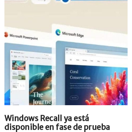
Windows Recall ya está
disponible en fase de prueba