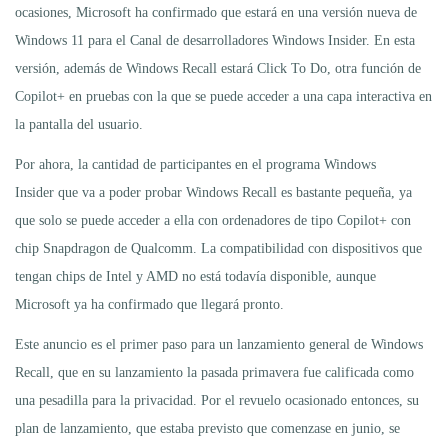
ocasiones, Microsoft ha confirmado que estará en una versión nueva de
Windows 11 para el Canal de desarrolladores Windows Insider. En esta
versión, además de Windows Recall estará Click To Do, otra función de
Copilot+ en pruebas con la que se puede acceder a una capa interactiva en
la pantalla del usuario.
Por ahora, la cantidad de participantes en el programa Windows
Insider que va a poder probar Windows Recall es bastante pequeña, ya
que solo se puede acceder a ella con ordenadores de tipo Copilot+ con
chip Snapdragon de Qualcomm. La compatibilidad con dispositivos que
tengan chips de Intel y AMD no está todavía disponible, aunque
Microsoft ya ha confirmado que llegará pronto.
Este anuncio es el primer paso para un lanzamiento general de Windows
Recall, que en su lanzamiento la pasada primavera fue calificada como
una pesadilla para la privacidad. Por el revuelo ocasionado entonces, su
plan de lanzamiento, que estaba previsto que comenzase en junio, se