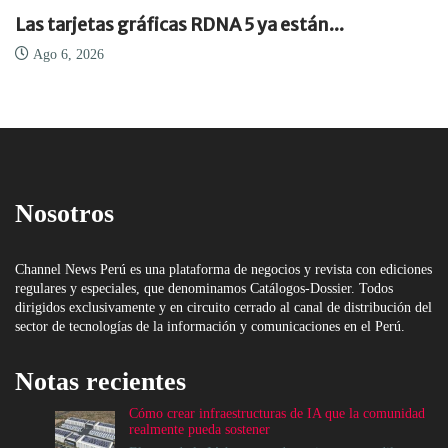
Las tarjetas gráficas RDNA 5 ya están...
Ago 6, 2026
Nosotros
Channel News Perú es una plataforma de negocios y revista con ediciones
regulares y especiales, que denominamos Catálogos-Dossier. Todos
dirigidos exclusivamente y en circuito cerrado al canal de distribución del
sector de tecnologías de la información y comunicaciones en el Perú.
Notas recientes
Cómo crear infraestructuras de IA que la comunidad
realmente pueda sostener