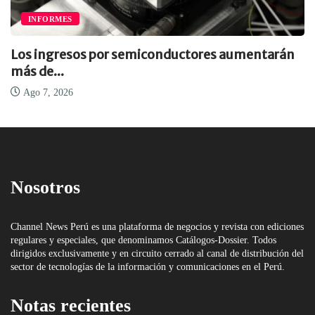
INFORMES
Los ingresos por semiconductores aumentarán
más de...
Ago 7, 2026
Nosotros
Channel News Perú es una plataforma de negocios y revista con ediciones
regulares y especiales, que denominamos Catálogos-Dossier. Todos
dirigidos exclusivamente y en circuito cerrado al canal de distribución del
sector de tecnologías de la información y comunicaciones en el Perú.
Notas recientes