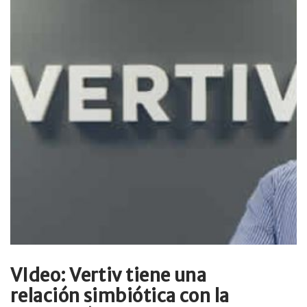
VIdeo: Vertiv tiene una
relación simbiótica con la