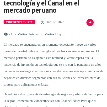
tecnología y el Canal en el
mercado peruano
Jun 12, 2023
VIDEOENTREVISTA
5.167 Visitas Totales , 8 Visitas Hoy
El mercado se encuentra en un momento expectante, luego de varios
meses de incertidumbre a nivel global por los vaivenes económicos. El
mercado peruano no es ajeno a esta realidad y Vertiv espera que la
tendencia de inversión en tecnología que se vio con la pandemia en años
recientes se sostenga y evolucione creando cada vez más oportunidades de
negocios en diversos segmentos con sus soluciones de infraestructura de
soporte para aplicaciones críticas.
David Goncalvez, gerente de estrategia de negocio y oferta de Vertiv para
la región, comenta en videoentrevista con Channel News Perú que el