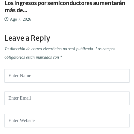
Los ingresos por semiconductores aumentarán
más de...
Ago 7, 2026
Leave a Reply
Tu dirección de correo electrónico no será publicada.
Los campos
obligatorios están marcados con
*