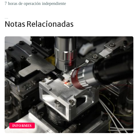
7 horas de operación independiente
...
Notas Relacionadas
INFORMES