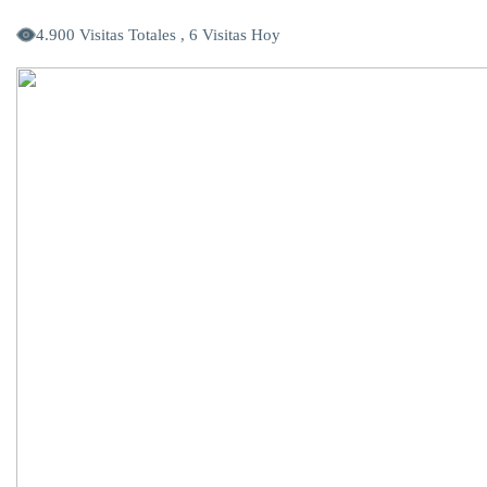
4.900 Visitas Totales , 6 Visitas Hoy