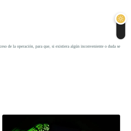
so de la operación, para que, si existiera algún inconveniente o duda se