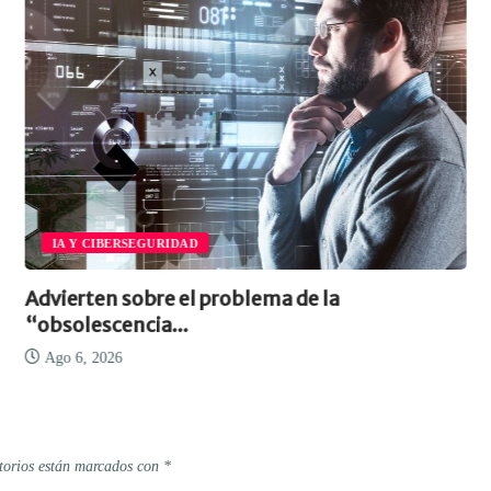
IA Y CIBERSEGURIDAD
Advierten sobre el problema de la
“obsolescencia...
Ago 6, 2026
torios están marcados con
*