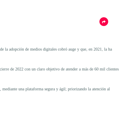
e la adopción de medios digitales cobró auge y que, en 2021, la ha
cierre de 2022 con un claro objetivo de atender a más de 60 mil clientes
, mediante una plataforma segura y ágil; priorizando la atención al