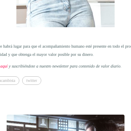
e habrá lugar para que el acompañamiento humano esté presente en todo el proce
uridad y que obtenga el mayor valor posible por su dinero.
 aquí
y suscribiéndote a nuestro newsletter para contenido de valor diario.
ucambista
twitter