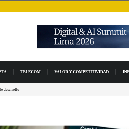
STA
TELECOM
VALOR Y COMPETITIVIDAD
IN