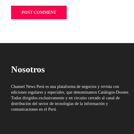
Nosotros
Channel News Perú es una plataforma de negocios y revista con
ediciones regulares y especiales, que denominamos Catálogos-Dossier.
Todos dirigidos exclusivamente y en circuito cerrado al canal de
distribución del sector de tecnologías de la información y
comunicaciones en el Perú.