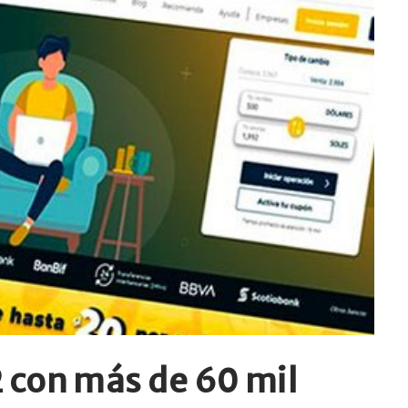
 con más de 60 mil