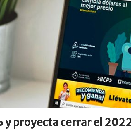
y proyecta cerrar el 2022