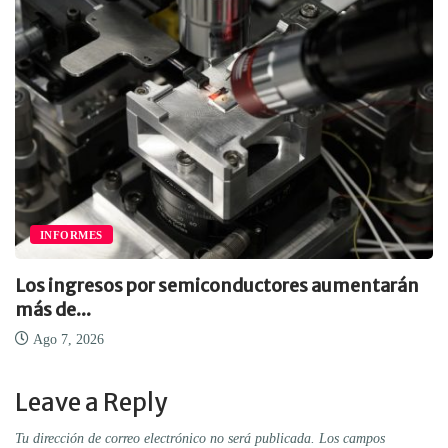
INFORMES
Los ingresos por semiconductores aumentarán
más de...
Ago 7, 2026
Leave a Reply
Tu dirección de correo electrónico no será publicada.
Los campos