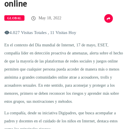
online
May 18, 2022
GLOBAL
4.027 Visitas Totales , 11 Visitas Hoy
En el contexto del Día mundial de Internet, 17 de mayo, ESET,
compañía líder en detección proactiva de amenazas, alerta sobre el hecho
de que la mayoría de las plataformas de redes sociales y juegos online
permiten que cualquier persona pueda acceder de manera más o menos
anónima a grandes comunidades online atrae a acosadores, trolls y
acosadores sexuales. En este sentido, para aconsejar y proteger a los
menores, primero se deben reconocer los riesgos y aprender más sobre
estos grupos, sus motivaciones y métodos.
La compañía, desde su iniciativa Digipadres, que busca acompañar a
padres y docentes en el cuidado de los niños en Internet, destaca estos