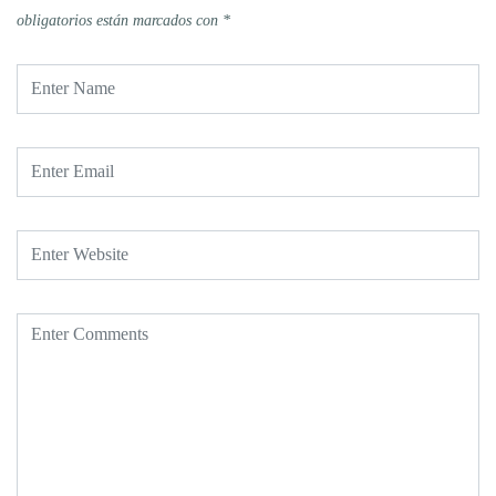
obligatorios están marcados con
*