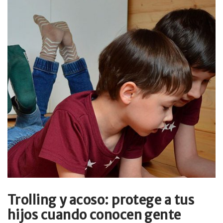
Trolling y acoso: protege a tus
hijos cuando conocen gente