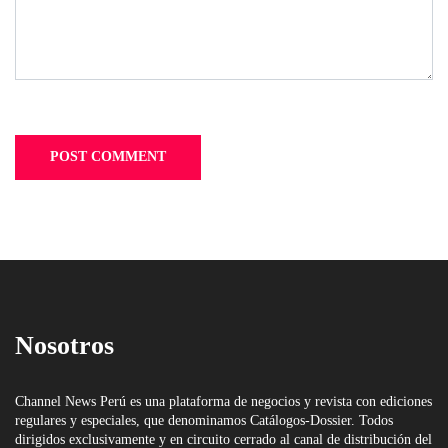
Nosotros
Channel News Perú es una plataforma de negocios y revista con ediciones
regulares y especiales, que denominamos Catálogos-Dossier. Todos
dirigidos exclusivamente y en circuito cerrado al canal de distribución del