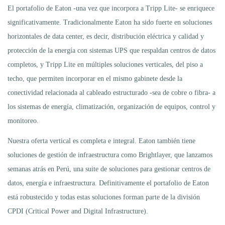
El portafolio de Eaton -una vez que incorpora a Tripp Lite- se enriquece
significativamente. Tradicionalmente Eaton ha sido fuerte en soluciones
horizontales de data center, es decir, distribución eléctrica y calidad y
protección de la energía con sistemas UPS que respaldan centros de datos
completos, y Tripp Lite en múltiples soluciones verticales, del piso a
techo, que permiten incorporar en el mismo gabinete desde la
conectividad relacionada al cableado estructurado -sea de cobre o fibra- a
los sistemas de energía, climatización, organización de equipos, control y
monitoreo.
Nuestra oferta vertical es completa e integral. Eaton también tiene
soluciones de gestión de infraestructura como Brightlayer, que lanzamos
semanas atrás en Perú, una suite de soluciones para gestionar centros de
datos, energía e infraestructura. Definitivamente el portafolio de Eaton
está robustecido y todas estas soluciones forman parte de la división
CPDI (Critical Power and Digital Infrastructure).