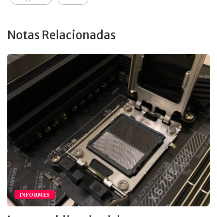
...
Notas Relacionadas
INFORMES