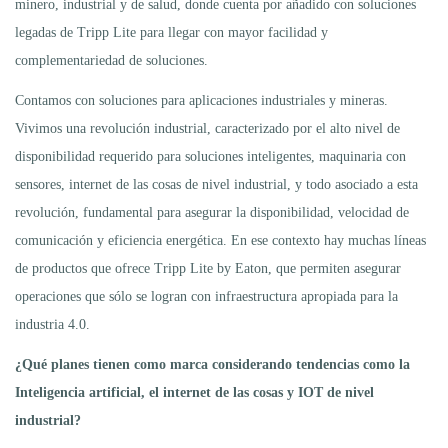
minero, industrial y de salud, donde cuenta por añadido con soluciones
legadas de Tripp Lite para llegar con mayor facilidad y
complementariedad de soluciones.
Contamos con soluciones para aplicaciones industriales y mineras.
Vivimos una revolución industrial, caracterizado por el alto nivel de
disponibilidad requerido para soluciones inteligentes, maquinaria con
sensores, internet de las cosas de nivel industrial, y todo asociado a esta
revolución, fundamental para asegurar la disponibilidad, velocidad de
comunicación y eficiencia energética. En ese contexto hay muchas líneas
de productos que ofrece Tripp Lite by Eaton, que permiten asegurar
operaciones que sólo se logran con infraestructura apropiada para la
industria 4.0.
¿Qué planes tienen como marca considerando tendencias como la
Inteligencia artificial, el internet de las cosas y IOT de nivel
industrial?