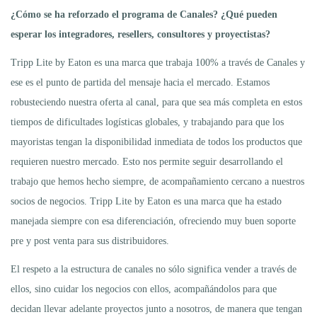
¿Cómo se ha reforzado el programa de Canales? ¿Qué pueden
esperar los integradores, resellers, consultores y proyectistas?
Tripp Lite by Eaton es una marca que trabaja 100% a través de Canales y
ese es el punto de partida del mensaje hacia el mercado. Estamos
robusteciendo nuestra oferta al canal, para que sea más completa en estos
tiempos de dificultades logísticas globales, y trabajando para que los
mayoristas tengan la disponibilidad inmediata de todos los productos que
requieren nuestro mercado. Esto nos permite seguir desarrollando el
trabajo que hemos hecho siempre, de acompañamiento cercano a nuestros
socios de negocios. Tripp Lite by Eaton es una marca que ha estado
manejada siempre con esa diferenciación, ofreciendo muy buen soporte
pre y post venta para sus distribuidores.
El respeto a la estructura de canales no sólo significa vender a través de
ellos, sino cuidar los negocios con ellos, acompañándolos para que
decidan llevar adelante proyectos junto a nosotros, de manera que tengan