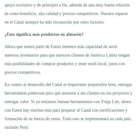
apoyo exclusivo y de principio a fin, además de una muy buena relación
de costo-beneficio, alta calidad y precios competitivos. Nuestro espacio
en el Canal siempre ha sido reconocido por estos factores.
¿Esto significa más productos en almacén?
Ahora que somos parte de Eaton tenemos más capacidad de surtir
nuestros inventarios para que nuestros clientes de América Latina tengan
más posibilidades de comprar productos y tener stock local, junto con
precios competitivos.
En cuanto al desarrollo del Canal es importante prepararlos bien, entregar
herramientas poderosas para que asesoren a sus clientes en sus proyectos y
entregar valor. Si ya teníamos buenas herramientas con Tripp Lite, ahora
con Eaton hay muchas más para preparar al Canal con certificaciones y
formación de su fuerza de venta. Todo esto se implementará en cada país,
incluido Perú.