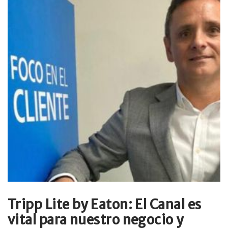
Tripp Lite by Eaton: El Canal es
vital para nuestro negocio y