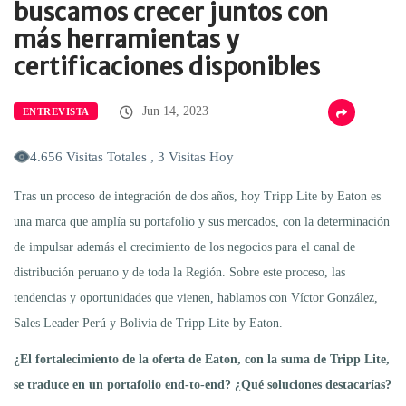
buscamos crecer juntos con
más herramientas y
certificaciones disponibles
Jun 14, 2023
ENTREVISTA
4.656 Visitas Totales , 3 Visitas Hoy
Tras un proceso de integración de dos años, hoy Tripp Lite by Eaton es
una marca que amplía su portafolio y sus mercados, con la determinación
de impulsar además el crecimiento de los negocios para el canal de
distribución peruano y de toda la Región. Sobre este proceso, las
tendencias y oportunidades que vienen, hablamos con Víctor González,
Sales Leader Perú y Bolivia de Tripp Lite by Eaton.
¿El fortalecimiento de la oferta de Eaton, con la suma de Tripp Lite,
se traduce en un portafolio end-to-end? ¿Qué soluciones destacarías?