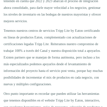
teniendo en cuenta que 2022 y 2023 abarcan el proceso de integración
ahora consolidado, para darle mayor velocidad a los negocios, gestionar
los niveles de inventario en las bodegas de nuestros mayoristas y ofrecer
mejores servicios.
Tenemos nuestros centros de servicios Tripp Lite by Eaton certificando
en líneas de productos Eaton, complementado con actualizaciones de
certificaciones legadas Tripp Lite. Reiteramos nuestro compromiso de
trabajar 100% a través del Canal y nuestra disposición total a apoyarlos.
Existen partners que se manejan de forma autónoma, pero incluso a los
más especializados podemos apoyarlos desde el levantamiento de
información del proyecto hasta el servicio post venta, porque hay muchas
posibilidades de incrementar el mix de productos en cada negocio, con
nuevas y múltiples configuraciones.
Otro punto importante es recordar que pueden utilizar las herramientas
que tenemos disponibles en el website Tripp Lite by Eaton, interactivo,