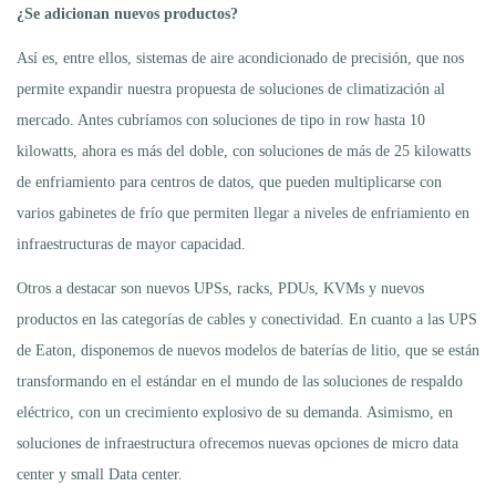
¿Se adicionan nuevos productos?
Así es, entre ellos, sistemas de aire acondicionado de precisión, que nos
permite expandir nuestra propuesta de soluciones de climatización al
mercado. Antes cubríamos con soluciones de tipo in row hasta 10
kilowatts, ahora es más del doble, con soluciones de más de 25 kilowatts
de enfriamiento para centros de datos, que pueden multiplicarse con
varios gabinetes de frío que permiten llegar a niveles de enfriamiento en
infraestructuras de mayor capacidad.
Otros a destacar son nuevos UPSs, racks, PDUs, KVMs y nuevos
productos en las categorías de cables y conectividad. En cuanto a las UPS
de Eaton, disponemos de nuevos modelos de baterías de litio, que se están
transformando en el estándar en el mundo de las soluciones de respaldo
eléctrico, con un crecimiento explosivo de su demanda. Asimismo, en
soluciones de infraestructura ofrecemos nuevas opciones de micro data
center y small Data center.