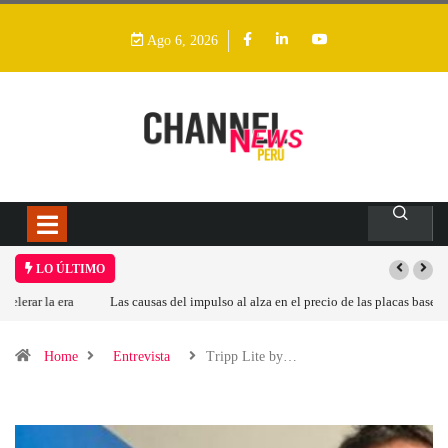
Ago 6, 2026
LO ÚLTIMO
Las causas del impulso al alza en el precio de las placas base
Home
Entrevista
Tripp Lite by…