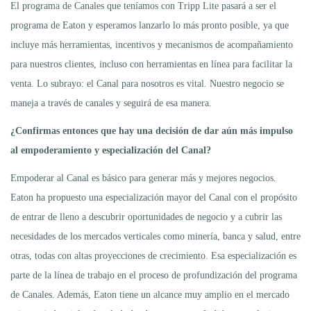
El programa de Canales que teníamos con Tripp Lite pasará a ser el
programa de Eaton y esperamos lanzarlo lo más pronto posible, ya que
incluye más herramientas, incentivos y mecanismos de acompañamiento
para nuestros clientes, incluso con herramientas en línea para facilitar la
venta. Lo subrayo: el Canal para nosotros es vital. Nuestro negocio se
maneja a través de canales y seguirá de esa manera.
¿Confirmas entonces que hay una decisión de dar aún más impulso
al empoderamiento y especialización del Canal?
Empoderar al Canal es básico para generar más y mejores negocios.
Eaton ha propuesto una especialización mayor del Canal con el propósito
de entrar de lleno a descubrir oportunidades de negocio y a cubrir las
necesidades de los mercados verticales como minería, banca y salud, entre
otras, todas con altas proyecciones de crecimiento. Esa especialización es
parte de la línea de trabajo en el proceso de profundización del programa
de Canales. Además, Eaton tiene un alcance muy amplio en el mercado