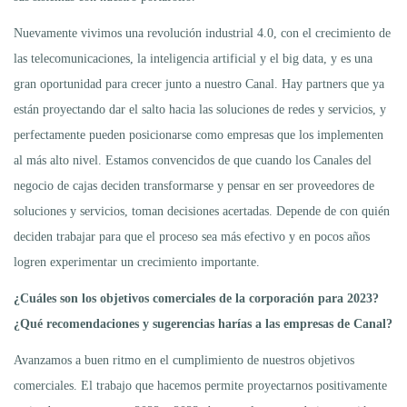
Nuevamente vivimos una revolución industrial 4.0, con el crecimiento de
las telecomunicaciones, la inteligencia artificial y el big data, y es una
gran oportunidad para crecer junto a nuestro Canal. Hay partners que ya
están proyectando dar el salto hacia las soluciones de redes y servicios, y
perfectamente pueden posicionarse como empresas que los implementen
al más alto nivel. Estamos convencidos de que cuando los Canales del
negocio de cajas deciden transformarse y pensar en ser proveedores de
soluciones y servicios, toman decisiones acertadas. Depende de con quién
deciden trabajar para que el proceso sea más efectivo y en pocos años
logren experimentar un crecimiento importante.
¿Cuáles son los objetivos comerciales de la corporación para 2023?
¿Qué recomendaciones y sugerencias harías a las empresas de Canal?
Avanzamos a buen ritmo en el cumplimiento de nuestros objetivos
comerciales. El trabajo que hacemos permite proyectarnos positivamente