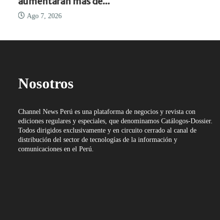
aumentarán más de...
Ago 7, 2026
Nosotros
Channel News Perú es una plataforma de negocios y revista con
ediciones regulares y especiales, que denominamos Catálogos-Dossier.
Todos dirigidos exclusivamente y en circuito cerrado al canal de
distribución del sector de tecnologías de la información y
comunicaciones en el Perú.