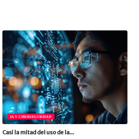
IA Y CIBERSEGURIDAD
Casi la mitad del uso de la...