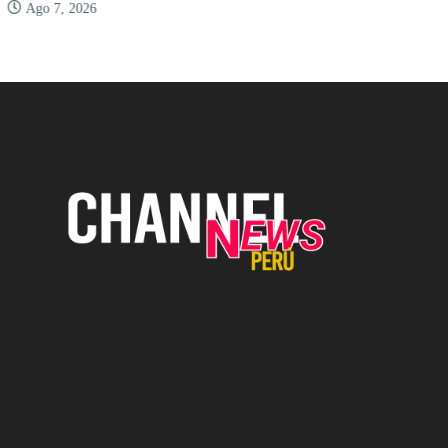
Ago 7, 2026