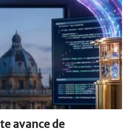
ste avance de