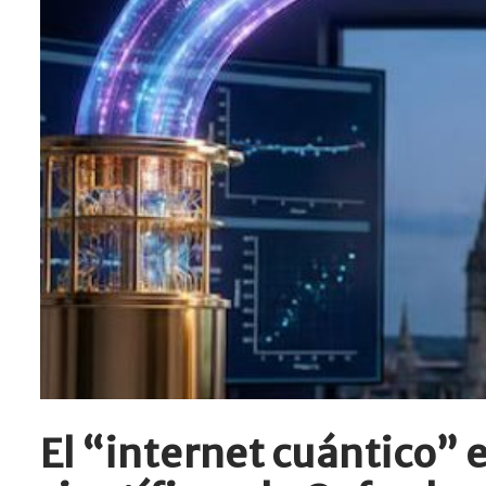
El “internet cuántico” 