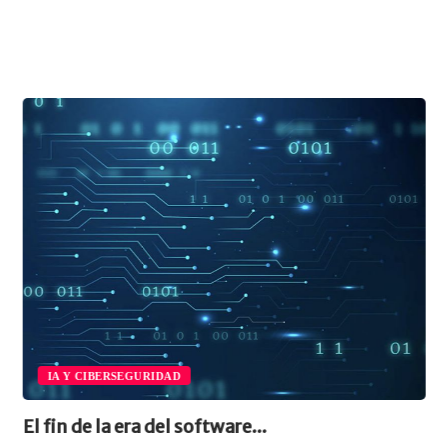
IA Y CIBERSEGURIDAD
El fin de la era del software...