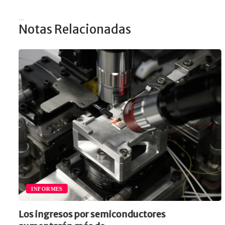
...
Notas Relacionadas
INFORMES
Los ingresos por semiconductores