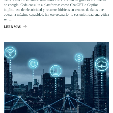
transformación en áreas clave dado a su consumo de grandes volúmenes
de energía. Cada consulta a plataformas como ChatGPT o Copilot
implica uso de electricidad y recursos hídricos en centros de datos que
operan a máxima capacidad. En ese escenario, la sostenibilidad energética
se […]
LEER MÁS