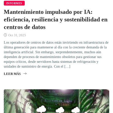
INFORMES
Mantenimiento impulsado por IA:
eficiencia, resiliencia y sostenibilidad en
centros de datos
Oct 31, 2025
Los operadores de centros de datos están invirtiendo en infraestructura de
última generación para mantenerse al día con la creciente demanda de la
inteligencia artificial. Sin embargo, sorprendentemente, muchos aún
dependen de procesos de mantenimiento obsoletos para gestionar sus
equipos críticos, desde servidores hasta sistemas de refrigeración y
unidades de suministro de energía. Con el […]
LEER MÁS