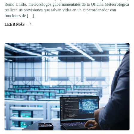
Reino Unido, meteorólogos gubernamentales de la Oficina Meteorológica
realizan us previsiones que salvan vidas en un superordenador con
funciones de […]
LEER MÁS