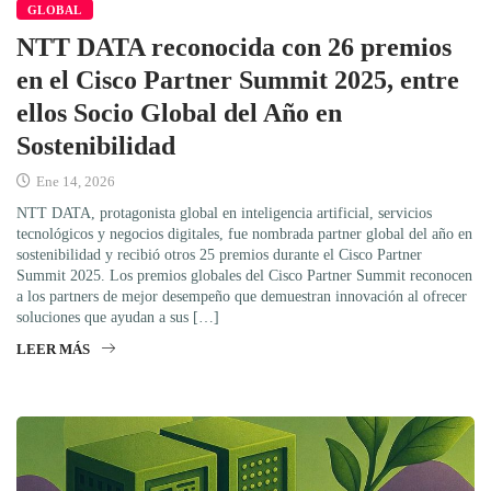
GLOBAL
NTT DATA reconocida con 26 premios
en el Cisco Partner Summit 2025, entre
ellos Socio Global del Año en
Sostenibilidad
Ene 14, 2026
NTT DATA, protagonista global en inteligencia artificial, servicios
tecnológicos y negocios digitales, fue nombrada partner global del año en
sostenibilidad y recibió otros 25 premios durante el Cisco Partner
Summit 2025. Los premios globales del Cisco Partner Summit reconocen
a los partners de mejor desempeño que demuestran innovación al ofrecer
soluciones que ayudan a sus […]
LEER MÁS