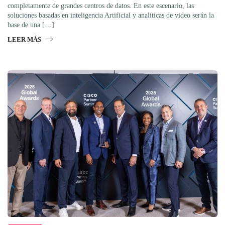
completamente de grandes centros de datos. En este escenario, las
soluciones basadas en inteligencia Artificial y analíticas de video serán la
base de una […]
LEER MÁS