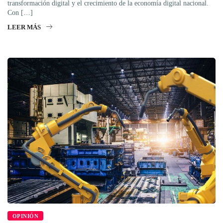
transformación digital y el crecimiento de la economía digital nacional.
Con […]
LEER MÁS
OPINIÓN