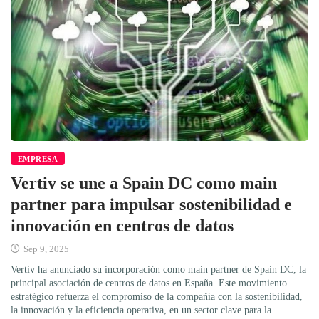
EMPRESA
Vertiv se une a Spain DC como main
partner para impulsar sostenibilidad e
innovación en centros de datos
Sep 9, 2025
Vertiv ha anunciado su incorporación como main partner de Spain DC, la
principal asociación de centros de datos en España. Este movimiento
estratégico refuerza el compromiso de la compañía con la sostenibilidad,
la innovación y la eficiencia operativa, en un sector clave para la