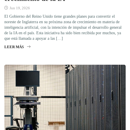
Jun 19, 2026
El Gobierno del Reino Unido tiene grandes planes para convertir el
noreste de Inglaterra en su próxima zona de crecimiento en materia de
inteligencia artificial, con la intención de impulsar el desarrollo general
de la IA en el país. Esta iniciativa ha sido bien recibida por muchos, ya
que está llamada a apoyar a las […]
LEER MÁS