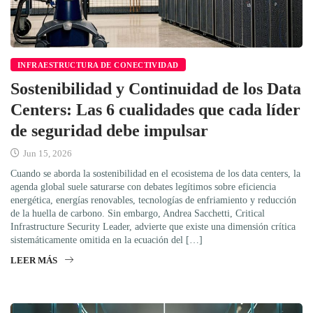
INFRAESTRUCTURA DE CONECTIVIDAD
Sostenibilidad y Continuidad de los Data
Centers: Las 6 cualidades que cada líder
de seguridad debe impulsar
Jun 15, 2026
Cuando se aborda la sostenibilidad en el ecosistema de los data centers, la
agenda global suele saturarse con debates legítimos sobre eficiencia
energética, energías renovables, tecnologías de enfriamiento y reducción
de la huella de carbono. Sin embargo, Andrea Sacchetti, Critical
Infrastructure Security Leader, advierte que existe una dimensión crítica
sistemáticamente omitida en la ecuación del […]
LEER MÁS