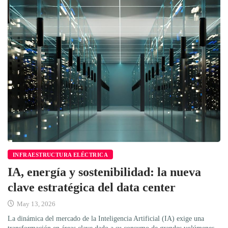
INFRAESTRUCTURA ELÉCTRICA
IA, energía y sostenibilidad: la nueva
clave estratégica del data center
May 13, 2026
La dinámica del mercado de la Inteligencia Artificial (IA) exige una