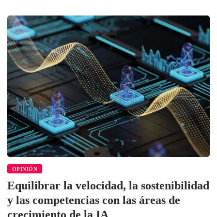
OPINIÓN
Equilibrar la velocidad, la sostenibilidad
y las competencias con las áreas de
crecimiento de la IA