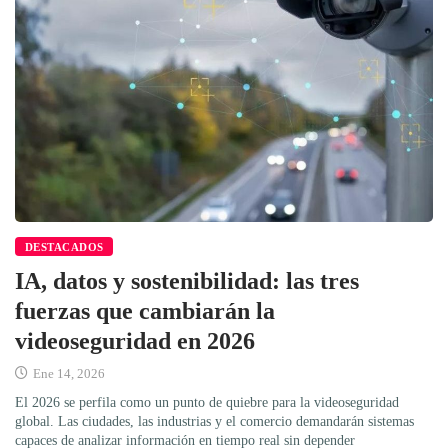
DESTACADOS
IA, datos y sostenibilidad: las tres
fuerzas que cambiarán la
videoseguridad en 2026
Ene 14, 2026
El 2026 se perfila como un punto de quiebre para la videoseguridad
global. Las ciudades, las industrias y el comercio demandarán sistemas
capaces de analizar información en tiempo real sin depender