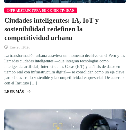
INFRAESTRUCTURA DE CONECTIVIDAD
Ciudades inteligentes: IA, IoT y
sostenibilidad redefinen la
competitividad urbana
Ene 20, 2026
La transformación urbana atraviesa un momento decisivo en el Perú y las
llamadas ciudades inteligentes —que integran tecnologías como
inteligencia artificial, Internet de las Cosas (IoT) y análisis de datos en
tiempo real con infraestructura digital— se consolidan como un eje clave
para el desarrollo sostenible y la competitividad empresarial. De acuerdo
con el Instituto […]
LEER MÁS