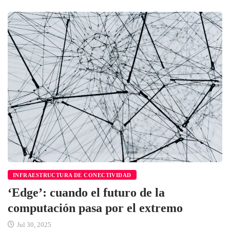
INFRAESTRUCTURA DE CONECTIVIDAD
‘Edge’: cuando el futuro de la
computación pasa por el extremo
Jul 30, 2025