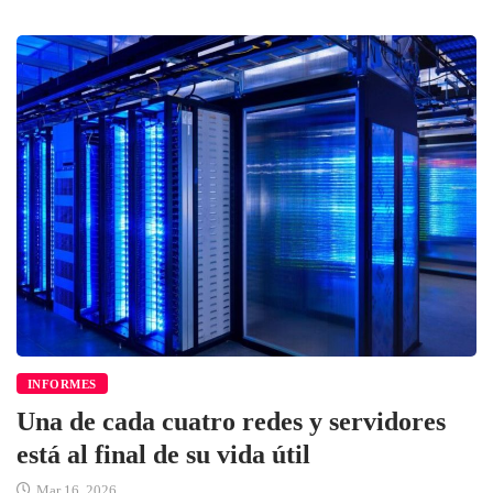
INFORMES
Una de cada cuatro redes y servidores
está al final de su vida útil
Mar 16, 2026