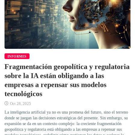
INFORMES
Fragmentación geopolítica y regulatoria
sobre la IA están obligando a las
empresas a repensar sus modelos
tecnológicos
Oct 28, 2025
La inteligencia artificial ya no es una promesa del futuro, sino el terreno
donde se juegan las decisiones estratégicas del presente. Sin embargo, su
expansión se da en un contexto complejo: la creciente fragmentación
geopolítica y regulatoria está obligando a las empresas a repensar sus