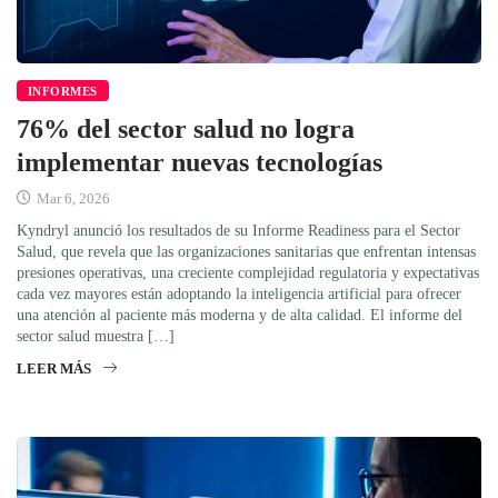
INFORMES
76% del sector salud no logra
implementar nuevas tecnologías
Mar 6, 2026
Kyndryl anunció los resultados de su Informe Readiness para el Sector
Salud, que revela que las organizaciones sanitarias que enfrentan intensas
presiones operativas, una creciente complejidad regulatoria y expectativas
cada vez mayores están adoptando la inteligencia artificial para ofrecer
una atención al paciente más moderna y de alta calidad. El informe del
sector salud muestra […]
LEER MÁS