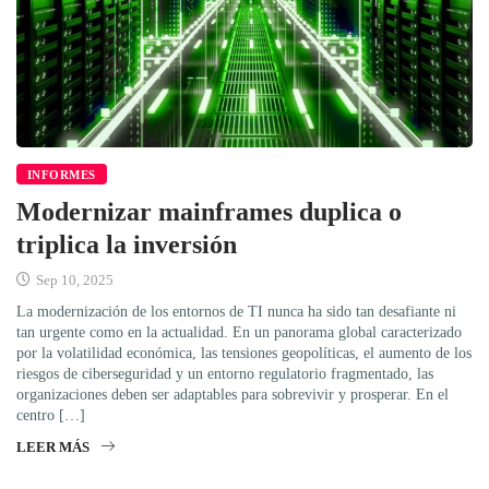
INFORMES
Modernizar mainframes duplica o
triplica la inversión
Sep 10, 2025
La modernización de los entornos de TI nunca ha sido tan desafiante ni
tan urgente como en la actualidad. En un panorama global caracterizado
por la volatilidad económica, las tensiones geopolíticas, el aumento de los
riesgos de ciberseguridad y un entorno regulatorio fragmentado, las
organizaciones deben ser adaptables para sobrevivir y prosperar. En el
centro […]
LEER MÁS