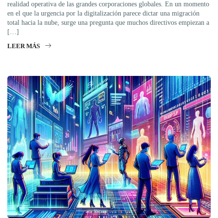
realidad operativa de las grandes corporaciones globales. En un momento
en el que la urgencia por la digitalización parece dictar una migración
total hacia la nube, surge una pregunta que muchos directivos empiezan a
[…]
LEER MÁS