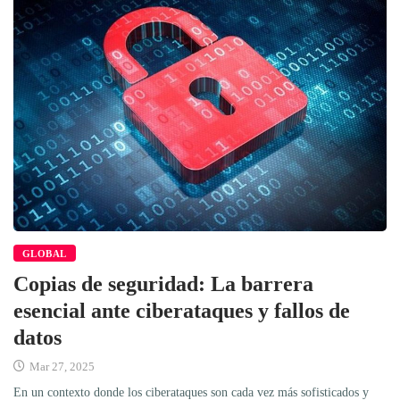
GLOBAL
Copias de seguridad: La barrera
esencial ante ciberataques y fallos de
datos
Mar 27, 2025
En un contexto donde los ciberataques son cada vez más sofisticados y