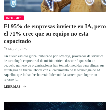
INFORMES
El 95% de empresas invierte en IA, pero
el 71% cree que su equipo no está
capacitado
May 29, 2025
Un nuevo estudio global publicado por Kyndryl, proveedor de servicios
de tecnología empresarial de misión crítica, descubrió que solo un
pequeño número de organizaciones han tomado medidas para alinear sus
estrategias de fuerza laboral con el crecimiento de la tecnología de IA.
Aquellos que lo han hecho están liderando la carrera para lograr un
retorno […]
LEER MÁS