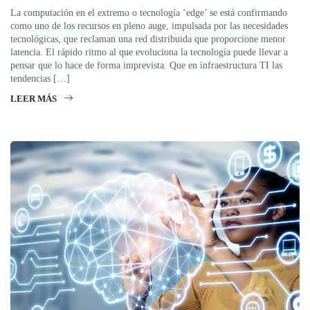
La computación en el extremo o tecnología ‘edge’ se está confirmando
como uno de los recursos en pleno auge, impulsada por las necesidades
tecnológicas, que reclaman una red distribuida que proporcione menor
latencia. El rápido ritmo al que evoluciona la tecnología puede llevar a
pensar que lo hace de forma imprevista. Que en infraestructura TI las
tendencias […]
LEER MÁS