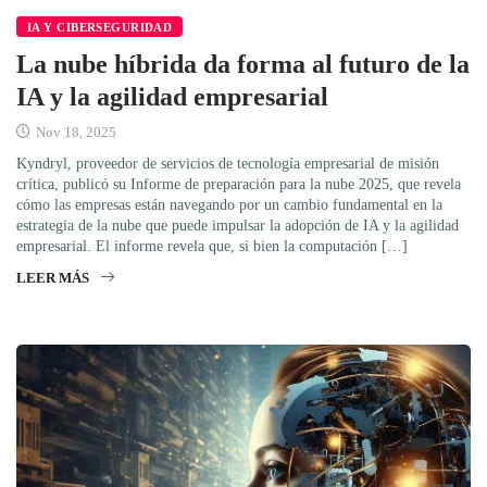
IA Y CIBERSEGURIDAD
La nube híbrida da forma al futuro de la
IA y la agilidad empresarial
Nov 18, 2025
Kyndryl, proveedor de servicios de tecnología empresarial de misión
crítica, publicó su Informe de preparación para la nube 2025, que revela
cómo las empresas están navegando por un cambio fundamental en la
estrategia de la nube que puede impulsar la adopción de IA y la agilidad
empresarial. El informe revela que, si bien la computación […]
LEER MÁS