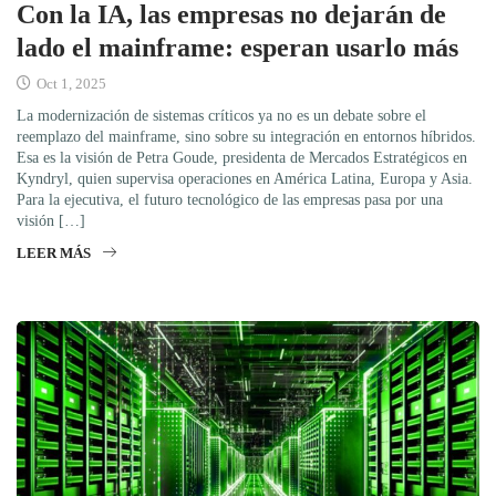
Con la IA, las empresas no dejarán de
lado el mainframe: esperan usarlo más
Oct 1, 2025
La modernización de sistemas críticos ya no es un debate sobre el
reemplazo del mainframe, sino sobre su integración en entornos híbridos.
Esa es la visión de Petra Goude, presidenta de Mercados Estratégicos en
Kyndryl, quien supervisa operaciones en América Latina, Europa y Asia.
Para la ejecutiva, el futuro tecnológico de las empresas pasa por una
visión […]
LEER MÁS