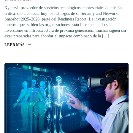
Kyndryl, proveedor de servicios tecnológicos empresariales de misión
crítica, dio a conocer hoy los hallazgos de su Security and Networks
Snapshot 2025–2026, parte del Readiness Report. La investigación
muestra que, si bien las organizaciones están incrementando sus
inversiones en infraestructura de próxima generación, muchas siguen sin
estar preparadas para abordar el impacto combinado de la […]
LEER MÁS