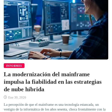
INFORMES
La modernización del mainframe
impulsa la fiabilidad en las estrategias
de nube híbrida
Ene 30, 2026
La percepción de que el mainframe es una tecnología estancada, un
vestigio de la informática de los años sesenta, choca frontalmente con la