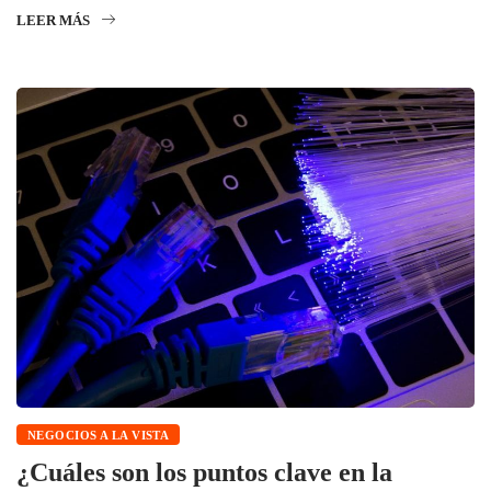
LEER MÁS
NEGOCIOS A LA VISTA
¿Cuáles son los puntos clave en la