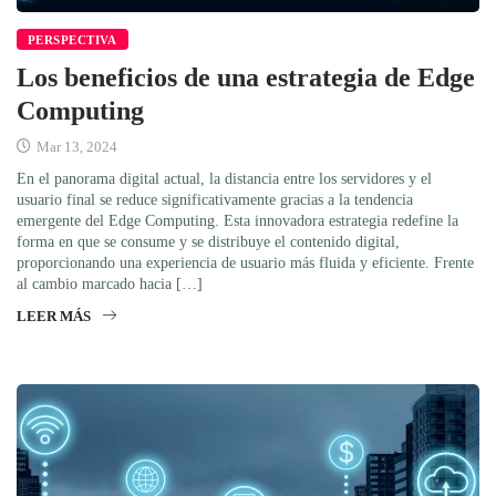
PERSPECTIVA
Los beneficios de una estrategia de Edge
Computing
Mar 13, 2024
En el panorama digital actual, la distancia entre los servidores y el
usuario final se reduce significativamente gracias a la tendencia
emergente del Edge Computing. Esta innovadora estrategia redefine la
forma en que se consume y se distribuye el contenido digital,
proporcionando una experiencia de usuario más fluida y eficiente. Frente
al cambio marcado hacia […]
LEER MÁS