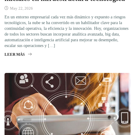
May 22, 2026
En un entorno empresarial cada vez más dinámico y expuesto a riesgos
tecnológicos, la nube se ha convertido en un habilitador clave para la
continuidad operativa, la eficiencia y la innovación. Hoy, organizaciones
de todos los sectores buscan incorporar analítica avanzada, big data,
automatización e inteligencia artificial para mejorar su desempeño,
escalar sus operaciones y […]
LEER MÁS