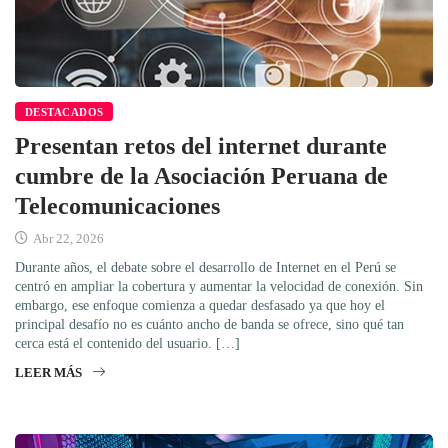
DESTACADOS
Presentan retos del internet durante
cumbre de la Asociación Peruana de
Telecomunicaciones
Abr 22, 2026
Durante años, el debate sobre el desarrollo de Internet en el Perú se
centró en ampliar la cobertura y aumentar la velocidad de conexión. Sin
embargo, ese enfoque comienza a quedar desfasado ya que hoy el
principal desafío no es cuánto ancho de banda se ofrece, sino qué tan
cerca está el contenido del usuario. […]
LEER MÁS