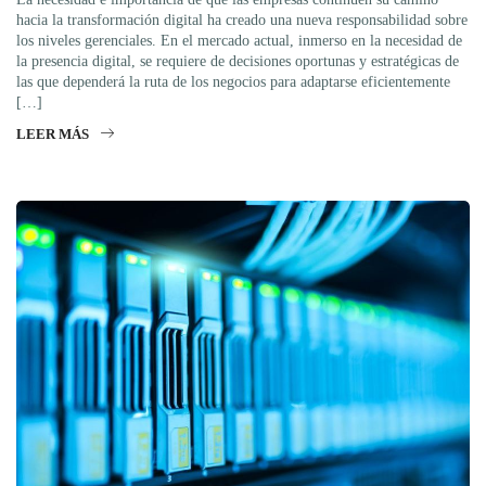
hacia la transformación digital ha creado una nueva responsabilidad sobre
los niveles gerenciales. En el mercado actual, inmerso en la necesidad de
la presencia digital, se requiere de decisiones oportunas y estratégicas de
las que dependerá la ruta de los negocios para adaptarse eficientemente
[…]
LEER MÁS