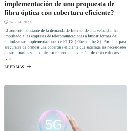
implementación de una propuesta de
fibra óptica con cobertura eficiente?
Nov 14, 2023
El aumento constante de la demanda de Internet de alta velocidad ha
impulsado a las empresas de telecomunicaciones a buscar formas de
optimizar sus implementaciones de FTTX (Fiber to the X). Por ello, para
asegurarse de brindar una cobertura eficiente que satisfaga las necesidades
de sus usuarios y maximice su retorno de inversión, deberán enfocarse
[…]
LEER MÁS