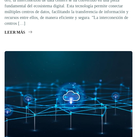
oro, la interconexión de data centers se ha convertido en una pieza
fundamental del ecosistema digital. Esta tecnología permite conectar
múltiples centros de datos, facilitando la transferencia de información y
recursos entre ellos, de manera eficiente y segura. “La interconexión de
centros […]
LEER MÁS