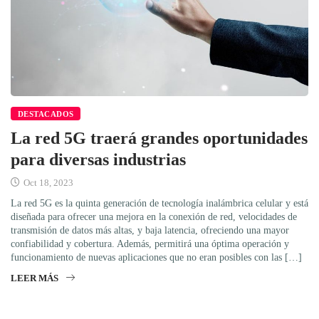
DESTACADOS
La red 5G traerá grandes oportunidades
para diversas industrias
Oct 18, 2023
La red 5G es la quinta generación de tecnología inalámbrica celular y está
diseñada para ofrecer una mejora en la conexión de red, velocidades de
transmisión de datos más altas, y baja latencia, ofreciendo una mayor
confiabilidad y cobertura. Además, permitirá una óptima operación y
funcionamiento de nuevas aplicaciones que no eran posibles con las […]
LEER MÁS