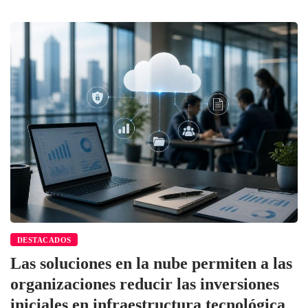
DESTACADOS
Las soluciones en la nube permiten a las
organizaciones reducir las inversiones
iniciales en infraestructura tecnológica