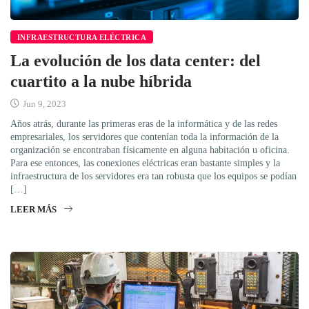
INFRAESTRUCTURA ELÉCTRICA
La evolución de los data center: del
cuartito a la nube híbrida
Jun 9, 2023
Años atrás, durante las primeras eras de la informática y de las redes
empresariales, los servidores que contenían toda la información de la
organización se encontraban físicamente en alguna habitación u oficina.
Para ese entonces, las conexiones eléctricas eran bastante simples y la
infraestructura de los servidores era tan robusta que los equipos se podían
[…]
LEER MÁS