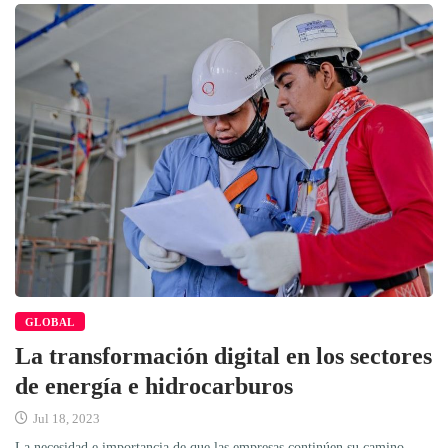
GLOBAL
La transformación digital en los sectores
de energía e hidrocarburos
Jul 18, 2023
La necesidad e importancia de que las empresas continúen su camino