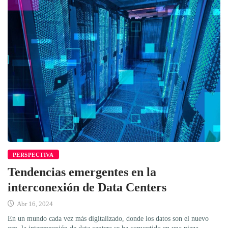
PERSPECTIVA
Tendencias emergentes en la
interconexión de Data Centers
Abr 16, 2024
En un mundo cada vez más digitalizado, donde los datos son el nuevo