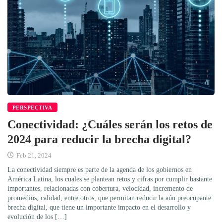
PERSPECTIVA
Conectividad: ¿Cuáles serán los retos de
2024 para reducir la brecha digital?
Feb 21, 2024
La conectividad siempre es parte de la agenda de los gobiernos en
América Latina, los cuales se plantean retos y cifras por cumplir bastante
importantes, relacionadas con cobertura, velocidad, incremento de
promedios, calidad, entre otros, que permitan reducir la aún preocupante
brecha digital, que tiene un importante impacto en el desarrollo y
evolución de los […]