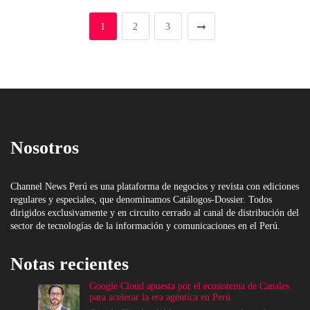
1
2
3
Nosotros
Channel News Perú es una plataforma de negocios y revista con ediciones
regulares y especiales, que denominamos Catálogos-Dossier. Todos
dirigidos exclusivamente y en circuito cerrado al canal de distribución del
sector de tecnologías de la información y comunicaciones en el Perú.
Notas recientes
Google Cloud apuesta por el ecosistema de Canales
para acelerar la era agéntica en Perú