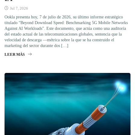
Jul 7, 2026
Ookla presenta hoy, 7 de julio de 2026, su último informe estratégico
titulado “Beyond Download Speed: Benchmarking 5G Mobile Networks
Against AI Workloads”. Este documento, que actúa como una auditoría
del estado actual de las telecomunicaciones globales, sentencia que la
velocidad de descarga —métrica sobre la que se ha construido el
marketing del sector durante dos […]
LEER MÁS