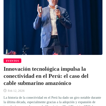
EVENTOS
Innovación tecnológica impulsa la
conectividad en el Perú: el caso del
cable submarino amazónico
Feb 12, 2026
La historia de la conectividad en el Perú ha dado un giro notable durante
la última década, especialmente gracias a la adopción y expansión de