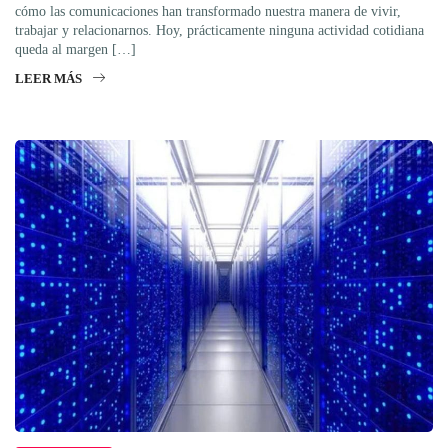
cómo las comunicaciones han transformado nuestra manera de vivir,
trabajar y relacionarnos. Hoy, prácticamente ninguna actividad cotidiana
queda al margen […]
LEER MÁS