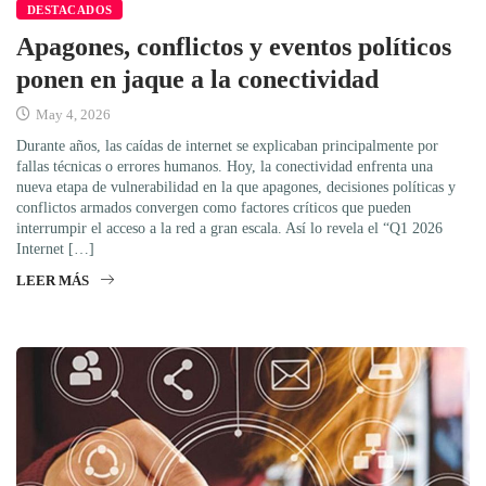
DESTACADOS
Apagones, conflictos y eventos políticos
ponen en jaque a la conectividad
May 4, 2026
Durante años, las caídas de internet se explicaban principalmente por
fallas técnicas o errores humanos. Hoy, la conectividad enfrenta una
nueva etapa de vulnerabilidad en la que apagones, decisiones políticas y
conflictos armados convergen como factores críticos que pueden
interrumpir el acceso a la red a gran escala. Así lo revela el “Q1 2026
Internet […]
LEER MÁS