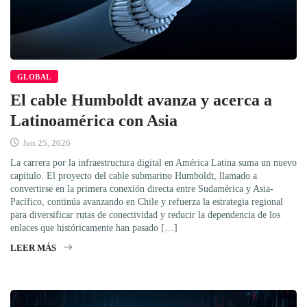
GLOBAL
El cable Humboldt avanza y acerca a
Latinoamérica con Asia
Jun 25, 2026
La carrera por la infraestructura digital en América Latina suma un nuevo
capítulo. El proyecto del cable submarino Humboldt, llamado a
convertirse en la primera conexión directa entre Sudamérica y Asia-
Pacífico, continúa avanzando en Chile y refuerza la estrategia regional
para diversificar rutas de conectividad y reducir la dependencia de los
enlaces que históricamente han pasado […]
LEER MÁS