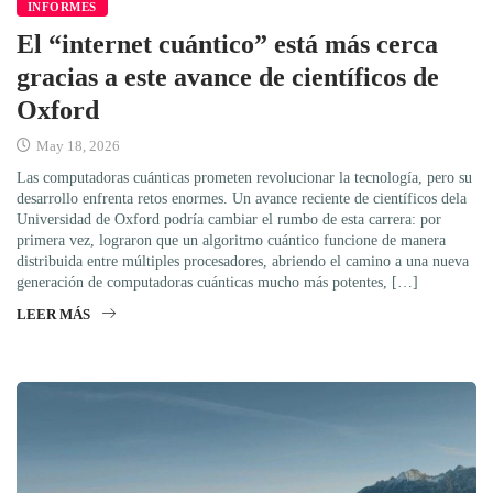
INFORMES
El “internet cuántico” está más cerca
gracias a este avance de científicos de
Oxford
May 18, 2026
Las computadoras cuánticas prometen revolucionar la tecnología, pero su
desarrollo enfrenta retos enormes. Un avance reciente de científicos dela
Universidad de Oxford podría cambiar el rumbo de esta carrera: por
primera vez, lograron que un algoritmo cuántico funcione de manera
distribuida entre múltiples procesadores, abriendo el camino a una nueva
generación de computadoras cuánticas mucho más potentes, […]
LEER MÁS