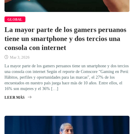
GLOBAL
La mayor parte de los gamers peruanos
tiene un smartphone y dos tercios una
consola con internet
Mar 3, 2026
La mayor parte de los gamers peruanos tiene un smartphone y dos tercios
una consola con internet Según el reporte de Comscore “Gaming en Perú:
Hábitos, perfiles y oportunidades para las marcas”, el 27% de los
encuestados en nuestro país juega hace más de 10 años. Entre ellos, el
16% son mujeres y el 36% […]
LEER MÁS