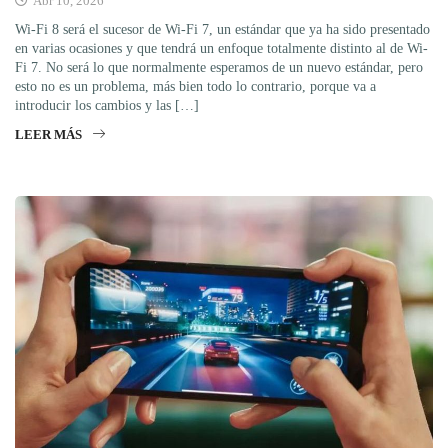
Abr 10, 2026
Wi-Fi 8 será el sucesor de Wi-Fi 7, un estándar que ya ha sido presentado
en varias ocasiones y que tendrá un enfoque totalmente distinto al de Wi-
Fi 7. No será lo que normalmente esperamos de un nuevo estándar, pero
esto no es un problema, más bien todo lo contrario, porque va a
introducir los cambios y las […]
LEER MÁS