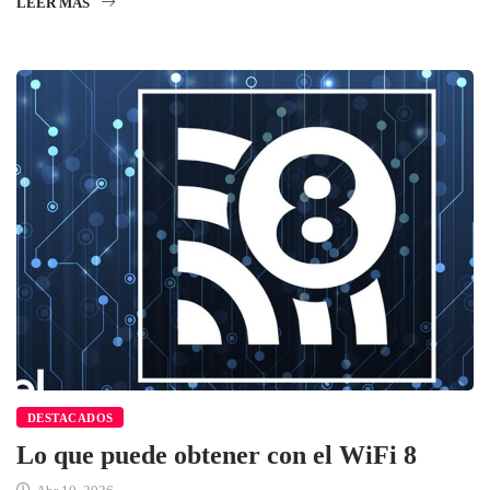
LEER MÁS
DESTACADOS
Lo que puede obtener con el WiFi 8