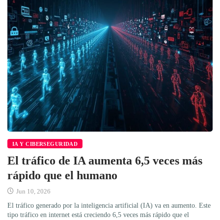
IA Y CIBERSEGURIDAD
El tráfico de IA aumenta 6,5 veces más
rápido que el humano
Jun 10, 2026
El tráfico generado por la inteligencia artificial (IA) va en aumento. Este
tipo tráfico en internet está creciendo 6,5 veces más rápido que el