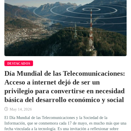
DESTACADOS
Día Mundial de las Telecomunicaciones:
Acceso a internet dejó de ser un
privilegio para convertirse en necesidad
básica del desarrollo económico y social
May 14, 2026
El Día Mundial de las Telecomunicaciones y la Sociedad de la
Información, que se conmemora cada 17 de mayo, es mucho más que una
fecha vinculada a la tecnología. Es una invitación a reflexionar sobre