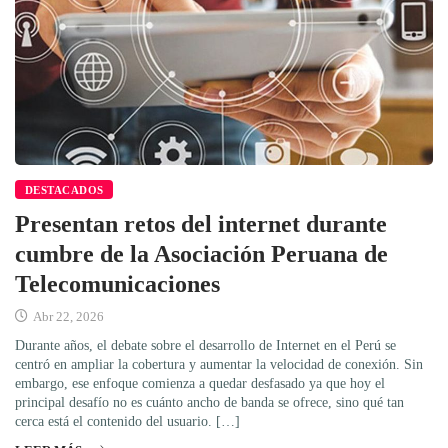
DESTACADOS
Presentan retos del internet durante
cumbre de la Asociación Peruana de
Telecomunicaciones
Abr 22, 2026
Durante años, el debate sobre el desarrollo de Internet en el Perú se
centró en ampliar la cobertura y aumentar la velocidad de conexión. Sin
embargo, ese enfoque comienza a quedar desfasado ya que hoy el
principal desafío no es cuánto ancho de banda se ofrece, sino qué tan
cerca está el contenido del usuario. […]