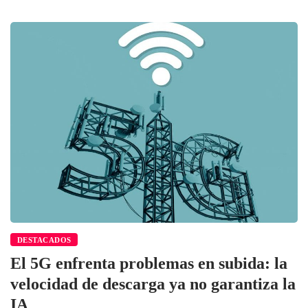
DESTACADOS
El 5G enfrenta problemas en subida: la
velocidad de descarga ya no garantiza la
IA