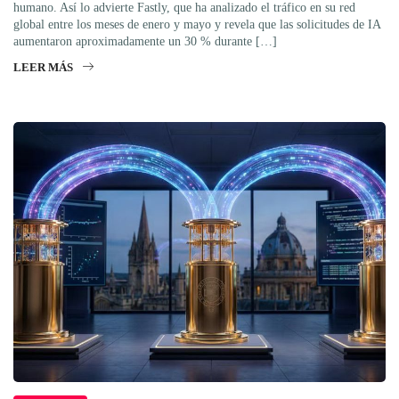
humano. Así lo advierte Fastly, que ha analizado el tráfico en su red
global entre los meses de enero y mayo y revela que las solicitudes de IA
aumentaron aproximadamente un 30 % durante […]
LEER MÁS