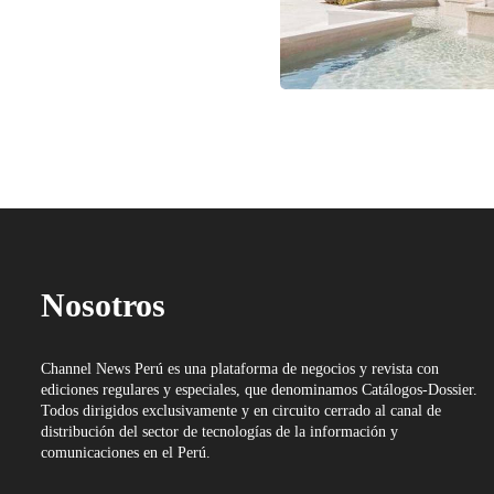
Nosotros
Channel News Perú es una plataforma de negocios y revista con
ediciones regulares y especiales, que denominamos Catálogos-Dossier.
Todos dirigidos exclusivamente y en circuito cerrado al canal de
distribución del sector de tecnologías de la información y
comunicaciones en el Perú.