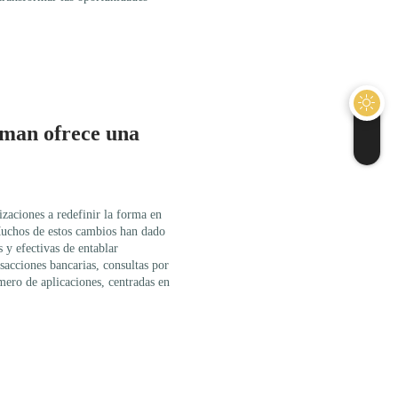
uman ofrece una
zaciones a redefinir la forma en
 Muchos de estos cambios han dado
 y efectivas de entablar
nsacciones bancarias, consultas por
ero de aplicaciones, centradas en