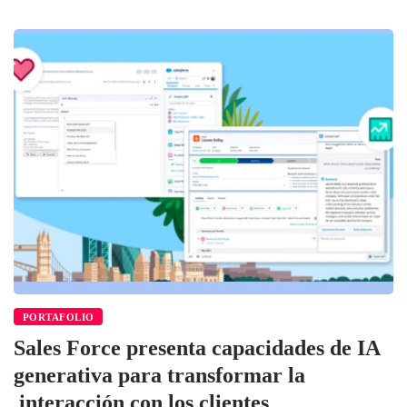
PORTAFOLIO
Sales Force presenta capacidades de IA
generativa para transformar la
interacción con los clientes