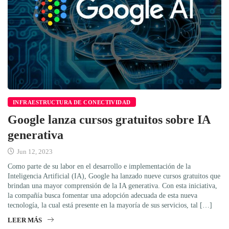
INFRAESTRUCTURA DE CONECTIVIDAD
Google lanza cursos gratuitos sobre IA
generativa
Jun 12, 2023
Como parte de su labor en el desarrollo e implementación de la
Inteligencia Artificial (IA), Google ha lanzado nueve cursos gratuitos que
brindan una mayor comprensión de la IA generativa. Con esta iniciativa,
la compañía busca fomentar una adopción adecuada de esta nueva
tecnología, la cual está presente en la mayoría de sus servicios, tal […]
LEER MÁS