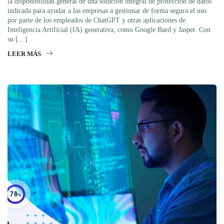
la disponibilidad general de una solución integral de protección de datos
indicada para ayudar a las empresas a gestionar de forma segura el uso
por parte de los empleados de ChatGPT y otras aplicaciones de
Inteligencia Artificial (IA) generativa, como Google Bard y Jasper. Con
su […]
LEER MÁS