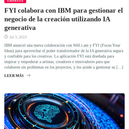
EMPRESA
FYI colabora con IBM para gestionar el
negocio de la creación utilizando IA
generativa
Jul 3, 2023
IBM anunció una nueva colaboración con Will.i.am y FYI (Focus Your
Ideas) para aprovechar el poder transformador de la IA generativa segura
y confiable para los creativos. La aplicación FYI está diseñada para
inspirar y empoderar a artistas, creadores e innovadores para que
colaboren sin problemas en los proyectos, y los ayude a gestionar su […]
LEER MÁS