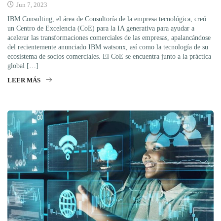
Jun 7, 2023
IBM Consulting, el área de Consultoría de la empresa tecnológica, creó
un Centro de Excelencia (CoE) para la IA generativa para ayudar a
acelerar las transformaciones comerciales de las empresas, apalancándose
del recientemente anunciado IBM watsonx, así como la tecnología de su
ecosistema de socios comerciales. El CoE se encuentra junto a la práctica
global […]
LEER MÁS