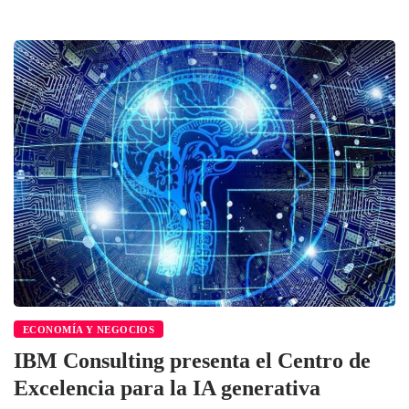
ECONOMÍA Y NEGOCIOS
IBM Consulting presenta el Centro de
Excelencia para la IA generativa