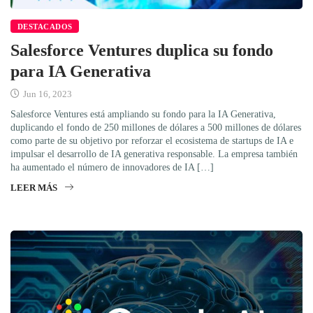
DESTACADOS
Salesforce Ventures duplica su fondo
para IA Generativa
Jun 16, 2023
Salesforce Ventures está ampliando su fondo para la IA Generativa,
duplicando el fondo de 250 millones de dólares a 500 millones de dólares
como parte de su objetivo por reforzar el ecosistema de startups de IA e
impulsar el desarrollo de IA generativa responsable. La empresa también
ha aumentado el número de innovadores de IA […]
LEER MÁS