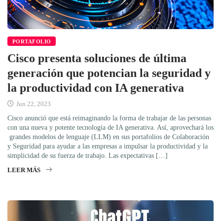
PORTAFOLIO
Cisco presenta soluciones de última
generación que potencian la seguridad y
la productividad con IA generativa
Jun 22, 2023
Cisco anunció que está reimaginando la forma de trabajar de las personas
con una nueva y potente tecnología de IA generativa. Así, aprovechará los
grandes modelos de lenguaje (LLM) en sus portafolios de Colaboración
y Seguridad para ayudar a las empresas a impulsar la productividad y la
simplicidad de su fuerza de trabajo. Las expectativas […]
LEER MÁS