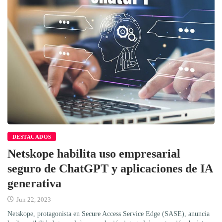
DESTACADOS
Netskope habilita uso empresarial
seguro de ChatGPT y aplicaciones de IA
generativa
Jun 22, 2023
Netskope, protagonista en Secure Access Service Edge (SASE), anuncia