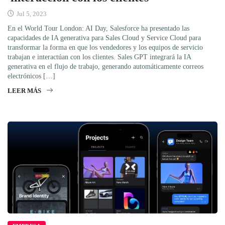
Jul 5, 2023
En el World Tour London: AI Day, Salesforce ha presentado las
capacidades de IA generativa para Sales Cloud y Service Cloud para
transformar la forma en que los vendedores y los equipos de servicio
trabajan e interactúan con los clientes. Sales GPT integrará la IA
generativa en el flujo de trabajo, generando automáticamente correos
electrónicos […]
LEER MÁS