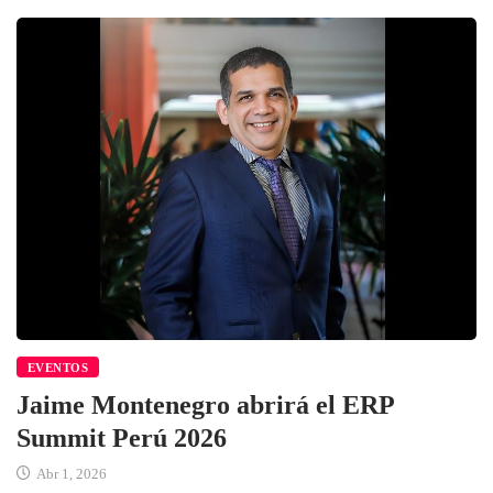
EVENTOS
Jaime Montenegro abrirá el ERP
Summit Perú 2026
Abr 1, 2026