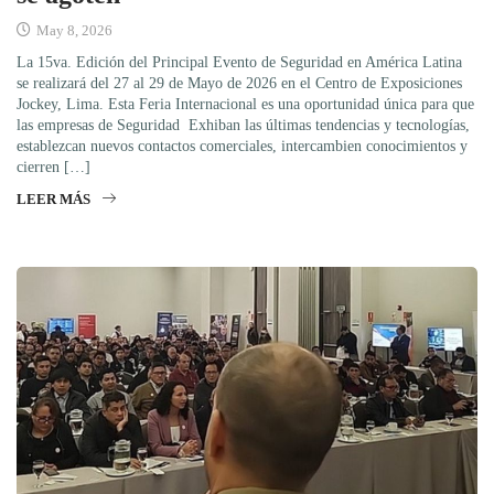
May 8, 2026
La 15va. Edición del Principal Evento de Seguridad en América Latina
se realizará del 27 al 29 de Mayo de 2026 en el Centro de Exposiciones
Jockey, Lima. Esta Feria Internacional es una oportunidad única para que
las empresas de Seguridad Exhiban las últimas tendencias y tecnologías,
establezcan nuevos contactos comerciales, intercambien conocimientos y
cierren […]
LEER MÁS