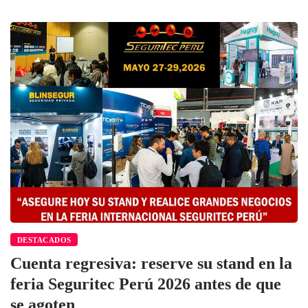
DESTACADOS
Cuenta regresiva: reserve su stand en la
feria Seguritec Perú 2026 antes de que
se agoten