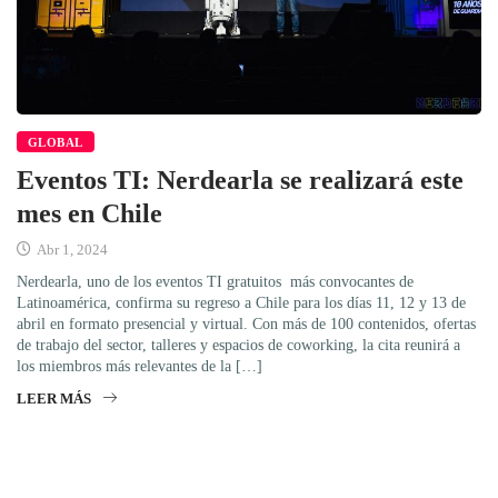
GLOBAL
Eventos TI: Nerdearla se realizará este
mes en Chile
Abr 1, 2024
Nerdearla, uno de los eventos TI gratuitos más convocantes de
Latinoamérica, confirma su regreso a Chile para los días 11, 12 y 13 de
abril en formato presencial y virtual. Con más de 100 contenidos, ofertas
de trabajo del sector, talleres y espacios de coworking, la cita reunirá a
los miembros más relevantes de la […]
LEER MÁS