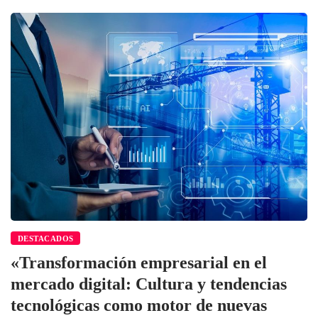
DESTACADOS
«Transformación empresarial en el
mercado digital: Cultura y tendencias
tecnológicas como motor de nuevas