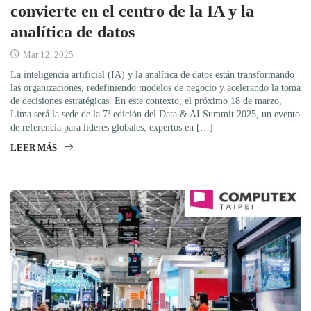
convierte en el centro de la IA y la
analítica de datos
Mar 12, 2025
La inteligencia artificial (IA) y la analítica de datos están transformando
las organizaciones, redefiniendo modelos de negocio y acelerando la toma
de decisiones estratégicas. En este contexto, el próximo 18 de marzo,
Lima será la sede de la 7ª edición del Data & AI Summit 2025, un evento
de referencia para líderes globales, expertos en […]
LEER MÁS