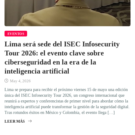
EVENTOS
Lima será sede del ISEC Infosecurity
Tour 2026: el evento clave sobre
ciberseguridad en la era de la
inteligencia artificial
May 4, 2026
Lima se prepara para recibir el próximo viernes 15 de mayo una edición
única del ISEC Infosecurity Tour 2026, un congreso internacional que
reunirá a expertos y conferencistas de primer nivel para abordar cómo la
inteligencia artificial puede transformar la gestión de la seguridad digital.
Tras rotundos éxitos en México y Colombia, el evento llega […]
LEER MÁS