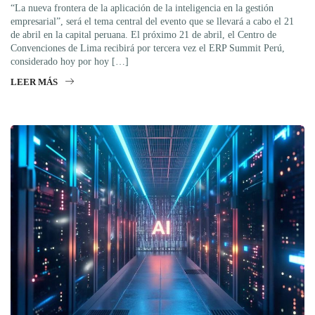
“La nueva frontera de la aplicación de la inteligencia en la gestión
empresarial”, será el tema central del evento que se llevará a cabo el 21
de abril en la capital peruana. El próximo 21 de abril, el Centro de
Convenciones de Lima recibirá por tercera vez el ERP Summit Perú,
considerado hoy por hoy […]
LEER MÁS