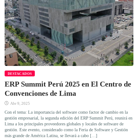
DESTACADOS
ERP Summit Perú 2025 en El Centro de
Convenciones de Lima
Abr 9, 2025
Con el tema: La importancia del software como factor de cambio en la
gestión empresarial, la segunda edición del ERP Summit Perú, reunirá en
Lima a los principales proveedores globales y locales de software de
gestión. Este evento, considerado como la Feria de Software y Gestión
más grande de América Latina, se llevará a cabo […]