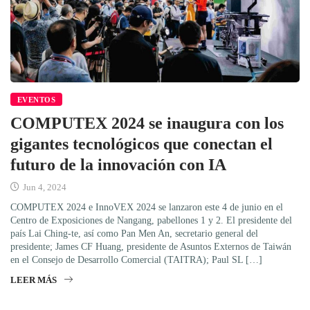
EVENTOS
COMPUTEX 2024 se inaugura con los
gigantes tecnológicos que conectan el
futuro de la innovación con IA
Jun 4, 2024
COMPUTEX 2024 e InnoVEX 2024 se lanzaron este 4 de junio en el
Centro de Exposiciones de Nangang, pabellones 1 y 2. El presidente del
país Lai Ching-te, así como Pan Men An, secretario general del
presidente; James CF Huang, presidente de Asuntos Externos de Taiwán
en el Consejo de Desarrollo Comercial (TAITRA); Paul SL […]
LEER MÁS