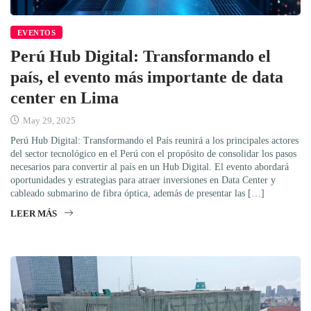
EVENTOS
Perú Hub Digital: Transformando el
país, el evento más importante de data
center en Lima
May 29, 2025
Perú Hub Digital: Transformando el País reunirá a los principales actores
del sector tecnológico en el Perú con el propósito de consolidar los pasos
necesarios para convertir al país en un Hub Digital. El evento abordará
oportunidades y estrategias para atraer inversiones en Data Center y
cableado submarino de fibra óptica, además de presentar las […]
LEER MÁS