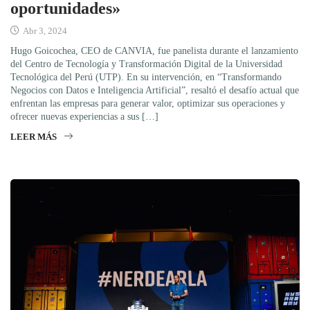
oportunidades»
Abr 3, 2024
Hugo Goicochea, CEO de CANVIA, fue panelista durante el lanzamiento
del Centro de Tecnología y Transformación Digital de la Universidad
Tecnológica del Perú (UTP). En su intervención, en “Transformando
Negocios con Datos e Inteligencia Artificial”, resaltó el desafío actual que
enfrentan las empresas para generar valor, optimizar sus operaciones y
ofrecer nuevas experiencias a sus […]
LEER MÁS