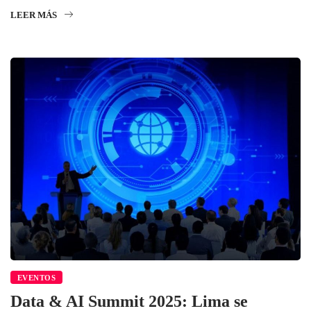
LEER MÁS
EVENTOS
Data & AI Summit 2025: Lima se