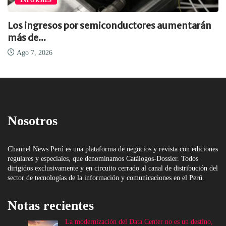
Los ingresos por semiconductores aumentarán
más de...
Ago 7, 2026
Nosotros
Channel News Perú es una plataforma de negocios y revista con ediciones
regulares y especiales, que denominamos Catálogos-Dossier. Todos
dirigidos exclusivamente y en circuito cerrado al canal de distribución del
sector de tecnologías de la información y comunicaciones en el Perú.
Notas recientes
La modernización del Data Center no es un destino,