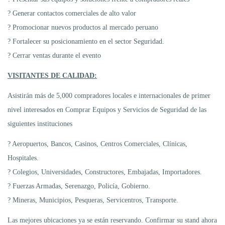
? Generar contactos comerciales de alto valor
? Promocionar nuevos productos al mercado peruano
? Fortalecer su posicionamiento en el sector Seguridad.
? Cerrar ventas durante el evento
VISITANTES DE CALIDAD:
Asistirán más de 5,000 compradores locales e internacionales de primer
nivel interesados en Comprar Equipos y Servicios de Seguridad de las
siguientes instituciones
? Aeropuertos, Bancos, Casinos, Centros Comerciales, Clínicas,
Hospitales.
? Colegios, Universidades, Constructores, Embajadas, Importadores.
? Fuerzas Armadas, Serenazgo, Policía, Gobierno.
? Mineras, Municipios, Pesqueras, Servicentros, Transporte.
Las mejores ubicaciones ya se están reservando. Confirmar su stand ahora