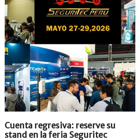
Cuenta regresiva: reserve su
stand en la feria Seguritec