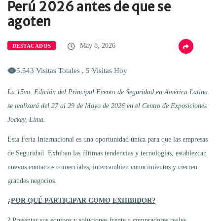
Perú 2026 antes de que se
agoten
May 8, 2026
DESTACADOS
5.543 Visitas Totales , 5 Visitas Hoy
La 15va. Edición del Principal Evento de Seguridad en América Latina
se realizará del 27 al 29 de Mayo de 2026 en el Centro de Exposiciones
Jockey, Lima.
Esta Feria Internacional es una oportunidad única para que las empresas
de Seguridad Exhiban las últimas tendencias y tecnologías, establezcan
nuevos contactos comerciales, intercambien conocimientos y cierren
grandes negocios.
¿POR QUÉ PARTICIPAR COMO EXHIBIDOR?
? Presentar sus equipos y soluciones frente a compradores reales