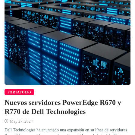
PORTAFOLIO
Nuevos servidores PowerEdge R670 y
R770 de Dell Technologies
May 27, 2024
Dell Technologies ha anunciado una expansión en su línea de servidores