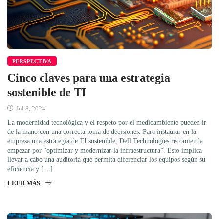
PERSPECTIVA
Cinco claves para una estrategia
sostenible de TI
Jul 8, 2024
La modernidad tecnológica y el respeto por el medioambiente pueden ir
de la mano con una correcta toma de decisiones. Para instaurar en la
empresa una estrategia de TI sostenible, Dell Technologies recomienda
empezar por “optimizar y modernizar la infraestructura”. Esto implica
llevar a cabo una auditoría que permita diferenciar los equipos según su
eficiencia y […]
LEER MÁS