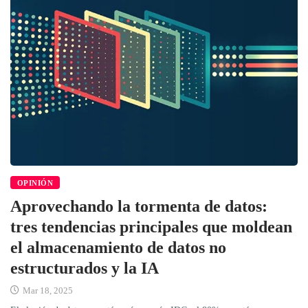
OPINIÓN
Aprovechando la tormenta de datos:
tres tendencias principales que moldean
el almacenamiento de datos no
estructurados y la IA
Mar 18, 2025