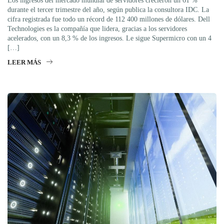
Los ingresos del mercado mundial de servidores crecieron un 61 %
durante el tercer trimestre del año, según publica la consultora IDC. La
cifra registrada fue todo un récord de 112 400 millones de dólares. Dell
Technologies es la compañía que lidera, gracias a los servidores
acelerados, con un 8,3 % de los ingresos. Le sigue Supermicro con un 4
[…]
LEER MÁS