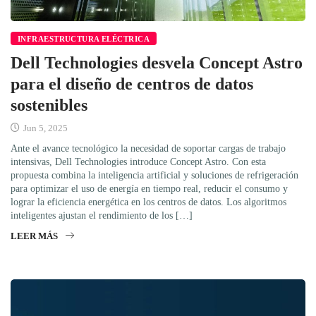
INFRAESTRUCTURA ELÉCTRICA
Dell Technologies desvela Concept Astro
para el diseño de centros de datos
sostenibles
Jun 5, 2025
Ante el avance tecnológico la necesidad de soportar cargas de trabajo
intensivas, Dell Technologies introduce Concept Astro. Con esta
propuesta combina la inteligencia artificial y soluciones de refrigeración
para optimizar el uso de energía en tiempo real, reducir el consumo y
lograr la eficiencia energética en los centros de datos. Los algoritmos
inteligentes ajustan el rendimiento de los […]
LEER MÁS