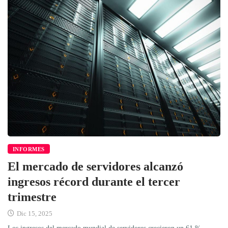
INFORMES
El mercado de servidores alcanzó
ingresos récord durante el tercer
trimestre
Dic 15, 2025