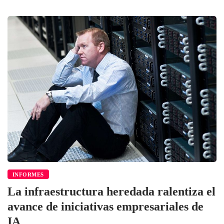
INFORMES
La infraestructura heredada ralentiza el
avance de iniciativas empresariales de
IA