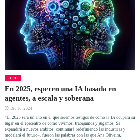
TECH
En 2025, esperen una IA basada en
agentes, a escala y soberana
Dic 10, 2024
“El 2025 será un año en el que seremos testigos de cómo la IA ocupará su
lugar en el epicentro de cómo vivimos, trabajamos y jugamos. Se
expandirá a nuevos ámbitos, continuará redefiniendo las industrias y
modelará el futuro», fueron las palabras con las que Ana Oliveira,