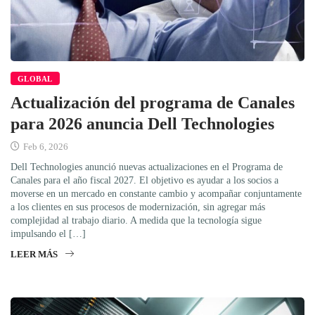
GLOBAL
Actualización del programa de Canales
para 2026 anuncia Dell Technologies
Feb 6, 2026
Dell Technologies anunció nuevas actualizaciones en el Programa de
Canales para el año fiscal 2027. El objetivo es ayudar a los socios a
moverse en un mercado en constante cambio y acompañar conjuntamente
a los clientes en sus procesos de modernización, sin agregar más
complejidad al trabajo diario. A medida que la tecnología sigue
impulsando el […]
LEER MÁS