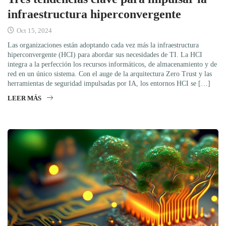
infraestructura hiperconvergente
Oct 15, 2024
Las organizaciones están adoptando cada vez más la infraestructura
hiperconvergente (HCI) para abordar sus necesidades de TI. La HCI
integra a la perfección los recursos informáticos, de almacenamiento y de
red en un único sistema. Con el auge de la arquitectura Zero Trust y las
herramientas de seguridad impulsadas por IA, los entornos HCI se […]
LEER MÁS