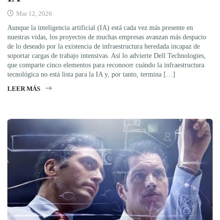
Mar 12, 2026
Aunque la inteligencia artificial (IA) está cada vez más presente en
nuestras vidas, los proyectos de muchas empresas avanzan más despacio
de lo deseado por la existencia de infraestructura heredada incapaz de
soportar cargas de trabajo intensivas. Así lo advierte Dell Technologies,
que comparte cinco elementos para reconocer cuándo la infraestructura
tecnológica no está lista para la IA y, por tanto, termina […]
LEER MÁS