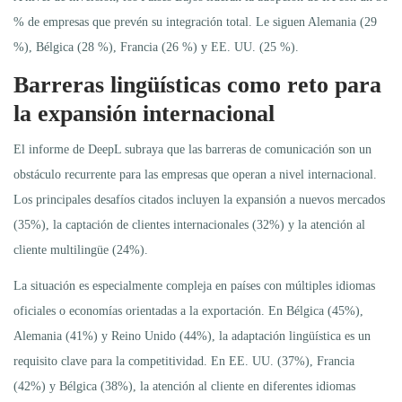
% de empresas que prevén su integración total. Le siguen Alemania (29
%), Bélgica (28 %), Francia (26 %) y EE. UU. (25 %).
Barreras lingüísticas como reto para
la expansión internacional
El informe de DeepL subraya que las barreras de comunicación son un
obstáculo recurrente para las empresas que operan a nivel internacional.
Los principales desafíos citados incluyen la expansión a nuevos mercados
(35%), la captación de clientes internacionales (32%) y la atención al
cliente multilingüe (24%).
La situación es especialmente compleja en países con múltiples idiomas
oficiales o economías orientadas a la exportación. En Bélgica (45%),
Alemania (41%) y Reino Unido (44%), la adaptación lingüística es un
requisito clave para la competitividad. En EE. UU. (37%), Francia
(42%) y Bélgica (38%), la atención al cliente en diferentes idiomas