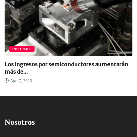
INFORMES
Los ingresos por semiconductores aumentarán
más de...
Ago 7, 2026
Nosotros