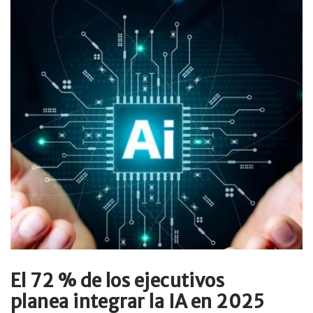
El 72 % de los ejecutivos
planea integrar la IA en 2025