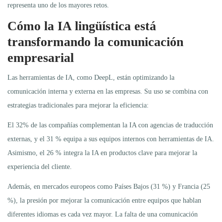
representa uno de los mayores retos.
Cómo la IA lingüística está
transformando la comunicación
empresarial
Las herramientas de IA, como DeepL, están optimizando la
comunicación interna y externa en las empresas. Su uso se combina con
estrategias tradicionales para mejorar la eficiencia:
El 32% de las compañías complementan la IA con agencias de traducción
externas, y el 31 % equipa a sus equipos internos con herramientas de IA.
Asimismo, el 26 % integra la IA en productos clave para mejorar la
experiencia del cliente.
Además, en mercados europeos como Países Bajos (31 %) y Francia (25
%), la presión por mejorar la comunicación entre equipos que hablan
diferentes idiomas es cada vez mayor. La falta de una comunicación