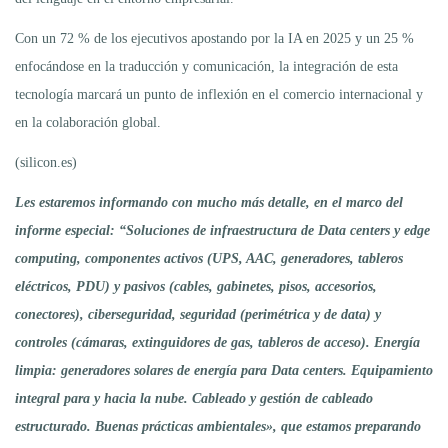
Con un 72 % de los ejecutivos apostando por la IA en 2025 y un 25 %
enfocándose en la traducción y comunicación, la integración de esta
tecnología marcará un punto de inflexión en el comercio internacional y
en la colaboración global.
(silicon.es)
Les estaremos informando con mucho más detalle, en el marco del
informe especial: “Soluciones de infraestructura de Data centers y edge
computing, componentes activos (UPS, AAC, generadores, tableros
eléctricos, PDU) y pasivos (cables, gabinetes, pisos, accesorios,
conectores), ciberseguridad, seguridad (perimétrica y de data) y
controles (cámaras, extinguidores de gas, tableros de acceso). Energía
limpia: generadores solares de energía para Data centers. Equipamiento
integral para y hacia la nube. Cableado y gestión de cableado
estructurado. Buenas prácticas ambientales», que estamos preparando