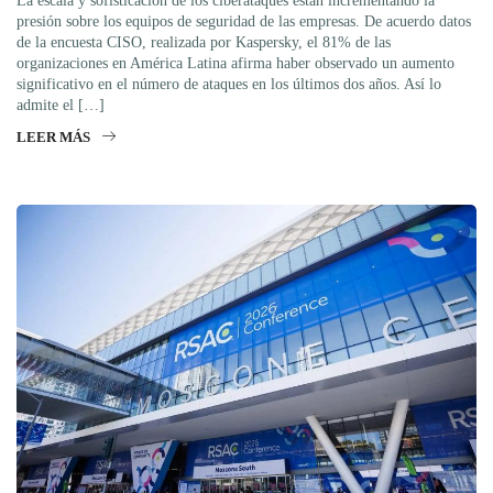
La escala y sofisticación de los ciberataques están incrementando la
presión sobre los equipos de seguridad de las empresas. De acuerdo datos
de la encuesta CISO, realizada por Kaspersky, el 81% de las
organizaciones en América Latina afirma haber observado un aumento
significativo en el número de ataques en los últimos dos años. Así lo
admite el […]
LEER MÁS