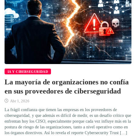
IA Y CIBERSEGURIDAD
La mayoría de organizaciones no confía
en sus proveedores de ciberseguridad
Abr 1, 2026
La frágil confianza que tienen las empresas en los proveedores de
ciberseguridad, y que además es difícil de medir, es un desafío crítico que
enfrentan hoy los CISO, especialmente porque cada vez influye más en la
postura de riesgo de las organizaciones, tanto a nivel operativo como en
los órganos directivos. Así lo revela el reporte Cybersecurity Trust […]