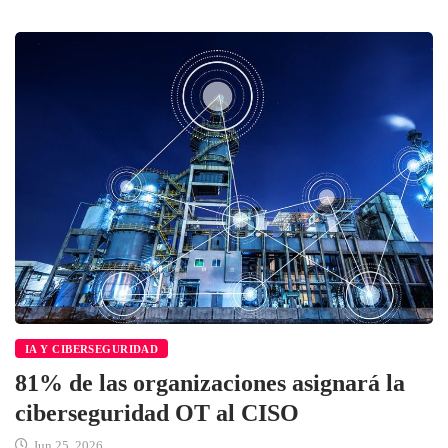
IA Y CIBERSEGURIDAD
81% de las organizaciones asignará la
ciberseguridad OT al CISO
Jun 25, 2026