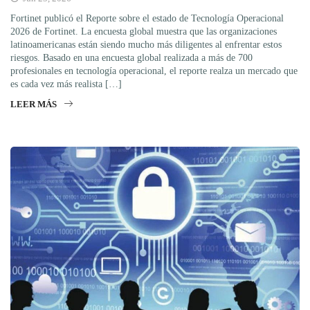
Fortinet publicó el Reporte sobre el estado de Tecnología Operacional
2026 de Fortinet. La encuesta global muestra que las organizaciones
latinoamericanas están siendo mucho más diligentes al enfrentar estos
riesgos. Basado en una encuesta global realizada a más de 700
profesionales en tecnología operacional, el reporte realza un mercado que
es cada vez más realista […]
LEER MÁS