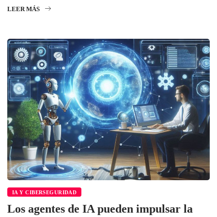
LEER MÁS
IA Y CIBERSEGURIDAD
Los agentes de IA pueden impulsar la