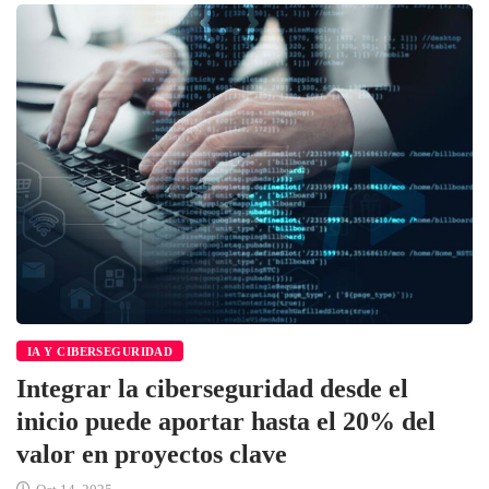
IA Y CIBERSEGURIDAD
Integrar la ciberseguridad desde el
inicio puede aportar hasta el 20% del
valor en proyectos clave