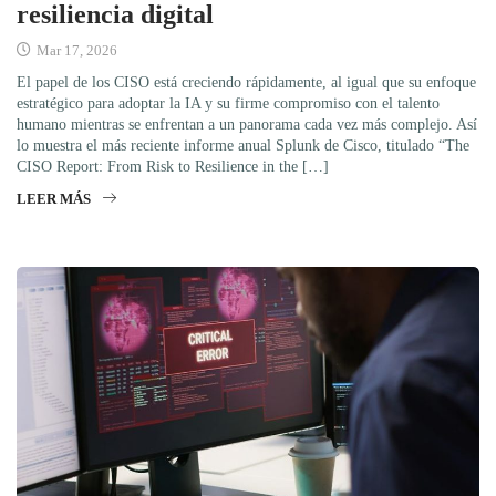
resiliencia digital
Mar 17, 2026
El papel de los CISO está creciendo rápidamente, al igual que su enfoque
estratégico para adoptar la IA y su firme compromiso con el talento
humano mientras se enfrentan a un panorama cada vez más complejo. Así
lo muestra el más reciente informe anual Splunk de Cisco, titulado “The
CISO Report: From Risk to Resilience in the […]
LEER MÁS