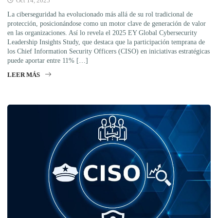
Oct 14, 2025
La ciberseguridad ha evolucionado más allá de su rol tradicional de
protección, posicionándose como un motor clave de generación de valor
en las organizaciones. Así lo revela el 2025 EY Global Cybersecurity
Leadership Insights Study, que destaca que la participación temprana de
los Chief Information Security Officers (CISO) en iniciativas estratégicas
puede aportar entre 11% […]
LEER MÁS