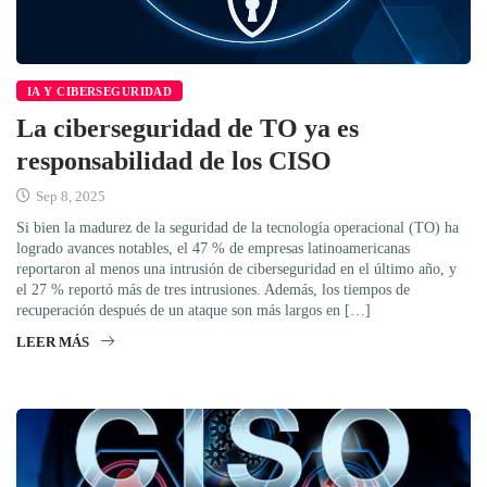
IA Y CIBERSEGURIDAD
La ciberseguridad de TO ya es
responsabilidad de los CISO
Sep 8, 2025
Si bien la madurez de la seguridad de la tecnología operacional (TO) ha
logrado avances notables, el 47 % de empresas latinoamericanas
reportaron al menos una intrusión de ciberseguridad en el último año, y
el 27 % reportó más de tres intrusiones. Además, los tiempos de
recuperación después de un ataque son más largos en […]
LEER MÁS