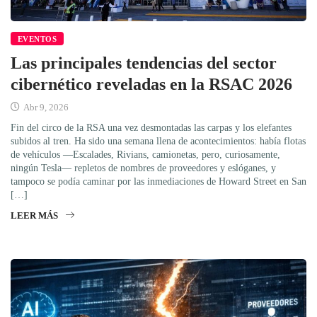
EVENTOS
Las principales tendencias del sector
cibernético reveladas en la RSAC 2026
Abr 9, 2026
Fin del circo de la RSA una vez desmontadas las carpas y los elefantes
subidos al tren. Ha sido una semana llena de acontecimientos: había flotas
de vehículos —Escalades, Rivians, camionetas, pero, curiosamente,
ningún Tesla— repletos de nombres de proveedores y eslóganes, y
tampoco se podía caminar por las inmediaciones de Howard Street en San
[…]
LEER MÁS