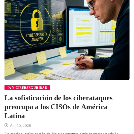
IA Y CIBERSEGURIDAD
La sofisticación de los ciberataques
preocupa a los CISOs de América
Latina
Abr 15, 2026