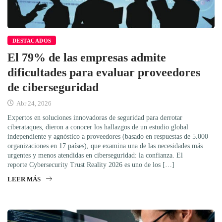
DESTACADOS
El 79% de las empresas admite
dificultades para evaluar proveedores
de ciberseguridad
Abr 24, 2026
Expertos en soluciones innovadoras de seguridad para derrotar
ciberataques, dieron a conocer los hallazgos de un estudio global
independiente y agnóstico a proveedores (basado en respuestas de 5.000
organizaciones en 17 países), que examina una de las necesidades más
urgentes y menos atendidas en ciberseguridad: la confianza. El
reporte Cybersecurity Trust Reality 2026 es uno de los […]
LEER MÁS