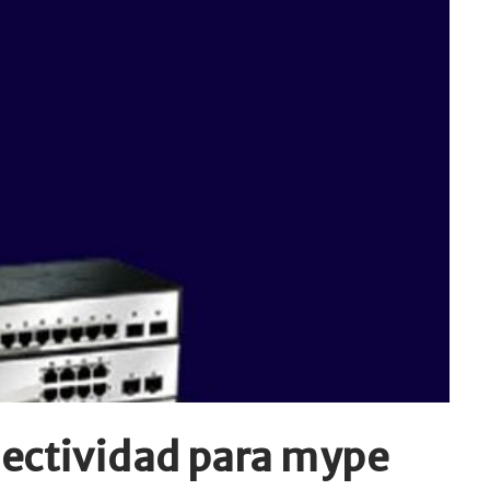
nectividad para mype