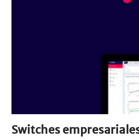
Switches empresariales