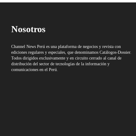
Nosotros
Channel News Perú es una plataforma de negocios y revista con
ediciones regulares y especiales, que denominamos Catálogos-Dossier.
Todos dirigidos exclusivamente y en circuito cerrado al canal de
distribución del sector de tecnologías de la información y
comunicaciones en el Perú.