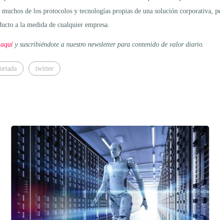
ta muchos de los protocolos y tecnologías propias de una solución corporativa
roducto a la medida de cualquier empresa.
 aquí
y suscribiéndote a nuestro newsletter para contenido de valor diario.
ortada
twitter