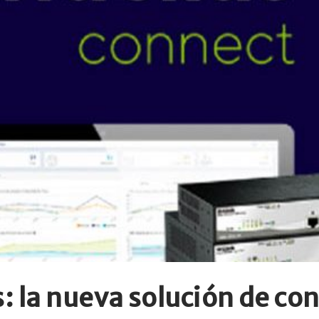
: la nueva solución de co