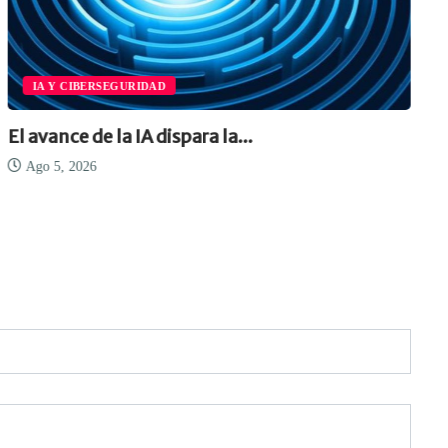
IA Y CIBERSEGURIDAD
El avance de la IA dispara la...
Ago 5, 2026