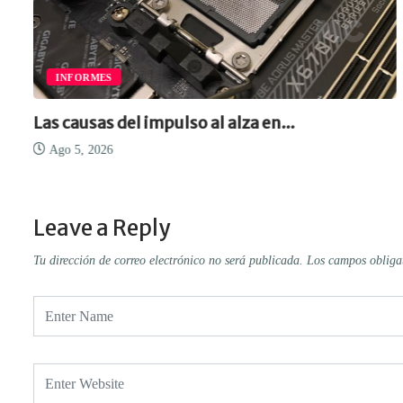
INFORMES
Las causas del impulso al alza en...
Ago 5, 2026
Leave a Reply
Tu dirección de correo electrónico no será publicada.
Los campos obliga