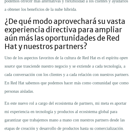
podemos ofrecer más alternativas y flexibilidad a los clientes y ayudarlos
a obtener los beneficios de la nube híbrida.
¿De qué modo aprovechará su vasta
experiencia directiva para ampliar
aún más las oportunidades de Red
Hat y nuestros partners?
Uno de los aspectos favoritos de la cultura de Red Hat es el espíritu
open
source
que trasciende nuestro negocio y se extiende a cada tecnología, a
cada conversación con los clientes y a cada relación con nuestros partners.
En Red Hat sabemos que podemos hacer más como comunidad que como
personas aisladas.
En este nuevo rol a cargo del ecosistema de partners, mi meta es aportar
mi experiencia en tecnología y productos al ecosistema global para
garantizar que trabajemos mano a mano con nuestros partners desde las
etapas de creación y desarrollo de productos hasta su comercialización.