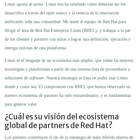
Linux aporta al sector. Linux nos ha enseñado cómo deberían ser los
desarrollos a través del open source y la esencia de la innovación
unificando toda una comunidad. Me sumé al equipo de Red Hat para
dirigir el área de Red Hat Enterprise Linux (RHEL), y trabajar a la par
de los clientes y partners con miras a lograr una definición, ejecución y
entrega exitosas de esta plataforma.
Linux es el lenguaje de un ecosistema más amplio, que reúne las mejores
tecnologías y plataformas a partir de una extensa lista de proveedores y
soluciones de
software
. Nuestra estrategia se basa en poder usar Linux
donde y como sea. El compromiso con RHEL que hemos observado en
nuestro ecosistema de partners ha sido extraordinario, y es fundamental
para generar valor.
¿Cuál es su visión del ecosistema
global de partners de Red Hat?
Los partners constituyen el eje de la estrategia de nube híbrida abierta de