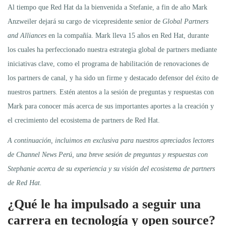
Al tiempo que Red Hat da la bienvenida a Stefanie, a fin de año Mark
Anzweiler dejará su cargo de vicepresidente senior de
Global Partners
and Alliances
en la compañía. Mark lleva 15 años en Red Hat, durante
los cuales ha perfeccionado nuestra estrategia global de partners mediante
iniciativas clave, como el programa de habilitación de renovaciones de
los partners de canal, y ha sido un firme y destacado defensor del éxito de
nuestros partners. Estén atentos a la sesión de preguntas y respuestas con
Mark para conocer más acerca de sus importantes aportes a la creación y
el crecimiento del ecosistema de partners de Red Hat.
A continuación, incluimos en exclusiva para nuestros apreciados lectores
de Channel News Perú, una breve sesión de preguntas y respuestas con
Stephanie acerca de su experiencia y su visión del ecosistema de partners
de Red Hat.
¿Qué le ha impulsado a seguir una
carrera en tecnología y open source?