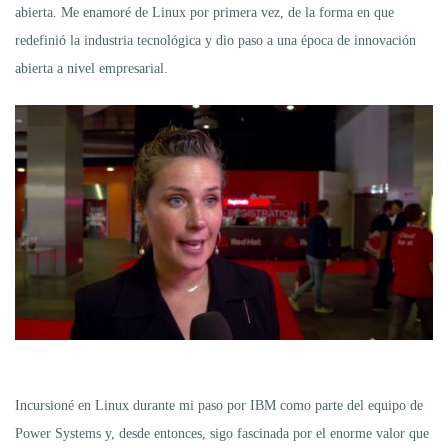
abierta. Me enamoré de Linux por primera vez, de la forma en que
redefinió la industria tecnológica y dio paso a una época de innovación
abierta a nivel empresarial.
Incursioné en Linux durante mi paso por IBM como parte del equipo de
Power Systems y, desde entonces, sigo fascinada por el enorme valor que