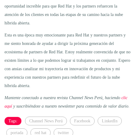
oportunidad increíble para que Red Hat y los partners refuercen la
atención de los clientes en todas las etapas de su camino hacia la nube
híbrida abierta.
Esta es una época muy emocionante para Red Hat y nuestros partners y
me siento honrada de ayudar a dirigir la próxima generación del
ecosistema de partners de Red Hat. Estoy realmente convencida de que no
existen límites a lo que podemos lograr si trabajamos en conjunto. Espero
con ansias canalizar mi trayectoria en innovación de productos y mi
experiencia con nuestros partners para redefinir el futuro de la nube
híbrida abierta.
Mantente conectado a nuestra revista Channel News Perú, haciendo
clic
aquí
y suscribiéndote a nuestro newsletter para contenido de valor diario.
Tags:
Channel News Perú
Facebook
LinkedIn
portada
red hat
twitter