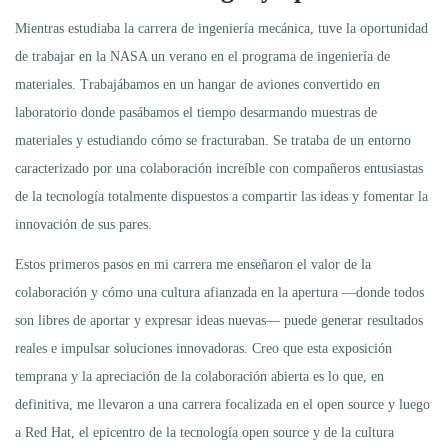
Mientras estudiaba la carrera de ingeniería mecánica, tuve la oportunidad
de trabajar en la NASA un verano en el programa de ingeniería de
materiales. Trabajábamos en un hangar de aviones convertido en
laboratorio donde pasábamos el tiempo desarmando muestras de
materiales y estudiando cómo se fracturaban. Se trataba de un entorno
caracterizado por una colaboración increíble con compañeros entusiastas
de la tecnología totalmente dispuestos a compartir las ideas y fomentar la
innovación de sus pares.
Estos primeros pasos en mi carrera me enseñaron el valor de la
colaboración y cómo una cultura afianzada en la apertura —donde todos
son libres de aportar y expresar ideas nuevas— puede generar resultados
reales e impulsar soluciones innovadoras. Creo que esta exposición
temprana y la apreciación de la colaboración abierta es lo que, en
definitiva, me llevaron a una carrera focalizada en el open source y luego
a Red Hat, el epicentro de la tecnología open source y de la cultura