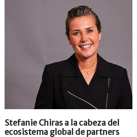
Stefanie Chiras a la cabeza del
ecosistema global de partners