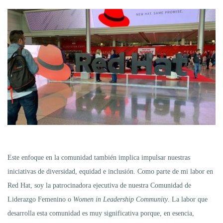
Este enfoque en la comunidad también implica impulsar nuestras
iniciativas de diversidad, equidad e inclusión. Como parte de mi labor en
Red Hat, soy la patrocinadora ejecutiva de nuestra Comunidad de
Liderazgo Femenino o
Women in Leadership Community
. La labor que
desarrolla esta comunidad es muy significativa porque, en esencia,