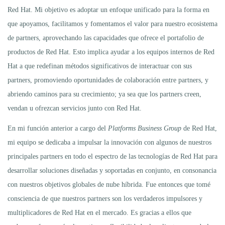
Red Hat. Mi objetivo es adoptar un enfoque unificado para la forma en
que apoyamos, facilitamos y fomentamos el valor para nuestro ecosistema
de partners, aprovechando las capacidades que ofrece el portafolio de
productos de Red Hat. Esto implica ayudar a los equipos internos de Red
Hat a que redefinan métodos significativos de interactuar con sus
partners, promoviendo oportunidades de colaboración entre partners, y
abriendo caminos para su crecimiento; ya sea que los partners creen,
vendan u ofrezcan servicios junto con Red Hat.
En mi función anterior a cargo del
Platforms Business Group
de Red Hat,
mi equipo se dedicaba a impulsar la innovación con algunos de nuestros
principales partners en todo el espectro de las tecnologías de Red Hat para
desarrollar soluciones diseñadas y soportadas en conjunto, en consonancia
con nuestros objetivos globales de nube híbrida. Fue entonces que tomé
consciencia de que nuestros partners son los verdaderos impulsores y
multiplicadores de Red Hat en el mercado. Es gracias a ellos que