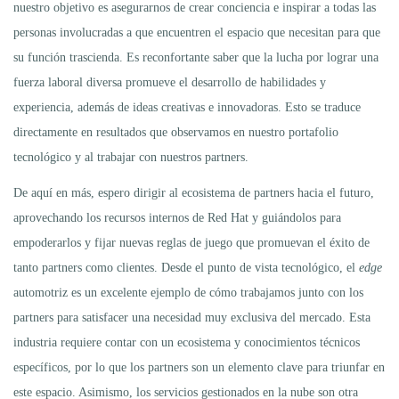
nuestro objetivo es asegurarnos de crear conciencia e inspirar a todas las
personas involucradas a que encuentren el espacio que necesitan para que
su función trascienda. Es reconfortante saber que la lucha por lograr una
fuerza laboral diversa promueve el desarrollo de habilidades y
experiencia, además de ideas creativas e innovadoras. Esto se traduce
directamente en resultados que observamos en nuestro portafolio
tecnológico y al trabajar con nuestros partners.
De aquí en más, espero dirigir al ecosistema de partners hacia el futuro,
aprovechando los recursos internos de Red Hat y guiándolos para
empoderarlos y fijar nuevas reglas de juego que promuevan el éxito de
tanto partners como clientes. Desde el punto de vista tecnológico, el
edge
automotriz es un excelente ejemplo de cómo trabajamos junto con los
partners para satisfacer una necesidad muy exclusiva del mercado. Esta
industria requiere contar con un ecosistema y conocimientos técnicos
específicos, por lo que los partners son un elemento clave para triunfar en
este espacio. Asimismo, los servicios gestionados en la nube son otra