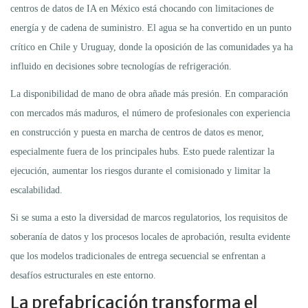
centros de datos de IA en México está chocando con limitaciones de
energía y de cadena de suministro. El agua se ha convertido en un punto
crítico en Chile y Uruguay, donde la oposición de las comunidades ya ha
influido en decisiones sobre tecnologías de refrigeración.
La disponibilidad de mano de obra añade más presión. En comparación
con mercados más maduros, el número de profesionales con experiencia
en construcción y puesta en marcha de centros de datos es menor,
especialmente fuera de los principales hubs. Esto puede ralentizar la
ejecución, aumentar los riesgos durante el comisionado y limitar la
escalabilidad.
Si se suma a esto la diversidad de marcos regulatorios, los requisitos de
soberanía de datos y los procesos locales de aprobación, resulta evidente
que los modelos tradicionales de entrega secuencial se enfrentan a
desafíos estructurales en este entorno.
La prefabricación transforma el