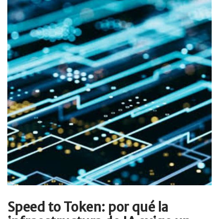
Speed to Token: por qué la