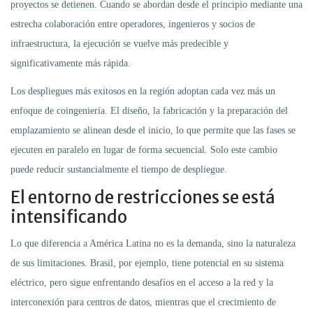
proyectos se detienen. Cuando se abordan desde el principio mediante una
estrecha colaboración entre operadores, ingenieros y socios de
infraestructura, la ejecución se vuelve más predecible y
significativamente más rápida.
Los despliegues más exitosos en la región adoptan cada vez más un
enfoque de coingeniería. El diseño, la fabricación y la preparación del
emplazamiento se alinean desde el inicio, lo que permite que las fases se
ejecuten en paralelo en lugar de forma secuencial. Solo este cambio
puede reducir sustancialmente el tiempo de despliegue.
El entorno de restricciones se está
intensificando
Lo que diferencia a América Latina no es la demanda, sino la naturaleza
de sus limitaciones. Brasil, por ejemplo, tiene potencial en su sistema
eléctrico, pero sigue enfrentando desafíos en el acceso a la red y la
interconexión para centros de datos, mientras que el crecimiento de