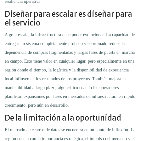
resiliencia operativa.
Diseñar para escalar es diseñar para
el servicio
A gran escala, la infraestructura debe poder evolucionar. La capacidad de
entregar un sistema completamente probado y coordinado reduce la
dependencia de compras fragmentadas y largas fases de puesta en marcha
en campo. Esto tiene valor en cualquier lugar, pero especialmente en una
región donde el tiempo, la logística y la disponibilidad de experiencia
local influyen en los resultados de los proyectos. También mejora la
mantenibilidad a largo plazo, algo crítico cuando los operadores
planifican expansiones por fases en mercados de infraestructura en rápido
crecimiento, pero aún en desarrollo.
De la limitación a la oportunidad
El mercado de centros de datos se encuentra en un punto de inflexión. La
región cuenta con la importancia estratégica, el impulso del mercado y el