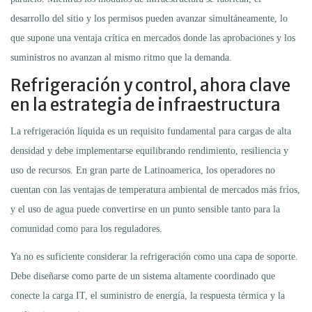
desarrollo del sitio y los permisos pueden avanzar simultáneamente, lo
que supone una ventaja crítica en mercados donde las aprobaciones y los
suministros no avanzan al mismo ritmo que la demanda.
Refrigeración y control, ahora clave
en la estrategia de infraestructura
La refrigeración líquida es un requisito fundamental para cargas de alta
densidad y debe implementarse equilibrando rendimiento, resiliencia y
uso de recursos. En gran parte de Latinoamerica, los operadores no
cuentan con las ventajas de temperatura ambiental de mercados más fríos,
y el uso de agua puede convertirse en un punto sensible tanto para la
comunidad como para los reguladores.
Ya no es suficiente considerar la refrigeración como una capa de soporte.
Debe diseñarse como parte de un sistema altamente coordinado que
conecte la carga IT, el suministro de energía, la respuesta térmica y la