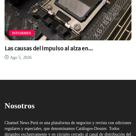
INFORMES
Las causas del impulso al alza en...
Ago 5, 2026
Nosotros
Channel News Perú es una plataforma de negocios y revista con ediciones
regulares y especiales, que denominamos Catálogos-Dossier. Todos
dirigidos exclusivamente y en circuito cerrado al canal de distribución del