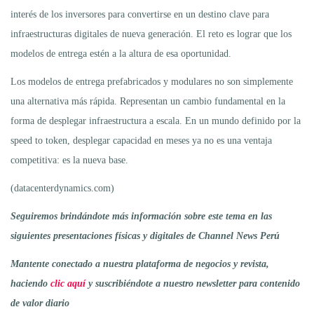
interés de los inversores para convertirse en un destino clave para
infraestructuras digitales de nueva generación. El reto es lograr que los
modelos de entrega estén a la altura de esa oportunidad.
Los modelos de entrega prefabricados y modulares no son simplemente
una alternativa más rápida. Representan un cambio fundamental en la
forma de desplegar infraestructura a escala. En un mundo definido por la
speed to token, desplegar capacidad en meses ya no es una ventaja
competitiva: es la nueva base.
(datacenterdynamics.com)
Seguiremos brindándote más información sobre este tema en las
siguientes presentaciones físicas y digitales de Channel News Perú
Mantente conectado a nuestra plataforma de negocios y revista,
haciendo
clic aquí
y suscribiéndote a nuestro newsletter para contenido
de valor diario