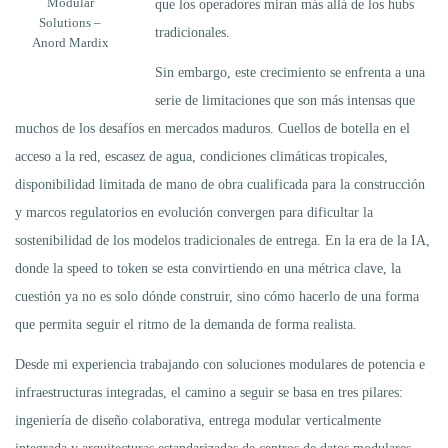
Modular
que los operadores miran más allá de los hubs
Solutions –
tradicionales.
Anord Mardix
Sin embargo, este crecimiento se enfrenta a una
serie de limitaciones que son más intensas que
muchos de los desafíos en mercados maduros. Cuellos de botella en el
acceso a la red, escasez de agua, condiciones climáticas tropicales,
disponibilidad limitada de mano de obra cualificada para la construcción
y marcos regulatorios en evolución convergen para dificultar la
sostenibilidad de los modelos tradicionales de entrega. En la era de la IA,
donde la speed to token se esta convirtiendo en una métrica clave, la
cuestión ya no es solo dónde construir, sino cómo hacerlo de una forma
que permita seguir el ritmo de la demanda de forma realista.
Desde mi experiencia trabajando con soluciones modulares de potencia e
infraestructuras integradas, el camino a seguir se basa en tres pilares:
ingeniería de diseño colaborativa, entrega modular verticalmente