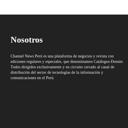
Nosotros
Channel News Perú es una plataforma de negocios y revista con
ediciones regulares y especiales, que denominamos Catálogos-Dossier.
Todos dirigidos exclusivamente y en circuito cerrado al canal de
distribución del sector de tecnologías de la información y
comunicaciones en el Perú.