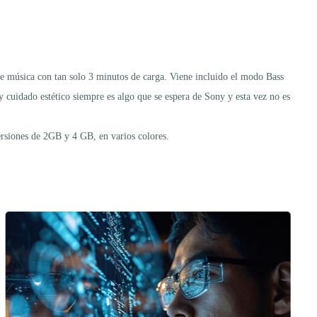
de música con tan solo 3 minutos de carga. Viene incluido el modo Bass
y cuidado estético siempre es algo que se espera de Sony y esta vez no es
rsiones de 2GB y 4 GB, en varios colores.