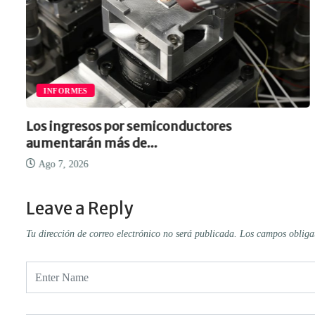
INFORMES
Los ingresos por semiconductores
aumentarán más de...
Ago 7, 2026
Leave a Reply
Tu dirección de correo electrónico no será publicada.
Los campos obliga