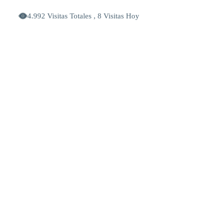
4.992 Visitas Totales , 8 Visitas Hoy