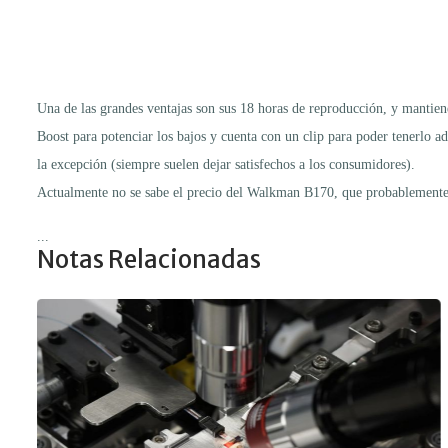
Una de las grandes ventajas son sus 18 horas de reproducción, y mantie
Boost para potenciar los bajos y cuenta con un clip para poder tenerlo a
la excepción (siempre suelen dejar satisfechos a los consumidores).
Actualmente no se sabe el precio del Walkman B170, que probablemente n
...
Notas Relacionadas