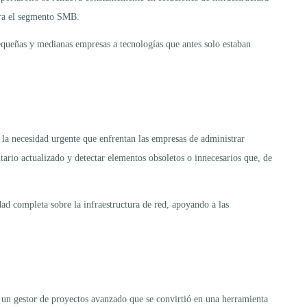
para el segmento SMB.
pequeñas y medianas empresas a tecnologías que antes solo estaban
la necesidad urgente que enfrentan las empresas de administrar
tario actualizado y detectar elementos obsoletos o innecesarios que, de
ad completa sobre la infraestructura de red, apoyando a las
un gestor de proyectos avanzado que se convirtió en una herramienta