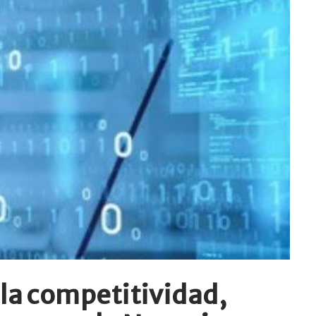
 la competitividad,