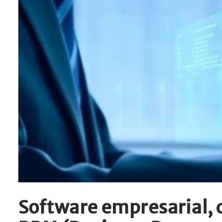
Software empresarial, c