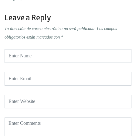
Leave a Reply
Tu dirección de correo electrónico no será publicada.
Los campos
obligatorios están marcados con
*