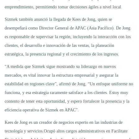
emprendimiento, permitiendo tomar decisiones ágiles a nivel local.
Sizmek también anunció la llegada de Kees de Jong, quien se
desempeñará como Director General de APAC (Asia Pacífico). De Jong
es responsable de supervisar la región, incluyendo la interacción con los
clientes, el desarrollo e innovación de las ventas, la planeación
estratégica, la presencia regional y el crecimiento de los ingresos.
“A medida que Sizmek sigue mostrando su liderazgo en nuevos
mercados, es vital innovar la estructura empresarial y asegurar la
estabilidad en regiones clave”, afirmó de Jong. “Un enfoque uniforme no
funciona, y esa estrategia raramente satisface a los clientes. Estoy muy
contento de tener esta oportunidad, y espero fortalecer la presencia y la
eficiencia operativa de Sizmek en APAC”.
Kees de Jong es un creador de negocios experto en las industrias de
tecnología y servicios.Ocupó altos cargos administrativos en Facilitate