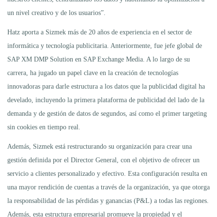
un nivel creativo y de los usuarios”.
Hatz aporta a Sizmek más de 20 años de experiencia en el sector de
informática y tecnología publicitaria. Anteriormente, fue jefe global de
SAP XM DMP Solution en SAP Exchange Media. A lo largo de su
carrera, ha jugado un papel clave en la creación de tecnologías
innovadoras para darle estructura a los datos que la publicidad digital ha
develado, incluyendo la primera plataforma de publicidad del lado de la
demanda y de gestión de datos de segundos, así como el primer targeting
sin cookies en tiempo real.
Además, Sizmek está restructurando su organización para crear una
gestión definida por el Director General, con el objetivo de ofrecer un
servicio a clientes personalizado y efectivo. Esta configuración resulta en
una mayor rendición de cuentas a través de la organización, ya que otorga
la responsabilidad de las pérdidas y ganancias (P&L) a todas las regiones.
Además, esta estructura empresarial promueve la propiedad y el