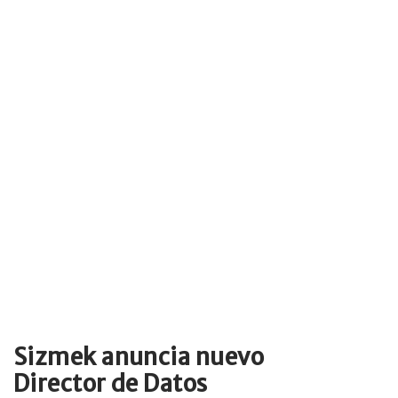
Sizmek anuncia nuevo
Director de Datos