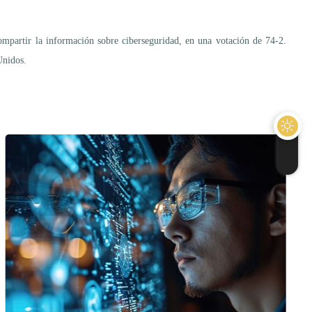
mpartir la información sobre ciberseguridad, en una votación de 74-2.
Unidos.