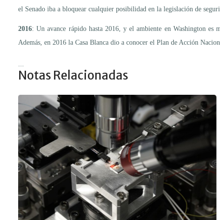
el Senado iba a bloquear cualquier posibilidad en la legislación de seguri
2016
: Un avance rápido hasta 2016, y el ambiente en Washington es m
Además, en 2016 la Casa Blanca dio a conocer el Plan de Acción Naciona
...
Notas Relacionadas