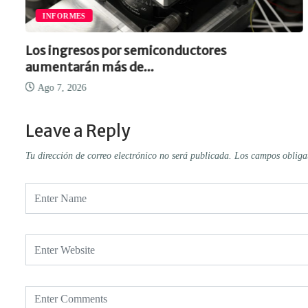
INFORMES
Los ingresos por semiconductores
aumentarán más de...
Ago 7, 2026
Leave a Reply
Tu dirección de correo electrónico no será publicada.
Los campos obliga