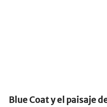
Blue Coat y el paisaje 