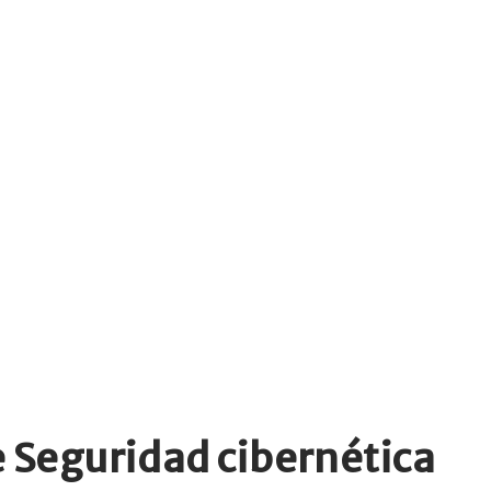
de Seguridad cibernética