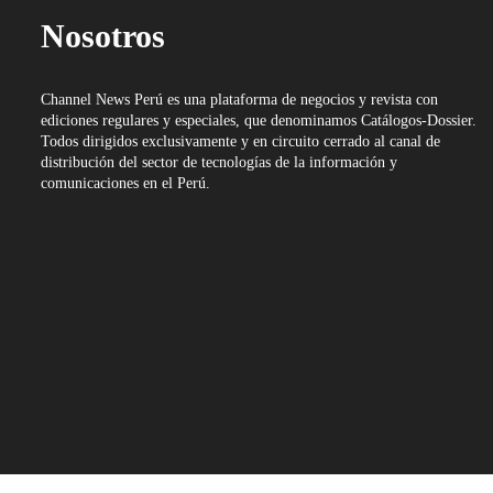
Nosotros
Channel News Perú es una plataforma de negocios y revista con
ediciones regulares y especiales, que denominamos Catálogos-Dossier.
Todos dirigidos exclusivamente y en circuito cerrado al canal de
distribución del sector de tecnologías de la información y
comunicaciones en el Perú.