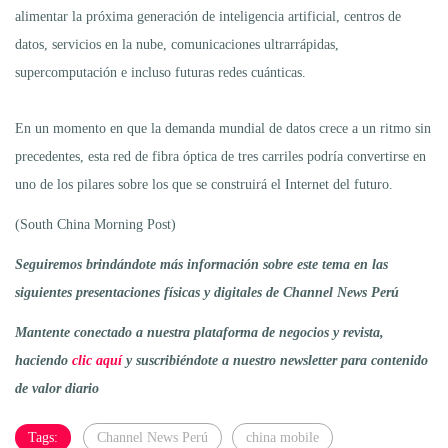
alimentar la próxima generación de inteligencia artificial, centros de
datos, servicios en la nube, comunicaciones ultrarrápidas,
supercomputación e incluso futuras redes cuánticas.
En un momento en que la demanda mundial de datos crece a un ritmo sin
precedentes, esta red de fibra óptica de tres carriles podría convertirse en
uno de los pilares sobre los que se construirá el Internet del futuro.
(South China Morning Post)
Seguiremos brindándote más información sobre este tema en las
siguientes presentaciones físicas y digitales de Channel News Perú
Mantente conectado a nuestra plataforma de negocios y revista,
haciendo
clic aquí
y suscribiéndote a nuestro newsletter para contenido
de valor diario
Tags:
Channel News Perú
china mobile