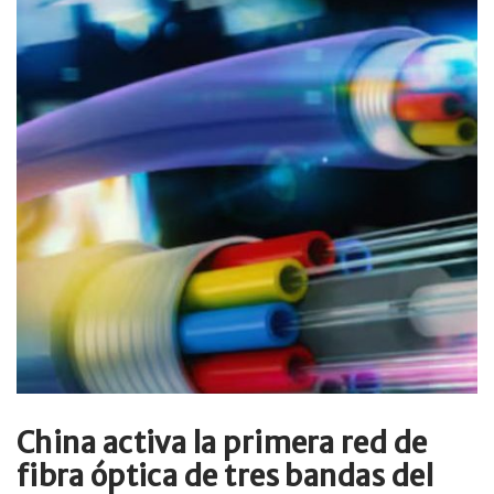
China activa la primera red de
fibra óptica de tres bandas del