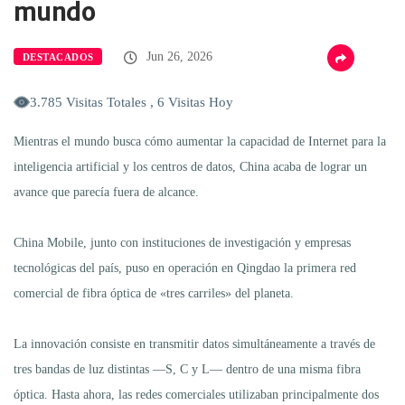
mundo
Jun 26, 2026
DESTACADOS
3.785 Visitas Totales , 6 Visitas Hoy
Mientras el mundo busca cómo aumentar la capacidad de Internet para la
inteligencia artificial y los centros de datos, China acaba de lograr un
avance que parecía fuera de alcance.
China Mobile, junto con instituciones de investigación y empresas
tecnológicas del país, puso en operación en Qingdao la primera red
comercial de fibra óptica de «tres carriles» del planeta.
La innovación consiste en transmitir datos simultáneamente a través de
tres bandas de luz distintas —S, C y L— dentro de una misma fibra
óptica. Hasta ahora, las redes comerciales utilizaban principalmente dos