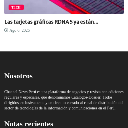
TECH
Las tarjetas gráficas RDNA 5 ya están...
Ago 6, 2026
Nosotros
Channel News Perú es una plataforma de negocios y revista con ediciones
regulares y especiales, que denominamos Catálogos-Dossier. Todos
dirigidos exclusivamente y en circuito cerrado al canal de distribución del
sector de tecnologías de la información y comunicaciones en el Perú.
Notas recientes