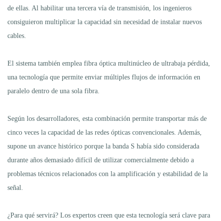
de ellas. Al habilitar una tercera vía de transmisión, los ingenieros
consiguieron multiplicar la capacidad sin necesidad de instalar nuevos
cables.
El sistema también emplea fibra óptica multinúcleo de ultrabaja pérdida,
una tecnología que permite enviar múltiples flujos de información en
paralelo dentro de una sola fibra.
Según los desarrolladores, esta combinación permite transportar más de
cinco veces la capacidad de las redes ópticas convencionales. Además,
supone un avance histórico porque la banda S había sido considerada
durante años demasiado difícil de utilizar comercialmente debido a
problemas técnicos relacionados con la amplificación y estabilidad de la
señal.
¿Para qué servirá? Los expertos creen que esta tecnología será clave para