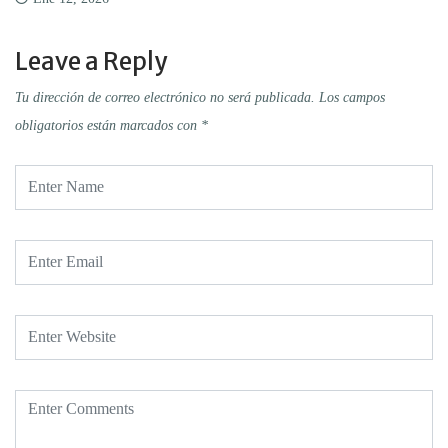
Leave a Reply
Tu dirección de correo electrónico no será publicada.
Los campos
obligatorios están marcados con
*