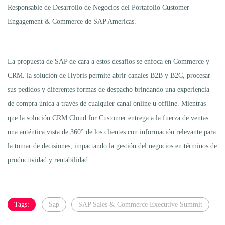
Responsable de Desarrollo de Negocios del Portafolio Customer
Engagement & Commerce de SAP Americas.
La propuesta de SAP de cara a estos desafíos se enfoca en Commerce y
CRM. la solución de Hybris permite abrir canales B2B y B2C, procesar
sus pedidos y diferentes formas de despacho brindando una experiencia
de compra única a través de cualquier canal online u offline. Mientras
que la solución CRM Cloud for Customer entrega a la fuerza de ventas
una auténtica vista de 360° de los clientes con información relevante para
la tomar de decisiones, impactando la gestión del negocios en términos de
productividad y rentabilidad.
Tags:
Sap
SAP Sales & Commerce Executive Summit