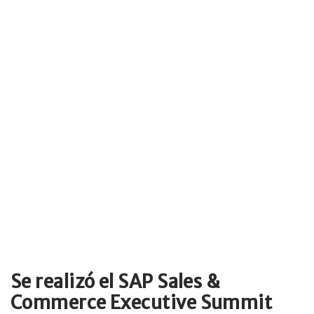
Se realizó el SAP Sales &
Commerce Executive Summit