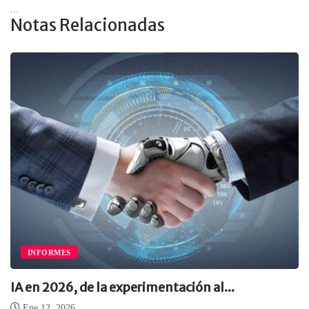
...
Notas Relacionadas
INFORMES
IA en 2026, de la experimentación al...
Ene 12, 2026