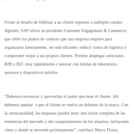
Frente al desafío de fidelizar a un cliente expuesto a múltiples canales
digitales, SAP ofrece su portafolio Customer Engagement & Commerce,
que cubre los puntos de contacto que una empresa requiere para
organizarse internamente, ser más eficiente, reducir costos de logística y
comprender mejor a sus propios clientes. Permite desplegar soluciones
B2B o B2C muy rápidamente e innovar con tiendas de laboratorio,
quioscos y dispositivos móviles.
“Debemos reconocer y aprovechar el poder que tiene el cliente. Ahí
debemos apuntar: a que el cliente se vuelva un defensor de la marca. Con
la omnicanalidad, las empresas pueden tener una visión completa de las
tendencias del mercado y del comportamiento de los usuarios, incluyendo
cómo y dónde se moverán próximamente”, concluyó Marco Flores,