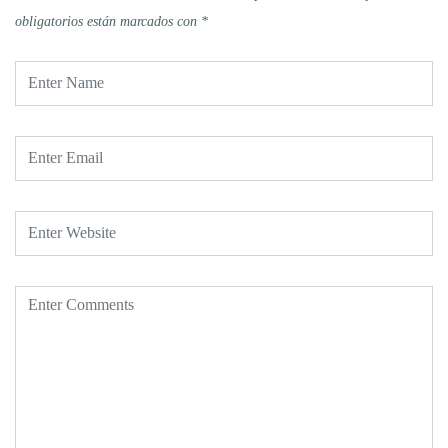
obligatorios están marcados con
*