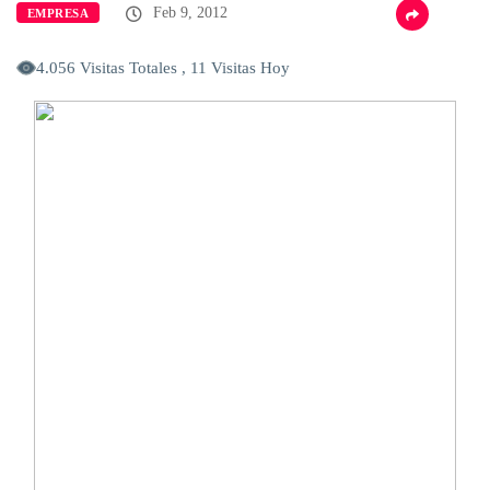
Feb 9, 2012
EMPRESA
4.056 Visitas Totales , 11 Visitas Hoy