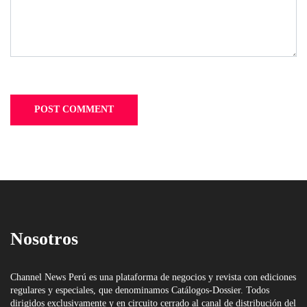
Nosotros
Channel News Perú es una plataforma de negocios y revista con ediciones
regulares y especiales, que denominamos Catálogos-Dossier. Todos
dirigidos exclusivamente y en circuito cerrado al canal de distribución del