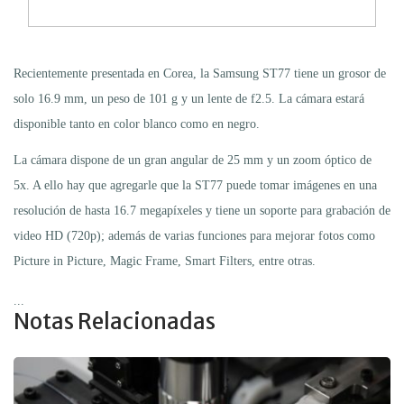
Recientemente presentada en Corea, la Samsung ST77 tiene un grosor de
solo 16.9 mm, un peso de 101 g y un lente de f2.5. La cámara estará
disponible tanto en color blanco como en negro.
La cámara dispone de un gran angular de 25 mm y un zoom óptico de
5x. A ello hay que agregarle que la ST77 puede tomar imágenes en una
resolución de hasta 16.7 megapíxeles y tiene un soporte para grabación de
video HD (720p); además de varias funciones para mejorar fotos como
Picture in Picture, Magic Frame, Smart Filters, entre otras.
...
Notas Relacionadas