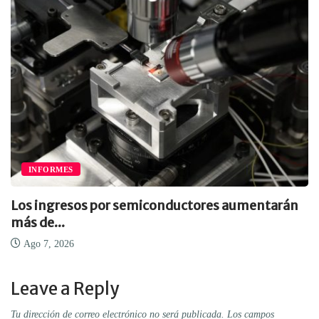
INFORMES
Los ingresos por semiconductores aumentarán
más de...
Ago 7, 2026
Leave a Reply
Tu dirección de correo electrónico no será publicada.
Los campos