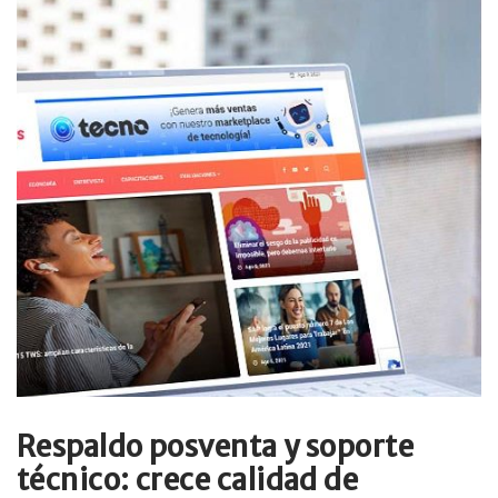
Respaldo posventa y soporte
técnico: crece calidad de