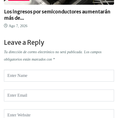
Los ingresos por semiconductores aumentarán
más de...
Ago 7, 2026
Leave a Reply
Tu dirección de correo electrónico no será publicada.
Los campos
obligatorios están marcados con
*