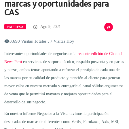
marcas y oportunidades para
CAS
Ago 9, 2021
EMPRESA
3.690 Visitas Totales , 7 Visitas Hoy
Interesantes oportunidades de negocios en la
reciente edición de Channel
News Perú
en servicios de sorporte técnico, respaldo posventa y en partes
y piezas, ambos temas apuntando a reforzar el prestigio de cada una de
las marcas por su calidad de producto y atención al cliente para generar
mayor valor en nuestro mercado y entregarle al canal sólidos argumentos
de venta que le permitirá mayores y mejores oportunidades para el
desarrollo de sus negocio.
En nuestro informe Negocios a la Vista tuvimos la participación
destacadas de marcas de diferentes como Vertiv, Furukawa, Axis, MSI,