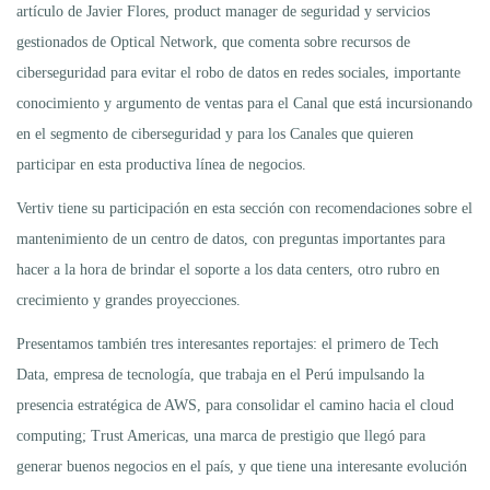
artículo de Javier Flores, product manager de seguridad y servicios
gestionados de Optical Network, que comenta sobre recursos de
ciberseguridad para evitar el robo de datos en redes sociales, importante
conocimiento y argumento de ventas para el Canal que está incursionando
en el segmento de ciberseguridad y para los Canales que quieren
participar en esta productiva línea de negocios.
Vertiv tiene su participación en esta sección con recomendaciones sobre el
mantenimiento de un centro de datos, con preguntas importantes para
hacer a la hora de brindar el soporte a los data centers, otro rubro en
crecimiento y grandes proyecciones.
Presentamos también tres interesantes reportajes: el primero de Tech
Data, empresa de tecnología, que trabaja en el Perú impulsando la
presencia estratégica de AWS, para consolidar el camino hacia el cloud
computing; Trust Americas, una marca de prestigio que llegó para
generar buenos negocios en el país, y que tiene una interesante evolución