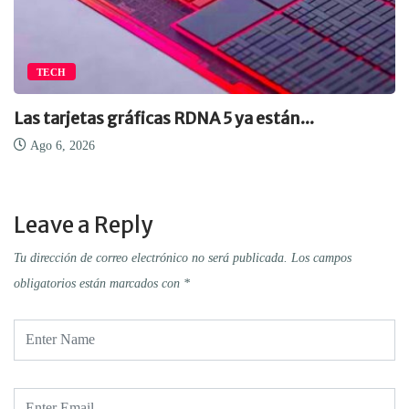
TECH
Las tarjetas gráficas RDNA 5 ya están...
Ago 6, 2026
Leave a Reply
Tu dirección de correo electrónico no será publicada.
Los campos
obligatorios están marcados con
*