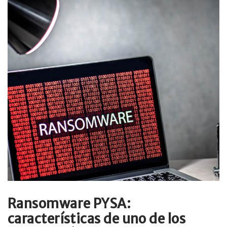
Ransomware PYSA:
características de uno de los