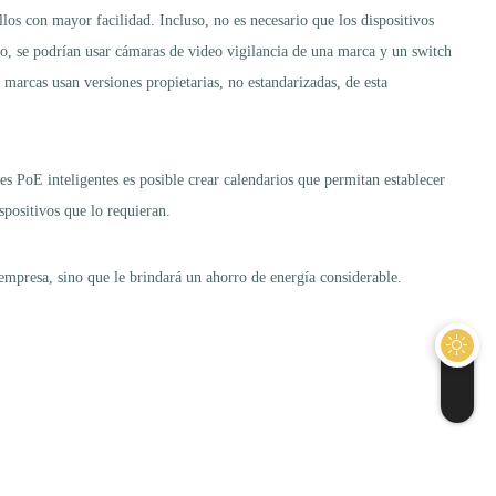
los con mayor facilidad. Incluso, no es necesario que los dispositivos
lo, se podrían usar cámaras de video vigilancia de una marca y un switch
marcas usan versiones propietarias, no estandarizadas, de esta
 PoE inteligentes es posible crear calendarios que permitan establecer
spositivos que lo requieran.
 empresa, sino que le brindará un ahorro de energía considerable.