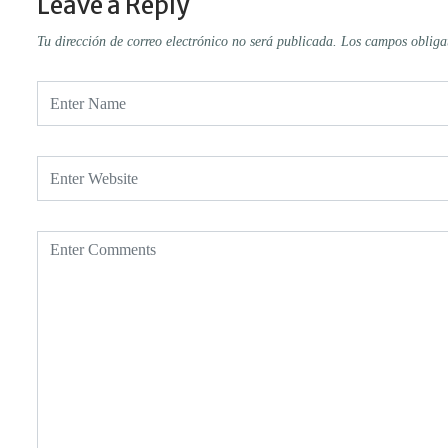
Leave a Reply
Tu dirección de correo electrónico no será publicada.
Los campos obliga