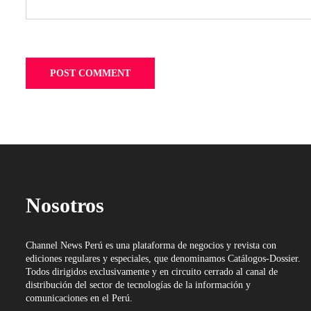
Nosotros
Channel News Perú es una plataforma de negocios y revista con
ediciones regulares y especiales, que denominamos Catálogos-Dossier.
Todos dirigidos exclusivamente y en circuito cerrado al canal de
distribución del sector de tecnologías de la información y
comunicaciones en el Perú.