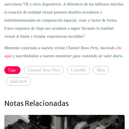
auriculares VR y otros dispositivos. A diferencia de los teléfonos móviles,
la creación de realidad virtual presenta desafíos novedosos y
multidimensionales en computación espacial, costo y factor de forma.
Estos conjuntos de chips nos ayudarán a seguir llevando la realidad
virtual al límite y brindar experiencias increíbles”.
Mantente conectado a nuestra revista Channel News Perú, haciendo
clic
aquí
y suscribiéndote a nuestro newsletter para contenido de valor diario.
Tags:
Channel News Perú
LinkedIn
Meta
qualcomm
...
Notas Relacionadas