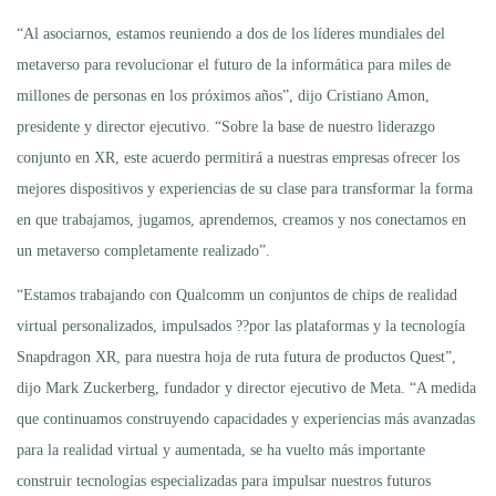
“Al asociarnos, estamos reuniendo a dos de los líderes mundiales del
metaverso para revolucionar el futuro de la informática para miles de
millones de personas en los próximos años”, dijo Cristiano Amon,
presidente y director ejecutivo. “Sobre la base de nuestro liderazgo
conjunto en XR, este acuerdo permitirá a nuestras empresas ofrecer los
mejores dispositivos y experiencias de su clase para transformar la forma
en que trabajamos, jugamos, aprendemos, creamos y nos conectamos en
un metaverso completamente realizado”.
“Estamos trabajando con Qualcomm un conjuntos de chips de realidad
virtual personalizados, impulsados ??por las plataformas y la tecnología
Snapdragon XR, para nuestra hoja de ruta futura de productos Quest”,
dijo Mark Zuckerberg, fundador y director ejecutivo de Meta. “A medida
que continuamos construyendo capacidades y experiencias más avanzadas
para la realidad virtual y aumentada, se ha vuelto más importante
construir tecnologías especializadas para impulsar nuestros futuros