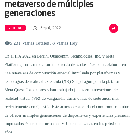
metaverso de múltiples
generaciones
Sep 6, 2022
GLOBAL
5.231 Visitas Totales , 8 Visitas Hoy
En el IFA 2022 en Berlín, Qualcomm Technologies, Inc. y Meta
Platforms, Inc. anunciaron un acuerdo de varios años para colaborar en
una nueva era de computación espacial impulsada por plataformas y
tecnologías de realidad extendida (XR) Snapdragon para la plataforma
Meta Quest. Las empresas han trabajado juntas en innovaciones de
realidad virtual (VR) de vanguardia durante más de siete años, más
recientemente con Quest 2. Este acuerdo consolida el compromiso mutuo
de ofrecer múltiples generaciones de dispositivos y experiencias premium
impulsados ??por plataformas de VR personalizadas en los próximos
años.