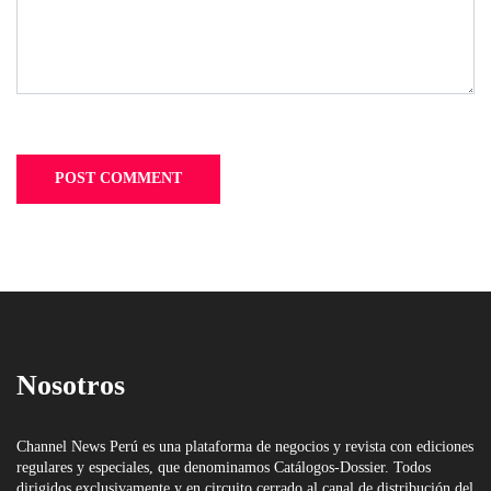
Nosotros
Channel News Perú es una plataforma de negocios y revista con ediciones
regulares y especiales, que denominamos Catálogos-Dossier. Todos
dirigidos exclusivamente y en circuito cerrado al canal de distribución del