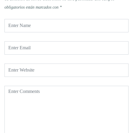
obligatorios están marcados con
*