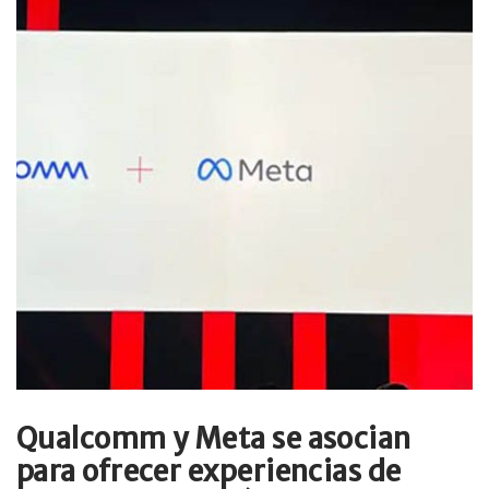
Qualcomm y Meta se asocian
para ofrecer experiencias de