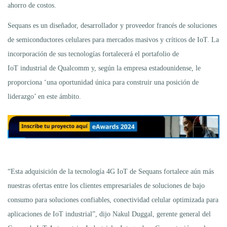
ahorro de costos.
Sequans es un diseñador, desarrollador y proveedor francés de soluciones
de semiconductores celulares para mercados masivos y críticos de IoT. La
incorporación de sus tecnologías fortalecerá el portafolio de
IoT industrial de Qualcomm y, según la empresa estadounidense, le
proporciona ‘una oportunidad única para construir una posición de
liderazgo’ en este ámbito.
“Esta adquisición de la tecnología 4G IoT de Sequans fortalece aún más
nuestras ofertas entre los clientes empresariales de soluciones de bajo
consumo para soluciones confiables, conectividad celular optimizada para
aplicaciones de IoT industrial”, dijo Nakul Duggal, gerente general del