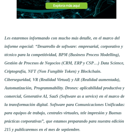
Les estaremos informando con mucho más detalle, en el marco del
informe especial: “Desarrollo de software: empresarial, corporativo y
técnico para la competitividad, BPM (Business Process Modelling),
Gestión de Procesos de Negocios (CRM, ERP y CSP…) Data Science,
Criptografía, NFT (Non Fungible Token) y Blockchain.
Ciberseguridad, VR (Realidad Virtual) y AR (Realidad aumentada),
Automatización, Programmability. Drones: aplicabilidad productiva y
comercial, Generative AI, SaaS (Software as a service) en el marco de
la transformación digital. Software para Comunicaciones Unificadas:
para equipos de trabajo, centrales virtuales, tele impresión y Buenas
prácticas corporativas”, que estamos preparando para nuestra edición
215 y publicaremos en el mes de septiembre.