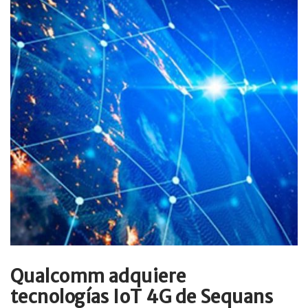
Qualcomm adquiere
tecnologías IoT 4G de Sequans