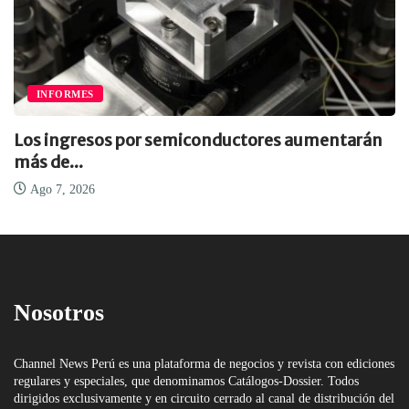
INFORMES
Los ingresos por semiconductores aumentarán
más de...
Ago 7, 2026
Nosotros
Channel News Perú es una plataforma de negocios y revista con ediciones
regulares y especiales, que denominamos Catálogos-Dossier. Todos
dirigidos exclusivamente y en circuito cerrado al canal de distribución del