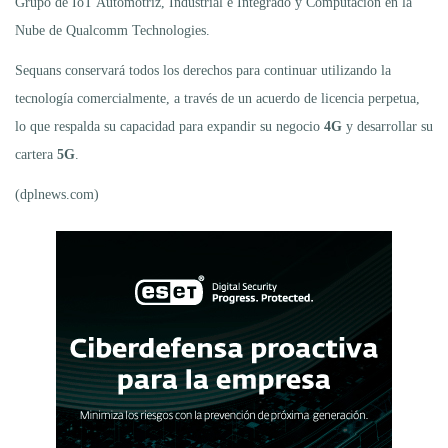
Grupo de IoT Automotriz, Industrial e Integrado y Computación en la
Nube de Qualcomm Technologies.
Sequans conservará todos los derechos para continuar utilizando la
tecnología comercialmente, a través de un acuerdo de licencia perpetua,
lo que respalda su capacidad para expandir su negocio
4G
y desarrollar su
cartera
5G
.
(dplnews.com)