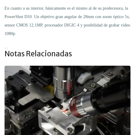
En cuanto a su interior, básicamente es el mismo al de su predecesora, la
PowerShot D10. Un objetivo gran angular de 28mm con zoom óptico 5x,
sensor CMOS 12,1MP, procesador DIGIC 4 y posibilidad de grabar vídeo
1080p.
...
Notas Relacionadas